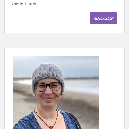
wiederfindet.
WEITERLESEN