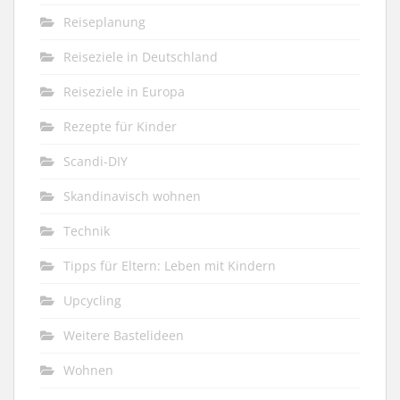
Reiseplanung
Reiseziele in Deutschland
Reiseziele in Europa
Rezepte für Kinder
Scandi-DIY
Skandinavisch wohnen
Technik
Tipps für Eltern: Leben mit Kindern
Upcycling
Weitere Bastelideen
Wohnen