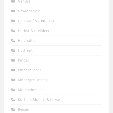
Genuss
Gewinnspiele
Hauskauf & (Um-)Bau
Herbst-Bastelideen
Herzhaftes
Hochzeit
Kinder
Kinderbücher
Kindergeburtstag
Kinderzimmer
Kuchen, Muffins & Kekse
Reisen