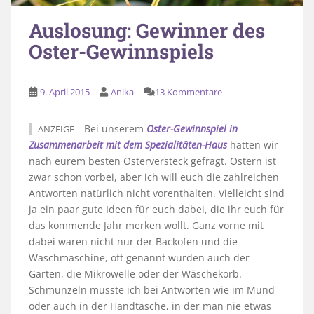
Auslosung: Gewinner des
Oster-Gewinnspiels
9. April 2015
Anika
13 Kommentare
Bei unserem
Oster-Gewinnspiel in
ANZEIGE
Zusammenarbeit mit dem Spezialitäten-Haus
hatten wir
nach eurem besten Osterversteck gefragt. Ostern ist
zwar schon vorbei, aber ich will euch die zahlreichen
Antworten natürlich nicht vorenthalten. Vielleicht sind
ja ein paar gute Ideen für euch dabei, die ihr euch für
das kommende Jahr merken wollt. Ganz vorne mit
dabei waren nicht nur der Backofen und die
Waschmaschine, oft genannt wurden auch der
Garten, die Mikrowelle oder der Wäschekorb.
Schmunzeln musste ich bei Antworten wie im Mund
oder auch in der Handtasche, in der man nie etwas