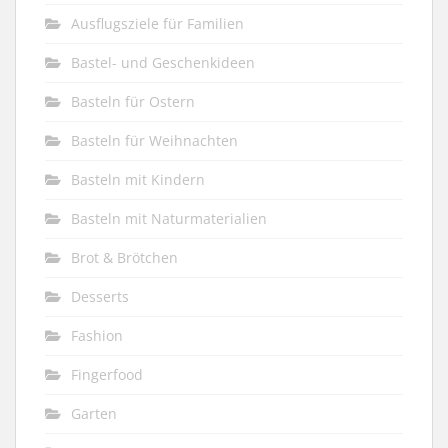
Ausflugsziele für Familien
Bastel- und Geschenkideen
Basteln für Ostern
Basteln für Weihnachten
Basteln mit Kindern
Basteln mit Naturmaterialien
Brot & Brötchen
Desserts
Fashion
Fingerfood
Garten