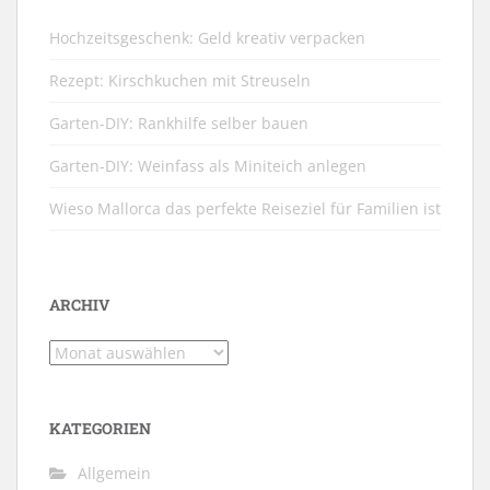
Hochzeitsgeschenk: Geld kreativ verpacken
Rezept: Kirschkuchen mit Streuseln
Garten-DIY: Rankhilfe selber bauen
Garten-DIY: Weinfass als Miniteich anlegen
Wieso Mallorca das perfekte Reiseziel für Familien ist
ARCHIV
Archiv
KATEGORIEN
Allgemein