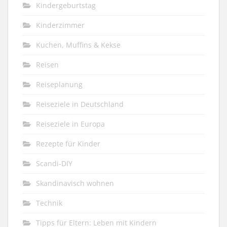
Kindergeburtstag
Kinderzimmer
Kuchen, Muffins & Kekse
Reisen
Reiseplanung
Reiseziele in Deutschland
Reiseziele in Europa
Rezepte für Kinder
Scandi-DIY
Skandinavisch wohnen
Technik
Tipps für Eltern: Leben mit Kindern