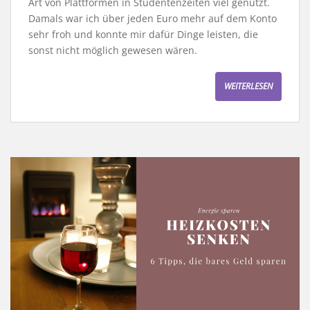
Art von Plattformen in Studentenzeiten viel genutzt.
Damals war ich über jeden Euro mehr auf dem Konto
sehr froh und konnte mir dafür Dinge leisten, die
sonst nicht möglich gewesen wären.
WEITERLESEN