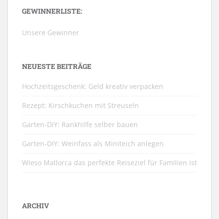
GEWINNERLISTE:
Unsere Gewinner
NEUESTE BEITRÄGE
Hochzeitsgeschenk: Geld kreativ verpacken
Rezept: Kirschkuchen mit Streuseln
Garten-DIY: Rankhilfe selber bauen
Garten-DIY: Weinfass als Miniteich anlegen
Wieso Mallorca das perfekte Reiseziel für Familien ist
ARCHIV