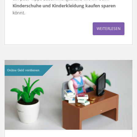
Kinderschuhe und Kinderkleidung kaufen sparen
könnt.
WEITERLESEN