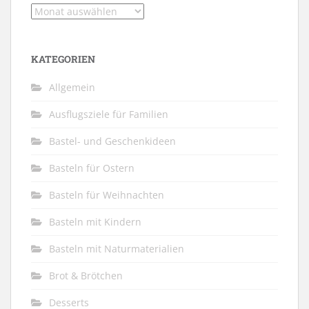
Archiv
KATEGORIEN
Allgemein
Ausflugsziele für Familien
Bastel- und Geschenkideen
Basteln für Ostern
Basteln für Weihnachten
Basteln mit Kindern
Basteln mit Naturmaterialien
Brot & Brötchen
Desserts