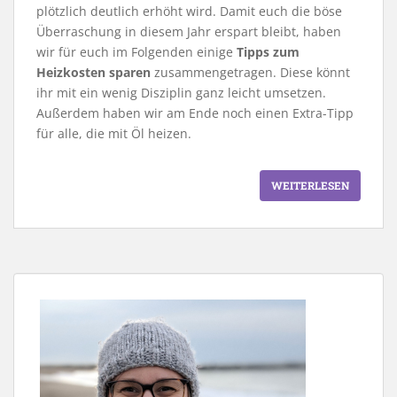
plötzlich deutlich erhöht wird. Damit euch die böse
Überraschung in diesem Jahr erspart bleibt, haben
wir für euch im Folgenden einige
Tipps zum
Heizkosten sparen
zusammengetragen. Diese könnt
ihr mit ein wenig Disziplin ganz leicht umsetzen.
Außerdem haben wir am Ende noch einen Extra-Tipp
für alle, die mit Öl heizen.
WEITERLESEN