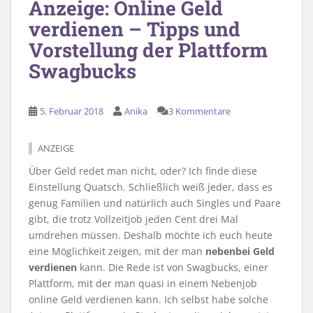
Anzeige: Online Geld
verdienen – Tipps und
Vorstellung der Plattform
Swagbucks
5. Februar 2018
Anika
3 Kommentare
ANZEIGE
Über Geld redet man nicht, oder? Ich finde diese
Einstellung Quatsch. Schließlich weiß jeder, dass es
genug Familien und natürlich auch Singles und Paare
gibt, die trotz Vollzeitjob jeden Cent drei Mal
umdrehen müssen. Deshalb möchte ich euch heute
eine Möglichkeit zeigen, mit der man
nebenbei Geld
verdienen
kann. Die Rede ist von Swagbucks, einer
Plattform, mit der man quasi in einem Nebenjob
online Geld verdienen kann. Ich selbst habe solche