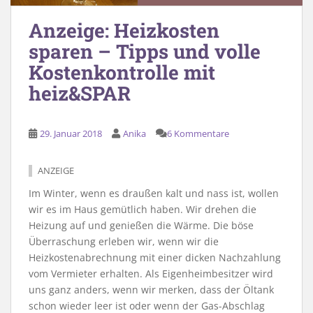
Anzeige: Heizkosten
sparen – Tipps und volle
Kostenkontrolle mit
heiz&SPAR
29. Januar 2018
Anika
6 Kommentare
ANZEIGE
Im Winter, wenn es draußen kalt und nass ist, wollen
wir es im Haus gemütlich haben. Wir drehen die
Heizung auf und genießen die Wärme. Die böse
Überraschung erleben wir, wenn wir die
Heizkostenabrechnung mit einer dicken Nachzahlung
vom Vermieter erhalten. Als Eigenheimbesitzer wird
uns ganz anders, wenn wir merken, dass der Öltank
schon wieder leer ist oder wenn der Gas-Abschlag