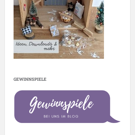
GEWINNSPIELE