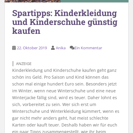
Spartipps: Kinderkleidung
und Kinderschuhe günstig
kaufen
22. Oktober 2019
Anika
Ein Kommentar
ANZEIGE
Kinderkleidung und Kinderschuhe kaufen geht ganz
schön ins Geld. Pro Saison und Kind können das
schon mal einige hundert Euro sein. Besonders jetzt
im Winter, wenn neue Winterschuhe und eine neue
Winterjacke fällig sind, wird es teuer. Daher lohnt es
sich, vorbereitet zu sein. Wer sich erst um
Winterschuhe und Winterkleidung kümmert, wenn es
gar nicht mehr anders geht, hat meist schlechte
Karten oder kauft teuer. Deshalb haben wir für euch
ein paar Tipps zusammengestellt, wie ihr beim