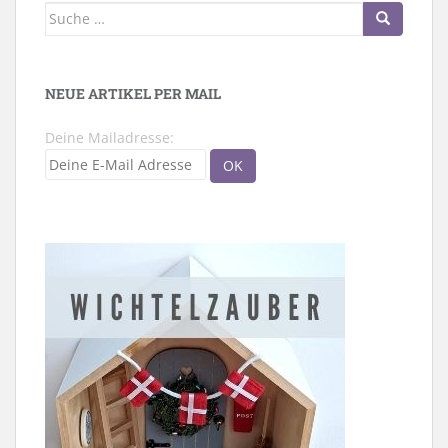
Suche
nach:
NEUE ARTIKEL PER MAIL
Deine Mailadresse: