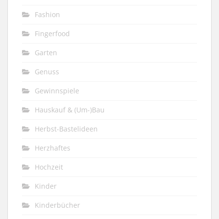
Fashion
Fingerfood
Garten
Genuss
Gewinnspiele
Hauskauf & (Um-)Bau
Herbst-Bastelideen
Herzhaftes
Hochzeit
Kinder
Kinderbücher