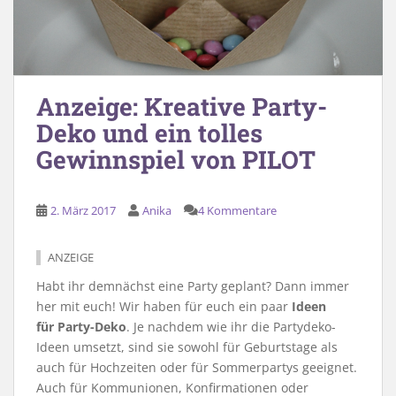
Anzeige: Kreative Party-
Deko und ein tolles
Gewinnspiel von PILOT
2. März 2017
Anika
4 Kommentare
ANZEIGE
Habt ihr demnächst eine Party geplant? Dann immer
her mit euch! Wir haben für euch ein paar
Ideen
für Party-Deko
. Je nachdem wie ihr die Partydeko-
Ideen umsetzt, sind sie sowohl für Geburtstage als
auch für Hochzeiten oder für Sommerpartys geeignet.
Auch für Kommunionen, Konfirmationen oder