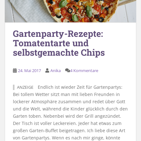
Gartenparty-Rezepte:
Tomatentarte und
selbstgemachte Chips
24. Mai 2017
Anika
4 Kommentare
Endlich ist wieder Zeit für Gartenpartys:
ANZEIGE
Bei tollem Wetter sitzt man mit lieben Freunden in
lockerer Atmosphäre zusammen und redet über Gott
und die Welt, während die Kinder glücklich durch den
Garten toben. Nebenbei wird der Grill angezündet.
Der Tisch ist voller Leckereien. Jeder hat etwas zum
großen Garten-Buffet beigetragen. Ich liebe diese Art
von Gartenpartys. Wenn es nach mir ginge, könnte