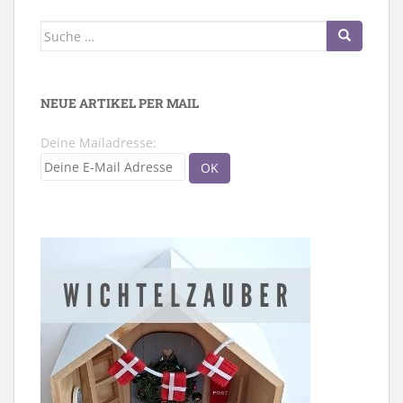
Suche
nach:
NEUE ARTIKEL PER MAIL
Deine Mailadresse: