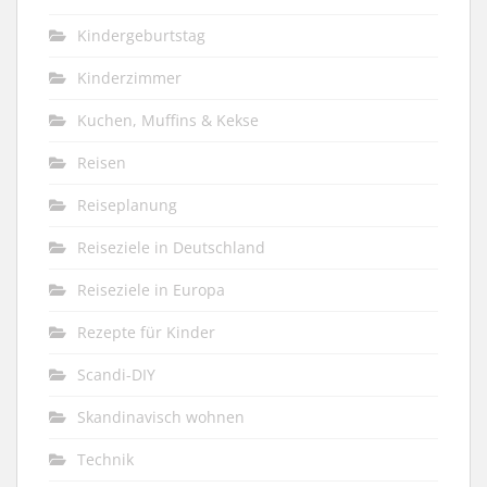
Kindergeburtstag
Kinderzimmer
Kuchen, Muffins & Kekse
Reisen
Reiseplanung
Reiseziele in Deutschland
Reiseziele in Europa
Rezepte für Kinder
Scandi-DIY
Skandinavisch wohnen
Technik