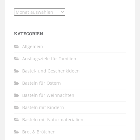
Archiv
KATEGORIEN
Allgemein
Ausflugsziele für Familien
Bastel- und Geschenkideen
Basteln für Ostern
Basteln für Weihnachten
Basteln mit Kindern
Basteln mit Naturmaterialien
Brot & Brötchen