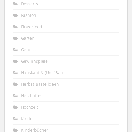
Desserts
Fashion
Fingerfood
Garten
Genuss
Gewinnspiele
Hauskauf & (Um-)Bau
Herbst-Bastelideen
Herzhaftes
Hochzeit
Kinder
Kinderbücher