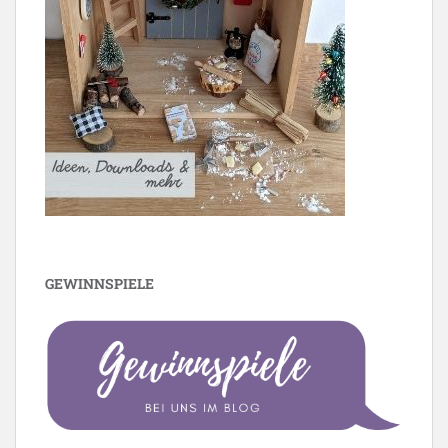
GEWINNSPIELE