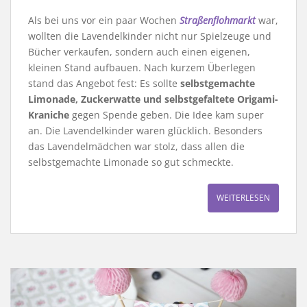
Als bei uns vor ein paar Wochen
Straßenflohmarkt
war,
wollten die Lavendelkinder nicht nur Spielzeuge und
Bücher verkaufen, sondern auch einen eigenen,
kleinen Stand aufbauen. Nach kurzem Überlegen
stand das Angebot fest: Es sollte
selbstgemachte
Limonade, Zuckerwatte und selbstgefaltete Origami-
Kraniche
gegen Spende geben. Die Idee kam super
an. Die Lavendelkinder waren glücklich. Besonders
das Lavendelmädchen war stolz, dass allen die
selbstgemachte Limonade so gut schmeckte.
WEITERLESEN