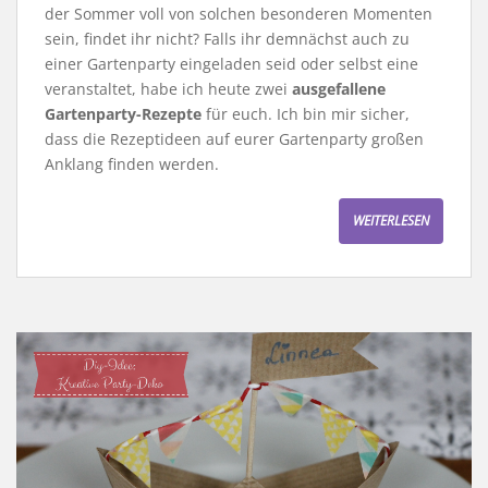
der Sommer voll von solchen besonderen Momenten
sein, findet ihr nicht? Falls ihr demnächst auch zu
einer Gartenparty eingeladen seid oder selbst eine
veranstaltet, habe ich heute zwei
ausgefallene
Gartenparty-Rezepte
für euch. Ich bin mir sicher,
dass die Rezeptideen auf eurer Gartenparty großen
Anklang finden werden.
WEITERLESEN