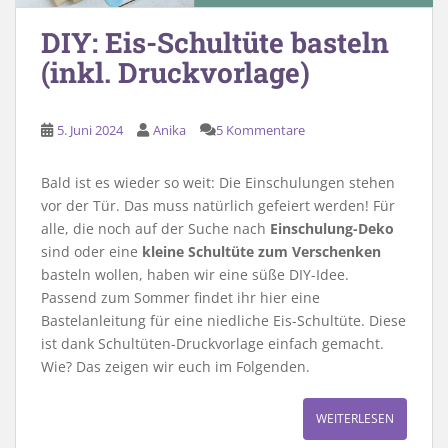
DIY: Eis-Schultüte basteln
(inkl. Druckvorlage)
5. Juni 2024
Anika
5 Kommentare
Bald ist es wieder so weit: Die Einschulungen stehen
vor der Tür. Das muss natürlich gefeiert werden! Für
alle, die noch auf der Suche nach
Einschulung-Deko
sind oder eine
kleine Schultüte zum Verschenken
basteln wollen, haben wir eine süße DIY-Idee.
Passend zum Sommer findet ihr hier eine
Bastelanleitung für eine niedliche Eis-Schultüte. Diese
ist dank Schultüten-Druckvorlage einfach gemacht.
Wie? Das zeigen wir euch im Folgenden.
WEITERLESEN