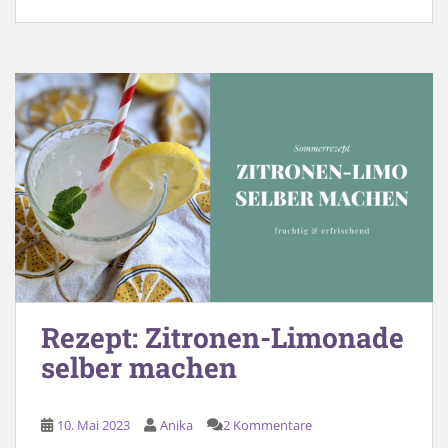
Rezept: Zitronen-Limonade
selber machen
10. Mai 2023
Anika
2 Kommentare