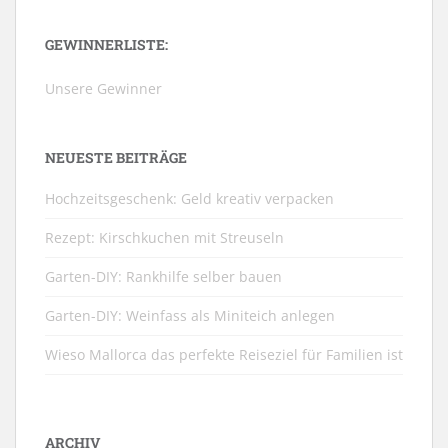
GEWINNERLISTE:
Unsere Gewinner
NEUESTE BEITRÄGE
Hochzeitsgeschenk: Geld kreativ verpacken
Rezept: Kirschkuchen mit Streuseln
Garten-DIY: Rankhilfe selber bauen
Garten-DIY: Weinfass als Miniteich anlegen
Wieso Mallorca das perfekte Reiseziel für Familien ist
ARCHIV