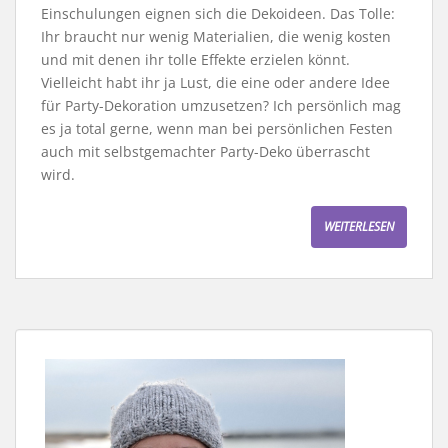
Einschulungen eignen sich die Dekoideen. Das Tolle:
Ihr braucht nur wenig Materialien, die wenig kosten
und mit denen ihr tolle Effekte erzielen könnt.
Vielleicht habt ihr ja Lust, die eine oder andere Idee
für Party-Dekoration umzusetzen? Ich persönlich mag
es ja total gerne, wenn man bei persönlichen Festen
auch mit selbstgemachter Party-Deko überrascht
wird.
WEITERLESEN