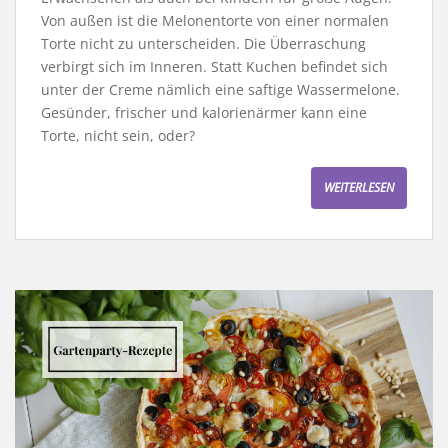
Von außen ist die Melonentorte von einer normalen
Torte nicht zu unterscheiden. Die Überraschung
verbirgt sich im Inneren. Statt Kuchen befindet sich
unter der Creme nämlich eine saftige Wassermelone.
Gesünder, frischer und kalorienärmer kann eine
Torte, nicht sein, oder?
WEITERLESEN