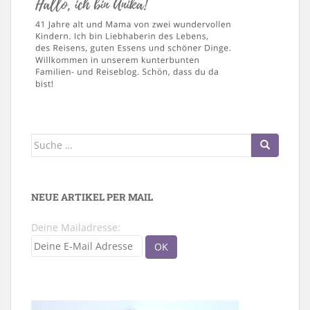
Suche
nach:
NEUE ARTIKEL PER MAIL
Deine Mailadresse: