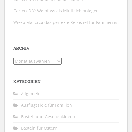
Garten-DIY: Weinfass als Miniteich anlegen
Wieso Mallorca das perfekte Reiseziel für Familien ist
ARCHIV
Archiv
KATEGORIEN
Allgemein
Ausflugsziele für Familien
Bastel- und Geschenkideen
Basteln für Ostern