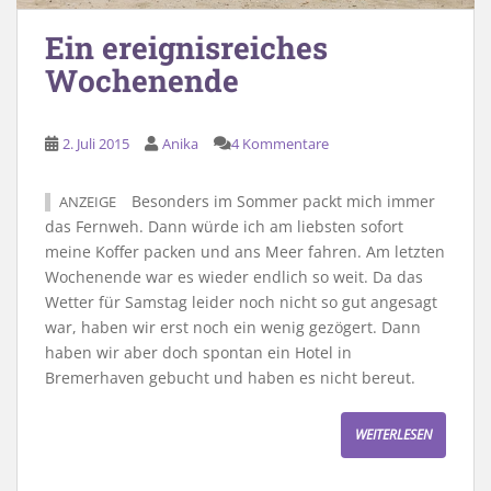
Ein ereignisreiches
Wochenende
2. Juli 2015
Anika
4 Kommentare
Besonders im Sommer packt mich immer
ANZEIGE
das Fernweh. Dann würde ich am liebsten sofort
meine Koffer packen und ans Meer fahren. Am letzten
Wochenende war es wieder endlich so weit. Da das
Wetter für Samstag leider noch nicht so gut angesagt
war, haben wir erst noch ein wenig gezögert. Dann
haben wir aber doch spontan ein Hotel in
Bremerhaven gebucht und haben es nicht bereut.
WEITERLESEN