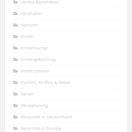
Herbst-Bastelideen
Herzhaftes
Hochzeit
Kinder
Kinderbücher
Kindergeburtstag
Kinderzimmer
Kuchen, Muffins & Kekse
Reisen
Reiseplanung
Reiseziele in Deutschland
Reiseziele in Europa