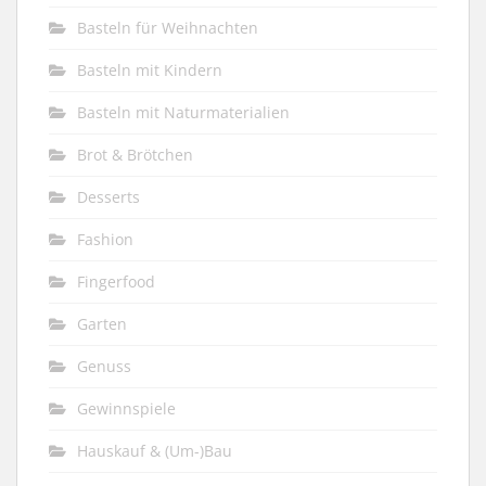
Basteln für Weihnachten
Basteln mit Kindern
Basteln mit Naturmaterialien
Brot & Brötchen
Desserts
Fashion
Fingerfood
Garten
Genuss
Gewinnspiele
Hauskauf & (Um-)Bau