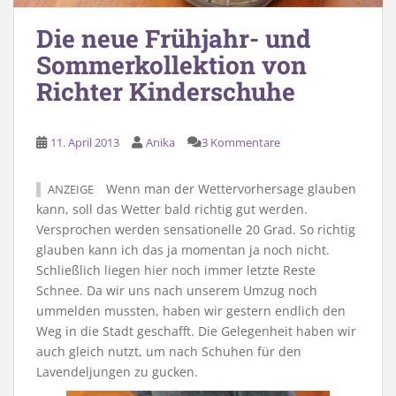
Die neue Frühjahr- und
Sommerkollektion von
Richter Kinderschuhe
11. April 2013
Anika
3 Kommentare
Wenn man der Wettervorhersage glauben
ANZEIGE
kann, soll das Wetter bald richtig gut werden.
Versprochen werden sensationelle 20 Grad. So richtig
glauben kann ich das ja momentan ja noch nicht.
Schließlich liegen hier noch immer letzte Reste
Schnee. Da wir uns nach unserem Umzug noch
ummelden mussten, haben wir gestern endlich den
Weg in die Stadt geschafft. Die Gelegenheit haben wir
auch gleich nutzt, um nach Schuhen für den
Lavendeljungen zu gucken.