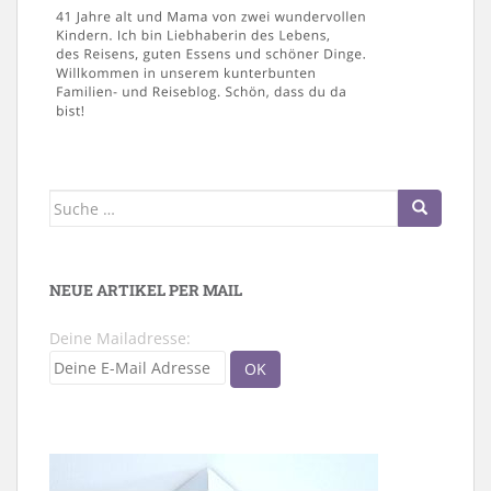
Suche
nach:
NEUE ARTIKEL PER MAIL
Deine Mailadresse: