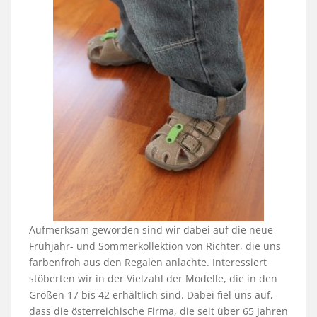
Aufmerksam geworden sind wir dabei auf die neue
Frühjahr- und Sommerkollektion von Richter, die uns
farbenfroh aus den Regalen anlachte. Interessiert
stöberten wir in der Vielzahl der Modelle, die in den
Größen 17 bis 42 erhältlich sind. Dabei fiel uns auf,
dass die österreichische Firma, die seit über 65 Jahren