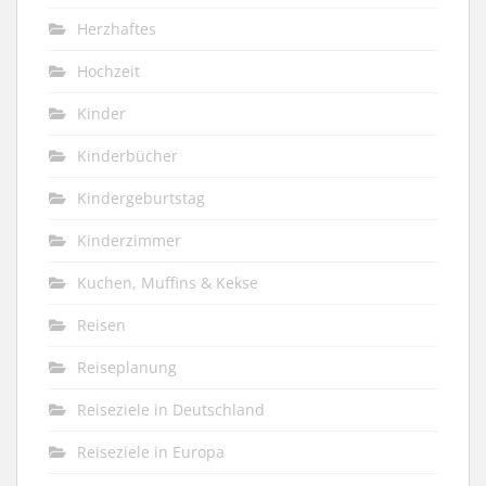
Herzhaftes
Hochzeit
Kinder
Kinderbücher
Kindergeburtstag
Kinderzimmer
Kuchen, Muffins & Kekse
Reisen
Reiseplanung
Reiseziele in Deutschland
Reiseziele in Europa