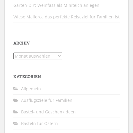
Garten-DIY: Weinfass als Miniteich anlegen
Wieso Mallorca das perfekte Reiseziel für Familien ist
ARCHIV
Archiv
KATEGORIEN
Allgemein
Ausflugsziele für Familien
Bastel- und Geschenkideen
Basteln für Ostern