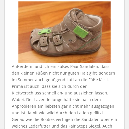
Außerdem fand ich ein süßes Paar Sandalen, dass
den kleinen Füßen nicht nur guten Halt gibt, sondern
im Sommer auch genügend Luft an die Füße lässt.
Prima ist auch, dass sie sich durch den
Klettverschluss schnell an- und ausziehen lassen.
Wobei: Der Lavendeljunge hätte sie nach dem
Anprobieren am liebsten gar nicht mehr ausgezogen
und ist damit wie wild durch den Laden geflitzt.
Genau wie die Booties verfügen die Sandalen über ein
weiches Lederfutter und das Fair Steps Siegel. Auch