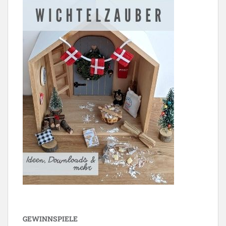
GEWINNSPIELE