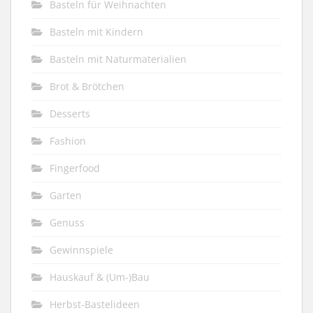
Basteln für Weihnachten
Basteln mit Kindern
Basteln mit Naturmaterialien
Brot & Brötchen
Desserts
Fashion
Fingerfood
Garten
Genuss
Gewinnspiele
Hauskauf & (Um-)Bau
Herbst-Bastelideen