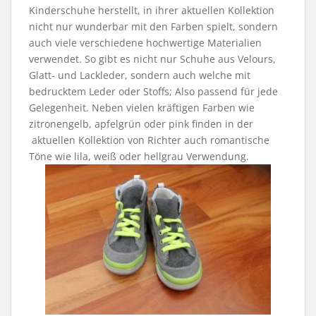
Kinderschuhe herstellt, in ihrer aktuellen Kollektion
nicht nur wunderbar mit den Farben spielt, sondern
auch viele verschiedene hochwertige Materialien
verwendet. So gibt es nicht nur Schuhe aus Velours,
Glatt- und Lackleder, sondern auch welche mit
bedrucktem Leder oder Stoffs; Also passend für jede
Gelegenheit. Neben vielen kräftigen Farben wie
zitronengelb, apfelgrün oder pink finden in der
aktuellen Kollektion von Richter auch romantische
Töne wie lila, weiß oder hellgrau Verwendung.