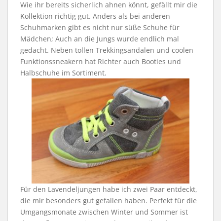
Wie ihr bereits sicherlich ahnen könnt, gefällt mir die
Kollektion richtig gut. Anders als bei anderen
Schuhmarken gibt es nicht nur süße Schuhe für
Mädchen; Auch an die Jungs wurde endlich mal
gedacht. Neben tollen Trekkingsandalen und coolen
Funktionssneakern hat Richter auch Booties und
Halbschuhe im Sortiment.
Für den Lavendeljungen habe ich zwei Paar entdeckt,
die mir besonders gut gefallen haben. Perfekt für die
Umgangsmonate zwischen Winter und Sommer ist