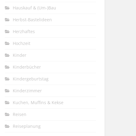
Hauskauf & (Um-)Bau
Herbst-Bastelideen
Herzhaftes
Hochzeit
Kinder
Kinderbücher
Kindergeburtstag
Kinderzimmer
Kuchen, Muffins & Kekse
Reisen
Reiseplanung