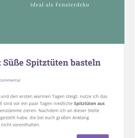
 Süße Spitztüten basteln
 Kommentar
und den ersten warmen Tagen steigt, nutze ich das
l sind vor ein paar Tagen niedliche
Spitztüten aus
enstämme zieren. Nachdem ich an dieser Stelle
gestellt habe, die bei euch großen Anklang
 nicht vorenthalten.