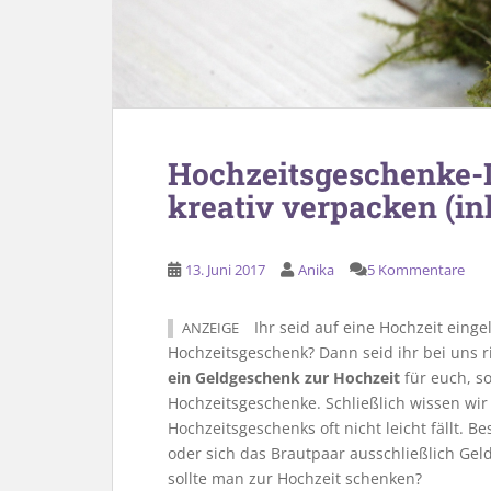
Hochzeitsgeschenke-
kreativ verpacken (ink
13. Juni 2017
Anika
5 Kommentare
Ihr seid auf eine Hochzeit ein
ANZEIGE
Hochzeitsgeschenk? Dann seid ihr bei uns r
ein Geldgeschenk zur Hochzeit
für euch, 
Hochzeitsgeschenke. Schließlich wissen wir
Hochzeitsgeschenks oft nicht leicht fällt. 
oder sich das Brautpaar ausschließlich Gel
sollte man zur Hochzeit schenken?