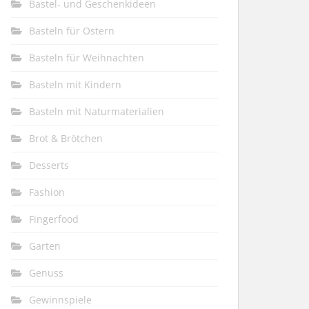
Bastel- und Geschenkideen
Basteln für Ostern
Basteln für Weihnachten
Basteln mit Kindern
Basteln mit Naturmaterialien
Brot & Brötchen
Desserts
Fashion
Fingerfood
Garten
Genuss
Gewinnspiele