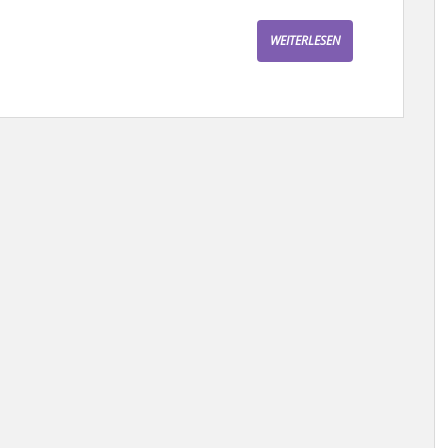
WEITERLESEN