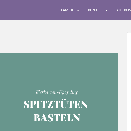
FAMILIE
REZEPTE
AUF REI