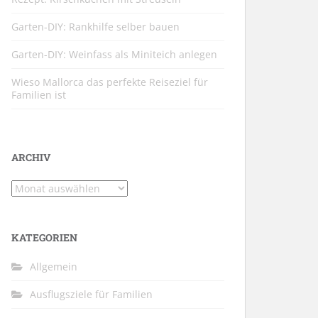
Garten-DIY: Rankhilfe selber bauen
Garten-DIY: Weinfass als Miniteich anlegen
Wieso Mallorca das perfekte Reiseziel für
Familien ist
ARCHIV
Archiv
KATEGORIEN
Allgemein
Ausflugsziele für Familien