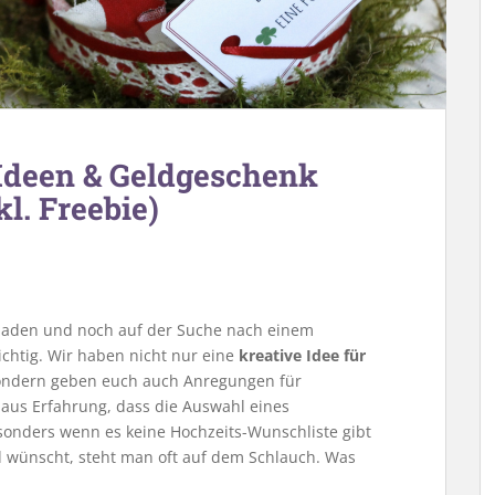
Ideen & Geldgeschenk
l. Freebie)
geladen und noch auf der Suche nach einem
ichtig. Wir haben nicht nur eine
kreative Idee für
sondern geben euch auch Anregungen für
 aus Erfahrung, dass die Auswahl eines
Besonders wenn es keine Hochzeits-Wunschliste gibt
d wünscht, steht man oft auf dem Schlauch. Was