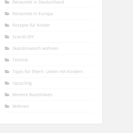
Reiseziele in Deutschland
Reiseziele in Europa
Rezepte für Kinder
Scandi-DIY
Skandinavisch wohnen
Technik
Tipps für Eltern: Leben mit Kindern
Upcycling
Weitere Bastelideen
Wohnen