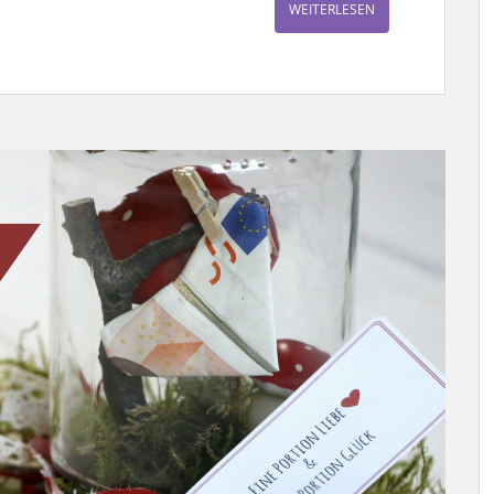
WEITERLESEN