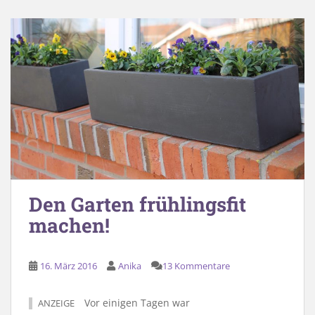
Den Garten frühlingsfit
machen!
16. März 2016
Anika
13 Kommentare
Vor einigen Tagen war
ANZEIGE