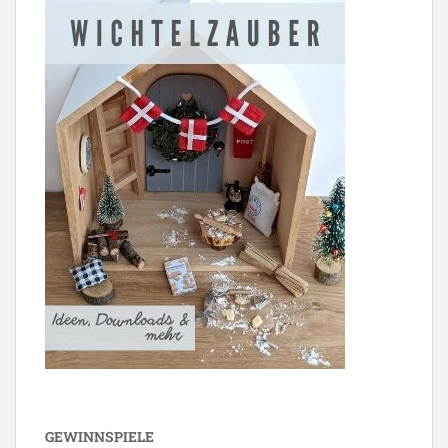
GEWINNSPIELE