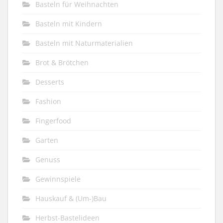
Basteln für Weihnachten
Basteln mit Kindern
Basteln mit Naturmaterialien
Brot & Brötchen
Desserts
Fashion
Fingerfood
Garten
Genuss
Gewinnspiele
Hauskauf & (Um-)Bau
Herbst-Bastelideen