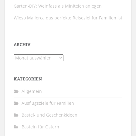
Garten-DIY: Weinfass als Miniteich anlegen
Wieso Mallorca das perfekte Reiseziel für Familien ist
ARCHIV
Archiv
KATEGORIEN
Allgemein
Ausflugsziele für Familien
Bastel- und Geschenkideen
Basteln für Ostern