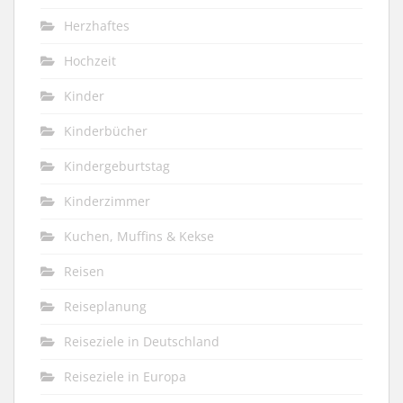
Herzhaftes
Hochzeit
Kinder
Kinderbücher
Kindergeburtstag
Kinderzimmer
Kuchen, Muffins & Kekse
Reisen
Reiseplanung
Reiseziele in Deutschland
Reiseziele in Europa