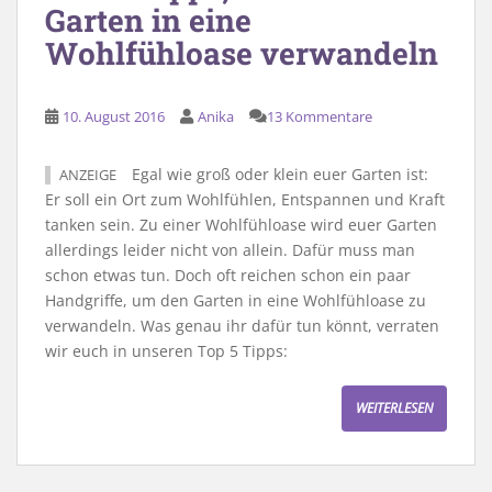
Garten in eine
Wohlfühloase verwandeln
10. August 2016
Anika
13 Kommentare
Egal wie groß oder klein euer Garten ist:
ANZEIGE
Er soll ein Ort zum Wohlfühlen, Entspannen und Kraft
tanken sein. Zu einer Wohlfühloase wird euer Garten
allerdings leider nicht von allein. Dafür muss man
schon etwas tun. Doch oft reichen schon ein paar
Handgriffe, um den Garten in eine Wohlfühloase zu
verwandeln. Was genau ihr dafür tun könnt, verraten
wir euch in unseren Top 5 Tipps:
WEITERLESEN