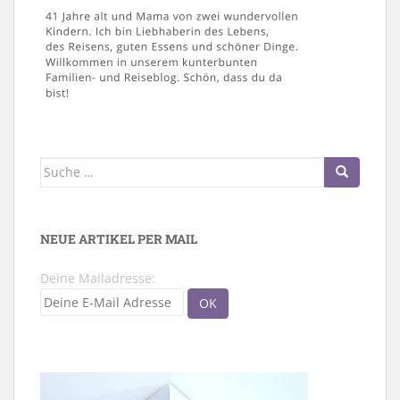
Suche
nach:
NEUE ARTIKEL PER MAIL
Deine Mailadresse: