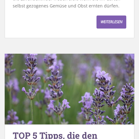
selbst gezogenes Gemüse und Obst ernten dürfen.
WEITERLESEN
TOP 5 Tipps, die den