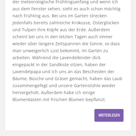
der meteorologische Frühlingsanfang und wenn ich
aus dem Fenster sehen, sieht es auch schon mächtig
nach Frühling aus. Bei uns im Garten strecken
jedenfalls bereits zahlreiche Krokusse, Osterglocken
und Tulpen ihre Köpfe aus der Erde. Außerdem
scheint bei uns in den letzten Tagen auch immer
wieder über längere Zeitspannen die Sonne, so dass
man unweigerlich Lust bekommt, im Garten zu
arbeiten. Während die Lavendelkinder dick
eingepackt in der Sandkiste sitzen, haben der
Lavendelpapa und ich uns an das Bescheiden der
Bäume, Büsche und Gräser gemacht, haben das Laub
zusammengefegt und unsere Gartenstühle wieder
hervorgeholt. Außerdem habe ich einige
Blumenkästen mit frischen Blumen bepflanzt.
WEITERLESEN