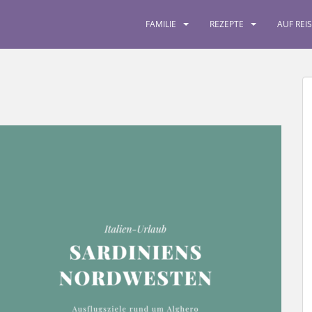
FAMILIE
REZEPTE
AUF REI