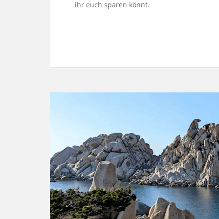
ihr euch sparen könnt.