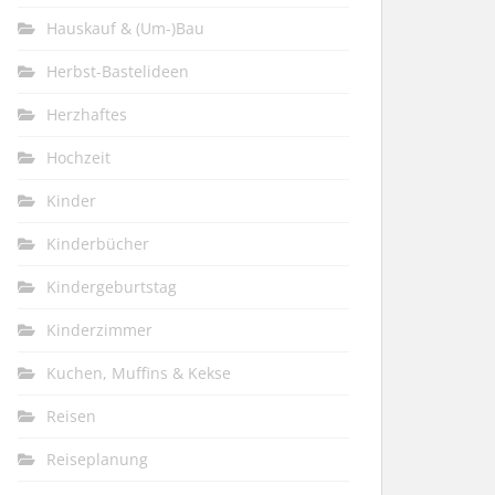
Hauskauf & (Um-)Bau
Herbst-Bastelideen
Herzhaftes
Hochzeit
Kinder
Kinderbücher
Kindergeburtstag
Kinderzimmer
Kuchen, Muffins & Kekse
Reisen
Reiseplanung