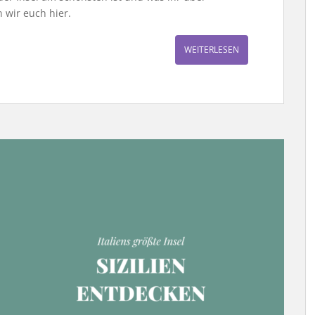
n wir euch hier.
WEITERLESEN