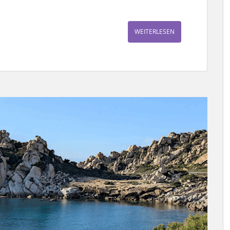
WEITERLESEN