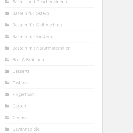
Bastel- und Geschenkideen
Basteln für Ostern
Basteln für Weihnachten
Basteln mit Kindern
Basteln mit Naturmaterialien
Brot & Brötchen
Desserts
Fashion
Fingerfood
Garten
Genuss
Gewinnspiele