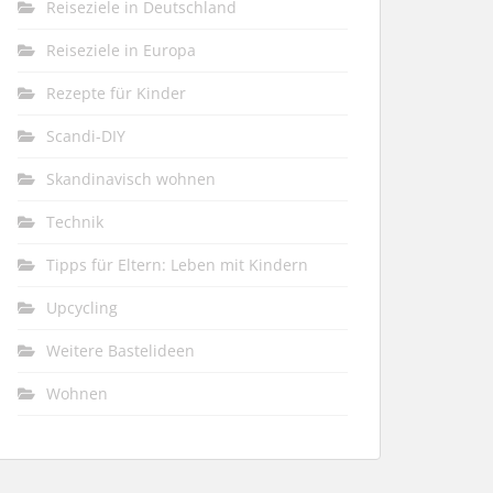
Reiseziele in Deutschland
Reiseziele in Europa
Rezepte für Kinder
Scandi-DIY
Skandinavisch wohnen
Technik
Tipps für Eltern: Leben mit Kindern
Upcycling
Weitere Bastelideen
Wohnen