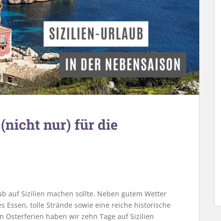
(nicht nur) für die
ub auf Sizilien machen sollte. Neben gutem Wetter
 Essen, tolle Strände sowie eine reiche historische
n Osterferien haben wir zehn Tage auf Sizilien