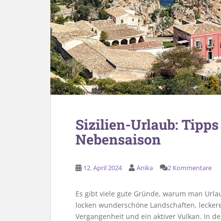
Sizilien-Urlaub: Tipps 
Nebensaison
12. April 2024
Anika
2 Kommentare
Es gibt viele gute Gründe, warum man Urla
locken wunderschöne Landschaften, leckeres
Vergangenheit und ein aktiver Vulkan. In de