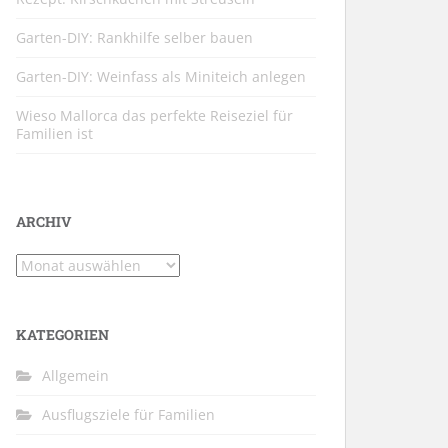
Garten-DIY: Rankhilfe selber bauen
Garten-DIY: Weinfass als Miniteich anlegen
Wieso Mallorca das perfekte Reiseziel für
Familien ist
ARCHIV
Archiv
KATEGORIEN
Allgemein
Ausflugsziele für Familien