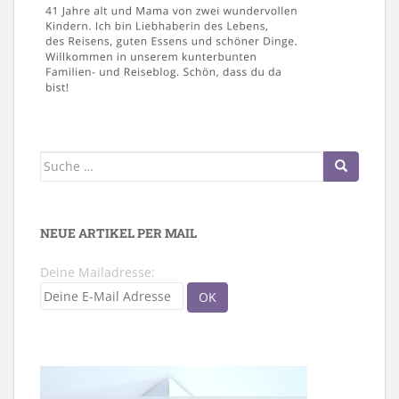
Suche
nach:
NEUE ARTIKEL PER MAIL
Deine Mailadresse: