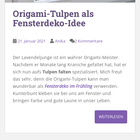
Origami-Tulpen als
Fensterdeko-Idee
21. Januar 2021
Anika
2 Kommentare
Der Lavendeljunge ist ein wahrer Origami-Meister.
Nachdem er Monate lang Kraniche gefaltet hat, hat er
sich nun aufs
Tulpen falten
spezialisiert. Mich freut
das sehr, denn die Origami-Tulpen kann man
wunderbar als
Fensterdeko im Frühling
verwenden.
Kunterbunt kleben sie bei uns am Fenster und
bringen Farbe und gute Laune in unser Leben.
WEITERLESEN