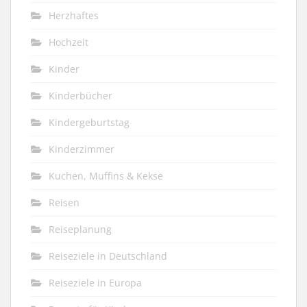
Herzhaftes
Hochzeit
Kinder
Kinderbücher
Kindergeburtstag
Kinderzimmer
Kuchen, Muffins & Kekse
Reisen
Reiseplanung
Reiseziele in Deutschland
Reiseziele in Europa