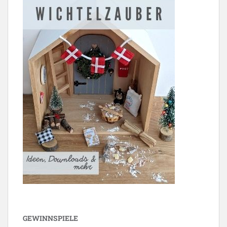
GEWINNSPIELE