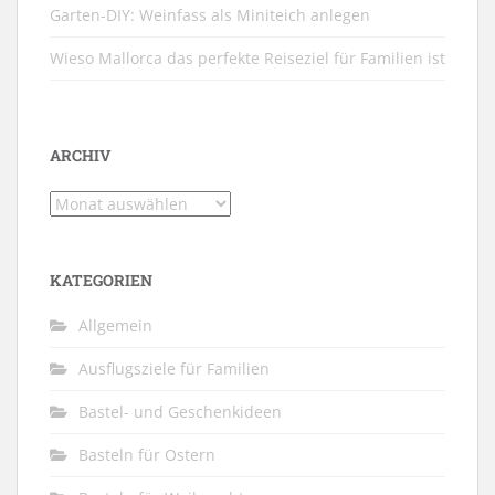
Garten-DIY: Weinfass als Miniteich anlegen
Wieso Mallorca das perfekte Reiseziel für Familien ist
ARCHIV
Archiv
KATEGORIEN
Allgemein
Ausflugsziele für Familien
Bastel- und Geschenkideen
Basteln für Ostern