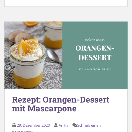
Rezept: Orangen-Dessert
mit Mascarpone
29. Dezember 2020
Anika
Schreib einen
Kommentar