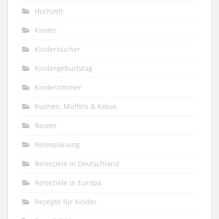
Hochzeit
Kinder
Kinderbücher
Kindergeburtstag
Kinderzimmer
Kuchen, Muffins & Kekse
Reisen
Reiseplanung
Reiseziele in Deutschland
Reiseziele in Europa
Rezepte für Kinder