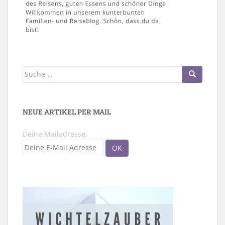
Suche
nach:
NEUE ARTIKEL PER MAIL
Deine Mailadresse: