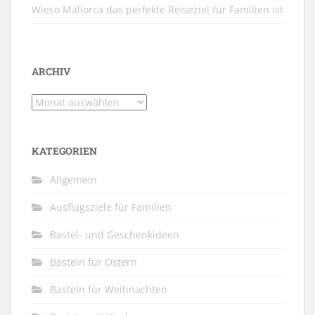
Wieso Mallorca das perfekte Reiseziel für Familien ist
ARCHIV
Archiv
KATEGORIEN
Allgemein
Ausflugsziele für Familien
Bastel- und Geschenkideen
Basteln für Ostern
Basteln für Weihnachten