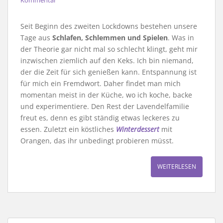
Seit Beginn des zweiten Lockdowns bestehen unsere
Tage aus
Schlafen, Schlemmen und Spielen
. Was in
der Theorie gar nicht mal so schlecht klingt, geht mir
inzwischen ziemlich auf den Keks. Ich bin niemand,
der die Zeit für sich genießen kann. Entspannung ist
für mich ein Fremdwort. Daher findet man mich
momentan meist in der Küche, wo ich koche, backe
und experimentiere. Den Rest der Lavendelfamilie
freut es, denn es gibt ständig etwas leckeres zu
essen. Zuletzt ein köstliches
Winterdessert
mit
Orangen, das ihr unbedingt probieren müsst.
WEITERLESEN