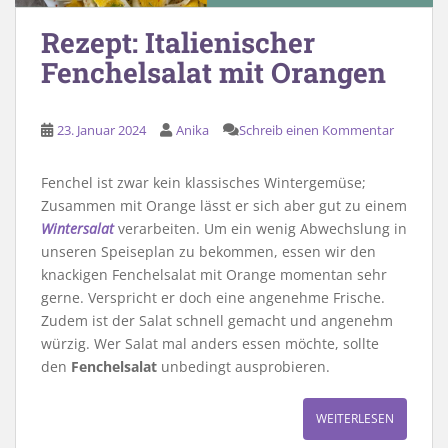
Rezept: Italienischer
Fenchelsalat mit Orangen
23. Januar 2024
Anika
Schreib einen Kommentar
Fenchel ist zwar kein klassisches Wintergemüse;
Zusammen mit Orange lässt er sich aber gut zu einem
Wintersalat
verarbeiten. Um ein wenig Abwechslung in
unseren Speiseplan zu bekommen, essen wir den
knackigen Fenchelsalat mit Orange momentan sehr
gerne. Verspricht er doch eine angenehme Frische.
Zudem ist der Salat schnell gemacht und angenehm
würzig. Wer Salat mal anders essen möchte, sollte
den
Fenchelsalat
unbedingt ausprobieren.
WEITERLESEN