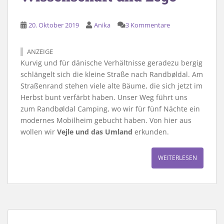
20. Oktober 2019
Anika
3 Kommentare
ANZEIGE
Kurvig und für dänische Verhältnisse geradezu bergig
schlängelt sich die kleine Straße nach Randbøldal. Am
Straßenrand stehen viele alte Bäume, die sich jetzt im
Herbst bunt verfärbt haben. Unser Weg führt uns
zum Randbøldal Camping, wo wir für fünf Nächte ein
modernes Mobilheim gebucht haben. Von hier aus
wollen wir
Vejle und das Umland
erkunden.
WEITERLESEN