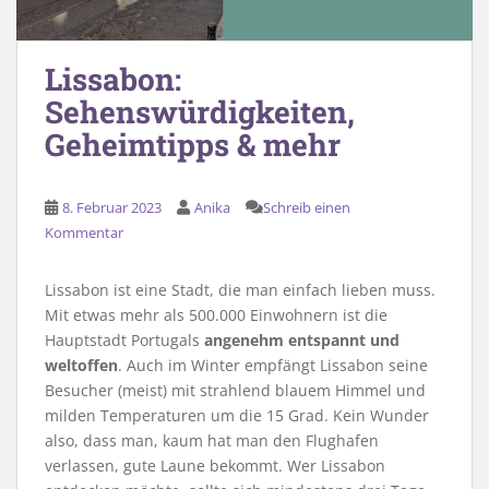
Lissabon:
Sehenswürdigkeiten,
Geheimtipps & mehr
8. Februar 2023
Anika
Schreib einen
Kommentar
Lissabon ist eine Stadt, die man einfach lieben muss.
Mit etwas mehr als 500.000 Einwohnern ist die
Hauptstadt Portugals
angenehm entspannt und
weltoffen
. Auch im Winter empfängt Lissabon seine
Besucher (meist) mit strahlend blauem Himmel und
milden Temperaturen um die 15 Grad. Kein Wunder
also, dass man, kaum hat man den Flughafen
verlassen, gute Laune bekommt. Wer Lissabon