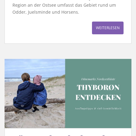
Region an der Ostsee umfasst das Gebiet rund um
Odder, Juelsminde und Horsens.
WEITERLESEN