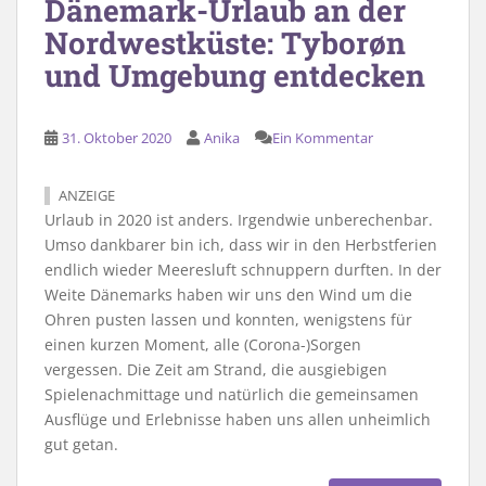
Dänemark-Urlaub an der
Nordwestküste: Tyborøn
und Umgebung entdecken
31. Oktober 2020
Anika
Ein Kommentar
ANZEIGE
Urlaub in 2020 ist anders. Irgendwie unberechenbar.
Umso dankbarer bin ich, dass wir in den Herbstferien
endlich wieder Meeresluft schnuppern durften. In der
Weite Dänemarks haben wir uns den Wind um die
Ohren pusten lassen und konnten, wenigstens für
einen kurzen Moment, alle (Corona-)Sorgen
vergessen. Die Zeit am Strand, die ausgiebigen
Spielenachmittage und natürlich die gemeinsamen
Ausflüge und Erlebnisse haben uns allen unheimlich
gut getan.