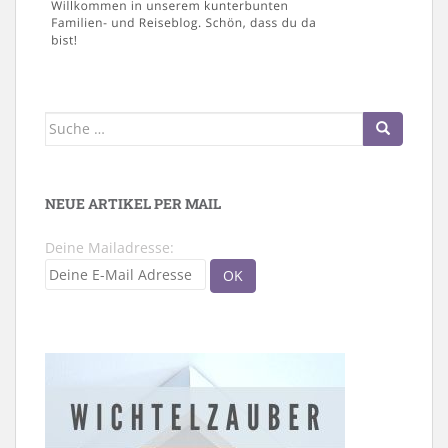
Suche
nach:
NEUE ARTIKEL PER MAIL
Deine Mailadresse: