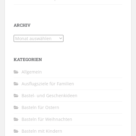
ARCHIV
Archiv
KATEGORIEN
Allgemein
Ausflugsziele für Familien
Bastel- und Geschenkideen
Basteln für Ostern
Basteln für Weihnachten
Basteln mit Kindern