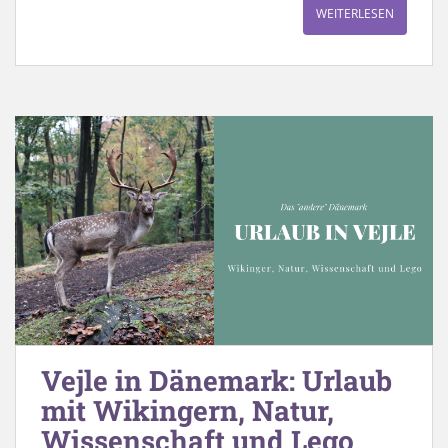
WEITERLESEN
Vejle in Dänemark: Urlaub
mit Wikingern, Natur,
Wissenschaft und Lego