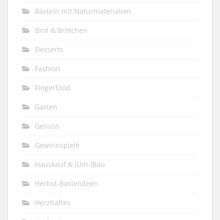
Basteln mit Naturmaterialien
Brot & Brötchen
Desserts
Fashion
Fingerfood
Garten
Genuss
Gewinnspiele
Hauskauf & (Um-)Bau
Herbst-Bastelideen
Herzhaftes