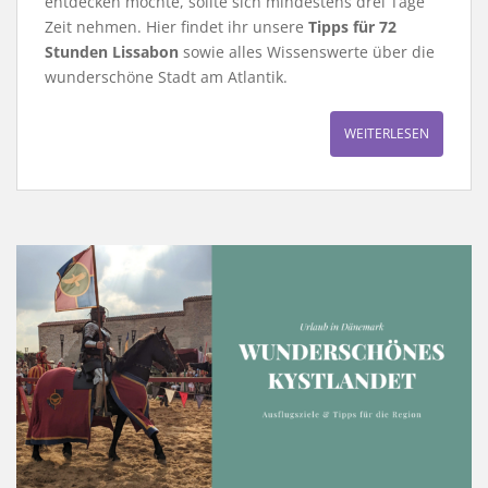
entdecken möchte, sollte sich mindestens drei Tage
Zeit nehmen. Hier findet ihr unsere
Tipps für 72
Stunden Lissabon
sowie alles Wissenswerte über die
wunderschöne Stadt am Atlantik.
WEITERLESEN