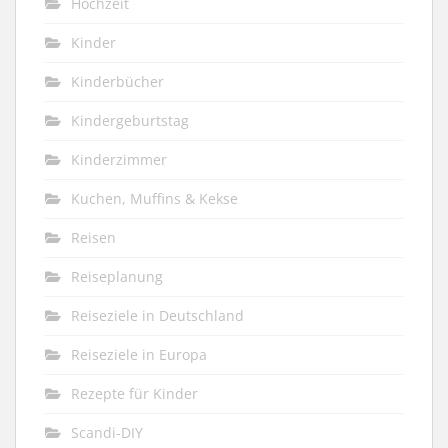
Hochzeit
Kinder
Kinderbücher
Kindergeburtstag
Kinderzimmer
Kuchen, Muffins & Kekse
Reisen
Reiseplanung
Reiseziele in Deutschland
Reiseziele in Europa
Rezepte für Kinder
Scandi-DIY