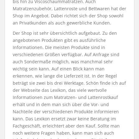
bis hin zu Viscoschaummatratzen. Auch
Matratzenzubehör, Lattenroste und Bettwaren hat der
Shop im Angebot. Dabei richtet sich der Shop sowohl
an Privatkunden als auch gewerbliche Kunden.
Der Shop ist sehr übersichtlich aufgebaut. Zu den
angebotenen Produkten gibt es ausführliche
Informationen. Die meisten Produkte sind in
verschiedenen Größen verfügbar. Auf Anfrage sind
auch Sondermaße möglich, was manchmal sehr
wichtig sein kann. Auf einen Blick kann man
erkennen, wie lange die Lieferzeit ist. In der Regel
beträgt sie zwei bis drei Werktage. Schön finde ich auf
der Webseite das Lexikon, das viele wertvolle
Informationen zum Matratzen- und Lattenrostkauf
erhält und in dem man sich über die Vor- und
Nachteile der verschiedenen Produkte informieren
kann. Das Lexikon ersetzt zwar keine Beratung im
Fachgeschäft, erleichtert aber den Kauf. Sollte man
noch weitere Fragen haben, kann man sich auch