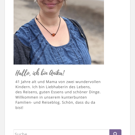
Suche