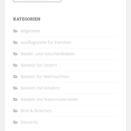
KATEGORIEN
Allgemein
Ausflugsziele für Familien
Bastel- und Geschenkideen
Basteln für Ostern
Basteln für Weihnachten
Basteln mit Kindern
Basteln mit Naturmaterialien
Brot & Brötchen
Desserts