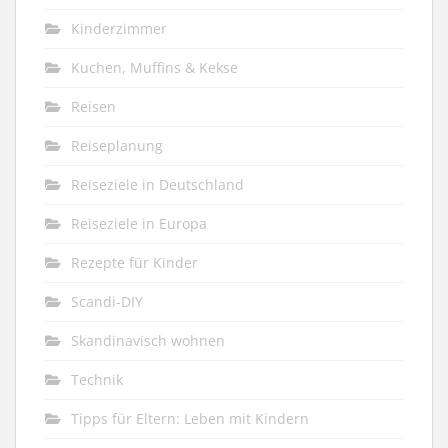
Kinderzimmer
Kuchen, Muffins & Kekse
Reisen
Reiseplanung
Reiseziele in Deutschland
Reiseziele in Europa
Rezepte für Kinder
Scandi-DIY
Skandinavisch wohnen
Technik
Tipps für Eltern: Leben mit Kindern