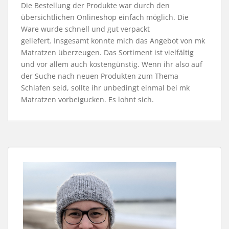
Die Bestellung der Produkte war durch den
übersichtlichen Onlineshop einfach möglich. Die
Ware wurde schnell und gut verpackt
geliefert. Insgesamt konnte mich das Angebot von mk
Matratzen überzeugen. Das Sortiment ist vielfältig
und vor allem auch kostengünstig. Wenn ihr also auf
der Suche nach neuen Produkten zum Thema
Schlafen seid, sollte ihr unbedingt einmal bei mk
Matratzen vorbeigucken. Es lohnt sich.