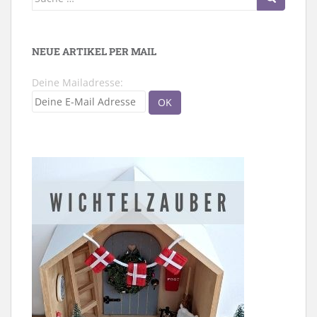
nach:
NEUE ARTIKEL PER MAIL
Deine Mailadresse: