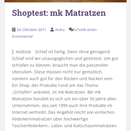
Shoptest: mk Matratzen
24. Oktober 2011
Anika
Schreib einen
Kommentar
Schlaf ist heilig. Denn ohne genügend
ANZEIGE
Schlaf sind wir unausgeglichen und gestresst. Um gut
schlafen zu können, braucht man die passenden
Utensilien. Diese müssen nicht nur gemütlich,
sondern auch gut für den Rücken und Nacken sein.
Ein Shop, der Produkte rund um das Thema
„Schlafen“ anbietet, ist mk Matratzen. Bei mk
Matratzen handelt es sich um ein über 50 Jahre altes
Unternehmen, das seit 1999 auch ihre Produkte im
Internet vertreibt. Das Angebot reicht von einfachen
Federkernmatratzen über hochwertige
Taschenfederkern-, Latex- und Kaltschaummatratzen