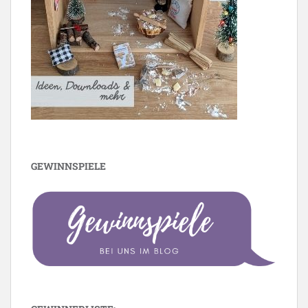
GEWINNSPIELE