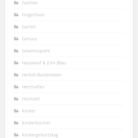
Fashion
Fingerfood
Garten
Genuss
Gewinnspiele
Hauskauf & (Um-)Bau
Herbst-Bastelideen
Herzhaftes
Hochzeit
Kinder
Kinderbücher
Kindergeburtstag