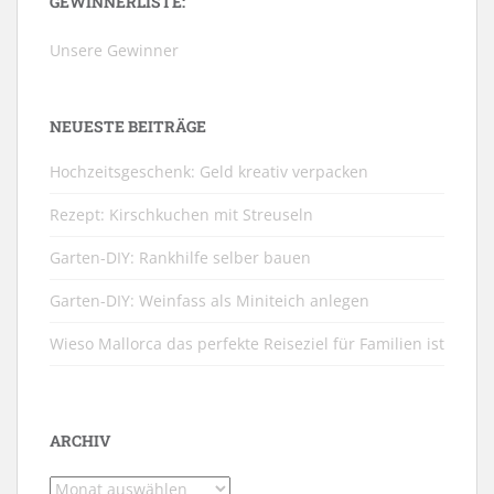
GEWINNERLISTE:
Unsere Gewinner
NEUESTE BEITRÄGE
Hochzeitsgeschenk: Geld kreativ verpacken
Rezept: Kirschkuchen mit Streuseln
Garten-DIY: Rankhilfe selber bauen
Garten-DIY: Weinfass als Miniteich anlegen
Wieso Mallorca das perfekte Reiseziel für Familien ist
ARCHIV
Archiv