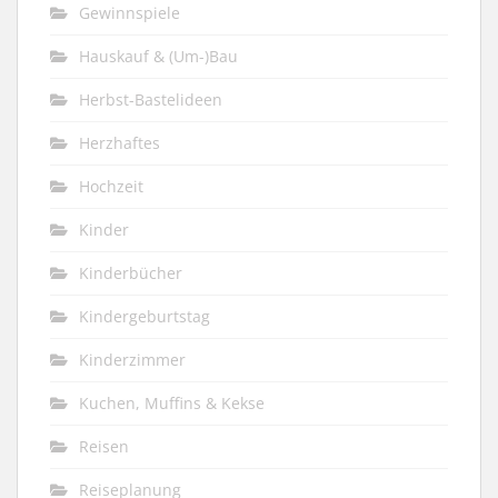
Gewinnspiele
Hauskauf & (Um-)Bau
Herbst-Bastelideen
Herzhaftes
Hochzeit
Kinder
Kinderbücher
Kindergeburtstag
Kinderzimmer
Kuchen, Muffins & Kekse
Reisen
Reiseplanung