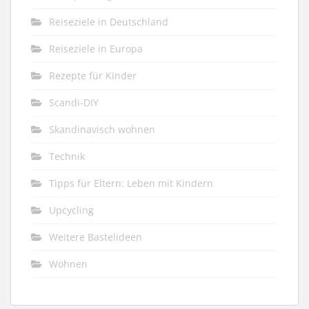
Reiseziele in Deutschland
Reiseziele in Europa
Rezepte für Kinder
Scandi-DIY
Skandinavisch wohnen
Technik
Tipps für Eltern: Leben mit Kindern
Upcycling
Weitere Bastelideen
Wohnen