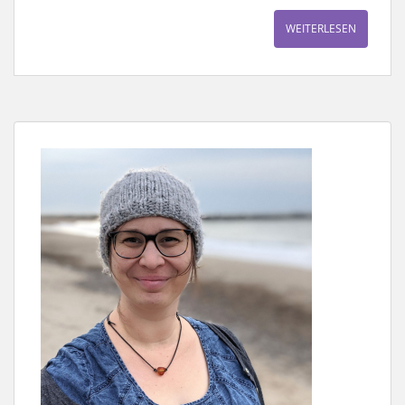
WEITERLESEN