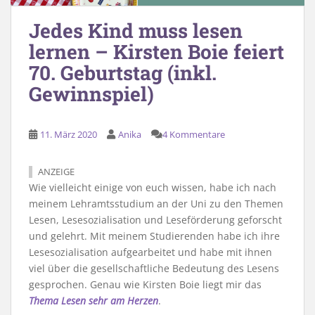
Jedes Kind muss lesen
lernen – Kirsten Boie feiert
70. Geburtstag (inkl.
Gewinnspiel)
11. März 2020
Anika
4 Kommentare
ANZEIGE
Wie vielleicht einige von euch wissen, habe ich nach
meinem Lehramtsstudium an der Uni zu den Themen
Lesen, Lesesozialisation und Leseförderung geforscht
und gelehrt. Mit meinem Studierenden habe ich ihre
Lesesozialisation aufgearbeitet und habe mit ihnen
viel über die gesellschaftliche Bedeutung des Lesens
gesprochen. Genau wie Kirsten Boie liegt mir das
Thema Lesen sehr am Herzen
.