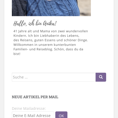
Suche
nach:
NEUE ARTIKEL PER MAIL
Deine Mailadresse: