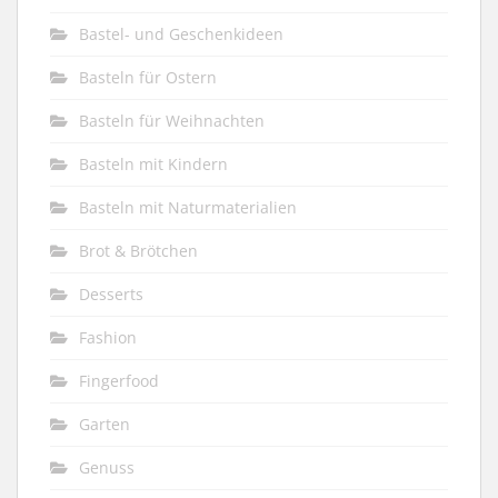
Bastel- und Geschenkideen
Basteln für Ostern
Basteln für Weihnachten
Basteln mit Kindern
Basteln mit Naturmaterialien
Brot & Brötchen
Desserts
Fashion
Fingerfood
Garten
Genuss