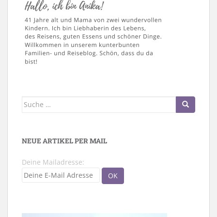
Suche
nach:
NEUE ARTIKEL PER MAIL
Deine Mailadresse: