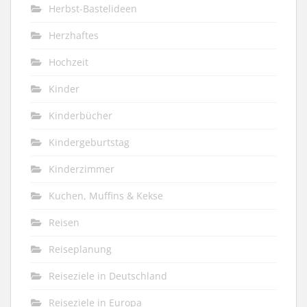
Herbst-Bastelideen
Herzhaftes
Hochzeit
Kinder
Kinderbücher
Kindergeburtstag
Kinderzimmer
Kuchen, Muffins & Kekse
Reisen
Reiseplanung
Reiseziele in Deutschland
Reiseziele in Europa