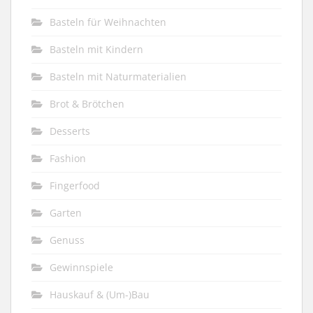
Basteln für Weihnachten
Basteln mit Kindern
Basteln mit Naturmaterialien
Brot & Brötchen
Desserts
Fashion
Fingerfood
Garten
Genuss
Gewinnspiele
Hauskauf & (Um-)Bau