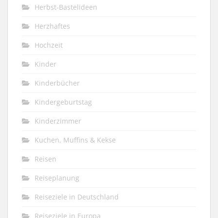
Herbst-Bastelideen
Herzhaftes
Hochzeit
Kinder
Kinderbücher
Kindergeburtstag
Kinderzimmer
Kuchen, Muffins & Kekse
Reisen
Reiseplanung
Reiseziele in Deutschland
Reiseziele in Europa