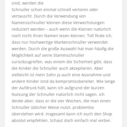
sind, werden die
Schnuller schon einmal schnell verloren oder
vertauscht. Durch die Verwendung von
Namensschnuller können diese Verwechslungen
reduziert werden – auch wenn die Kleinen natürlich
noch nicht ihren Namen lesen können. Toll finde ich,
dass nur hochwertige Markenschnuller verwendet
werden. Durch die große Auswahl hat man häufig die
Möglichkeit auf seine Stammschnuller
zurückzugreifen, was einem die Sicherheit gibt, dass
die Kinder die Schnuller auch akzeptieren. Aber
vielleicht ist mein Sohn ja auch eine Ausnahme und
andere Kinder sind da kompromissbereiter. Wie lange
der Aufdruck hält, kann ich aufgrund der kurzen
Nutzung der Schnuller natürlich nicht sagen. Ich
denke aber, dass er die vier Wochen, die man einen
Schnuller üblicher Weise nutzt, problemlos
überstehen wird. Insgesamt kann ich euch den Shop
absolut empfehlen. Schaut doch einfach mal vorbei.