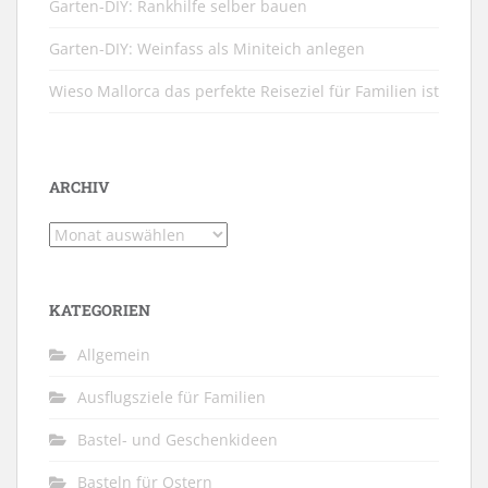
Garten-DIY: Rankhilfe selber bauen
Garten-DIY: Weinfass als Miniteich anlegen
Wieso Mallorca das perfekte Reiseziel für Familien ist
ARCHIV
Archiv
KATEGORIEN
Allgemein
Ausflugsziele für Familien
Bastel- und Geschenkideen
Basteln für Ostern