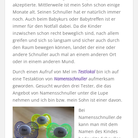
akzeptierte. Mittlerweile ist mein Sohn schon einige
Monate alt. Seinen Schnuller hat er natürlich immer
noch. Auch beim Babykurs oder Babytreffen ist er
immer für den Notfall dabei. Da die Kinder
inzwischen schon recht beweglich sind, nach allem
greifen und sich so langsam und sicher auch durch
den Raum bewegen können, landet der eine oder
andere Schnuller auch mal an einem anderen Ort
oder in einem anderen Mund.
Durch einen Aufruf von Mel im
Testlokal
bin ich auf
eine Testaktion von
Namensschnuller
aufmerksam
geworden. Gesucht wurden drei Tester, die das
Angebot von Namensschnuller unter die Lupe
nehmen und ich bin bzw. mein Sohn ist einer davon.
Bei
Namensschnuller.de
kann man mit dem
Namen des Kindes