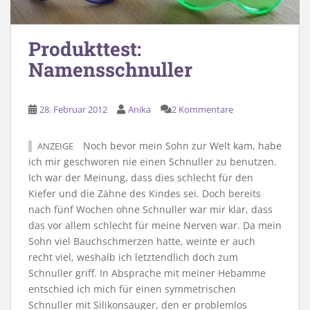
Produkttest:
Namensschnuller
28. Februar 2012
Anika
2 Kommentare
Noch bevor mein Sohn zur Welt kam, habe
ANZEIGE
ich mir geschworen nie einen Schnuller zu benutzen.
Ich war der Meinung, dass dies schlecht für den
Kiefer und die Zähne des Kindes sei. Doch bereits
nach fünf Wochen ohne Schnuller war mir klar, dass
das vor allem schlecht für meine Nerven war. Da mein
Sohn viel Bauchschmerzen hatte, weinte er auch
recht viel, weshalb ich letztendlich doch zum
Schnuller griff. In Absprache mit meiner Hebamme
entschied ich mich für einen symmetrischen
Schnuller mit Silikonsauger, den er problemlos