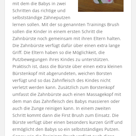
mit dem die Babys in zwei
Schritten das richtige und
selbstständige Zähneputzen
lernen sollen. Mit der so genannten Trainings Brush
sollen die Kinder in einem ersten Schritt die
Zahnbürste noch gemeinsam mit ihren Eltern halten.
Die Zahnbürste verfügt dafür über einen extra lange
Griff. Die Eltern haben so die Möglichkeit, die
Putzbewegungen ihres Kindes zu unterstützen.
Praktisch ist, dass die Bürste über einen extra kleinen
Bürstenkopf mit abgerundeten, weichen Borsten
verfügt und so das Zahnfleisch des Kindes nicht
verletzt werden kann. Zusätzlich zum Borstenkopf
umfasst die Zahnbürste auch einen Massagekopf mit
dem man das Zahnfleisch des Babys massieren oder
auch die Zunge reinigen kann. In einem zweiten
Schritt kommt dann die First Brush zum Einsatz. Die
Bürste verfügt über einen besonders kurzen Griff und
ermöglicht den Babys so ein selbstständiges Putzen.