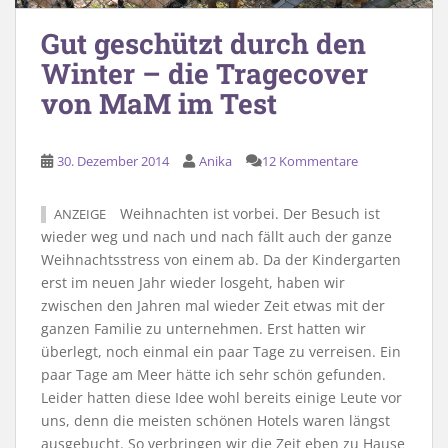
Gut geschützt durch den
Winter – die Tragecover
von MaM im Test
30. Dezember 2014
Anika
12 Kommentare
Weihnachten ist vorbei. Der Besuch ist
ANZEIGE
wieder weg und nach und nach fällt auch der ganze
Weihnachtsstress von einem ab. Da der Kindergarten
erst im neuen Jahr wieder losgeht, haben wir
zwischen den Jahren mal wieder Zeit etwas mit der
ganzen Familie zu unternehmen. Erst hatten wir
überlegt, noch einmal ein paar Tage zu verreisen. Ein
paar Tage am Meer hätte ich sehr schön gefunden.
Leider hatten diese Idee wohl bereits einige Leute vor
uns, denn die meisten schönen Hotels waren längst
ausgebucht. So verbringen wir die Zeit eben zu Hause