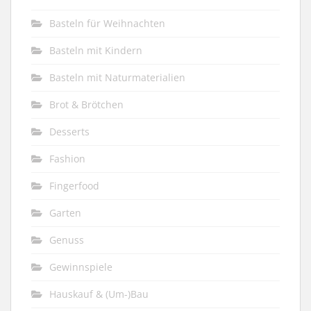
Basteln für Weihnachten
Basteln mit Kindern
Basteln mit Naturmaterialien
Brot & Brötchen
Desserts
Fashion
Fingerfood
Garten
Genuss
Gewinnspiele
Hauskauf & (Um-)Bau