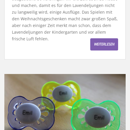
und machen, damit es für den Lavendeljungen nicht
zu langweilig wird, einige Ausflüge. Das Spielen mit
den Weihnachtsgeschenken macht zwar großen Spaß,
aber nach einiger Zeit merkt man schon, dass dem
Lavendeljungen der Kindergarten und vor allem
frische Luft fehlen.
WEITERLESEN