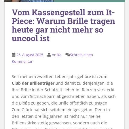
Vom Kassengestell zum It-
Piece: Warum Brille tragen
heute gar nicht mehr so
uncool ist
25. August 2025
Anika
Schreib einen
Kommentar
Seit meinem zwölften Lebensjahr gehöre ich zum
Club der Brillenträger
und damit zu denjenigen, die
ihre Brille in der Schulzeit lieber im Ranzen versteckt
und vom Sitznachbarn abgeschrieben haben, als sich
die Blöße zu geben, die Brille öffentlich zu tragen.
Zum Glück hat sich seitdem einiges getan. Denn in
den letzten dreißig Jahren ist nicht nur meine
Brillenstärke stetig gewachsen, sondern auch die