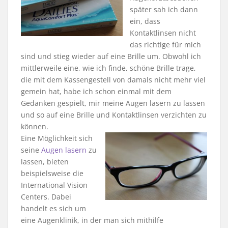
später sah ich dann
ein, dass
Kontaktlinsen nicht
das richtige für mich
sind und stieg wieder auf eine Brille um. Obwohl ich
mittlerweile eine, wie ich finde, schöne Brille trage,
die mit dem Kassengestell von damals nicht mehr viel
gemein hat, habe ich schon einmal mit dem
Gedanken gespielt, mir meine Augen lasern zu lassen
und so auf eine Brille und Kontaktlinsen verzichten zu
können.
Eine Möglichkeit sich
seine
Augen lasern
zu
lassen, bieten
beispielsweise die
International Vision
Centers. Dabei
handelt es sich um
eine Augenklinik, in der man sich mithilfe