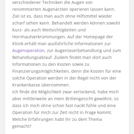
verschiedener Techniken die Augen von
renommierten Augenärzten operieren lassen kann.
Ziel ist es, dass man auch ohne Hilfsmittel wieder
scharf sehen kann. Behandelt werden können sowohl
Kurz- als auch Weitsichtigkeiten und
Hornhautverkrümmungen. Auf der Homepage der
Klinik erhält man ausführliche Informationen zur
Augenoperation
, zur Augenlaserbehandlung und zum
Behandlungsablauf. Zudem findet man dort auch
Informationen zu den Kosten sowie zu
Finanzierungsmöglichkeiten, denn die Kosten für eine
solche Operation werden in der Regel nicht von der
Krankenkasse übernommen.
Ich finde die Möglichkeit zwar verlockend, habe mich
aber mittlerweile an mein Brillengesicht gewöhnt, so
dass ich mich ohne schon fast nackt fühle und eine
Operation für mich zur Zeit nicht in Frage kommt.
Welche Erfahrungen habt ihr zu dem Thema
gemacht?