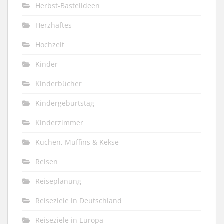
Herbst-Bastelideen
Herzhaftes
Hochzeit
Kinder
Kinderbücher
Kindergeburtstag
Kinderzimmer
Kuchen, Muffins & Kekse
Reisen
Reiseplanung
Reiseziele in Deutschland
Reiseziele in Europa