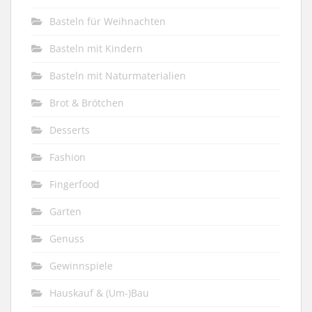
Basteln für Weihnachten
Basteln mit Kindern
Basteln mit Naturmaterialien
Brot & Brötchen
Desserts
Fashion
Fingerfood
Garten
Genuss
Gewinnspiele
Hauskauf & (Um-)Bau