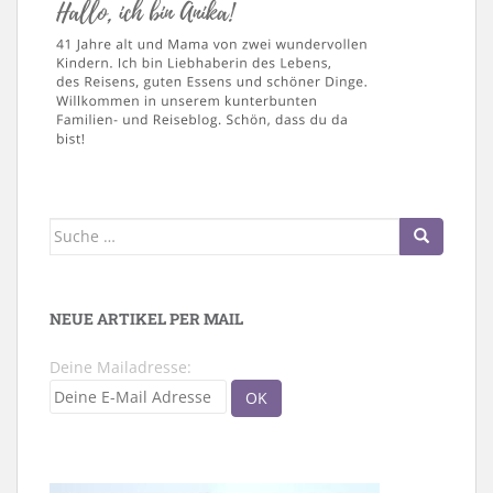
Suche
nach:
NEUE ARTIKEL PER MAIL
Deine Mailadresse: