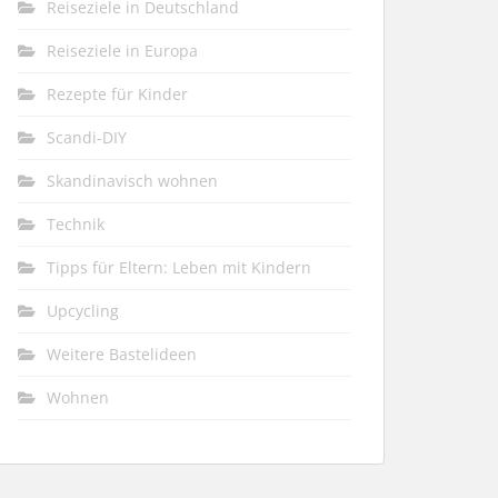
Reiseziele in Deutschland
Reiseziele in Europa
Rezepte für Kinder
Scandi-DIY
Skandinavisch wohnen
Technik
Tipps für Eltern: Leben mit Kindern
Upcycling
Weitere Bastelideen
Wohnen