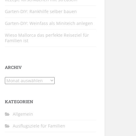
Garten-DIY: Rankhilfe selber bauen
Garten-DIY: Weinfass als Miniteich anlegen
Wieso Mallorca das perfekte Reiseziel für
Familien ist
ARCHIV
Archiv
KATEGORIEN
Allgemein
Ausflugsziele für Familien