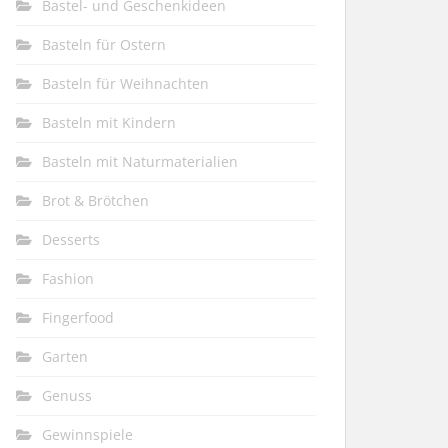
Bastel- und Geschenkideen
Basteln für Ostern
Basteln für Weihnachten
Basteln mit Kindern
Basteln mit Naturmaterialien
Brot & Brötchen
Desserts
Fashion
Fingerfood
Garten
Genuss
Gewinnspiele