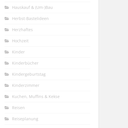
Hauskauf & (Um-)Bau
Herbst-Bastelideen
Herzhaftes
Hochzeit
Kinder
Kinderbücher
Kindergeburtstag
Kinderzimmer
Kuchen, Muffins & Kekse
Reisen
Reiseplanung