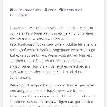
26. November 2011
Anika
Schreib einen
Kommentar
Wer erinnert sich nicht an die Geschichte
ANZEIGE
von Peter Pan? Peter Pan, das ewige Kind. Eine Figur,
die niemals erwachsen werden wollte. Im
PeterPanPalast gibt es viele tolle Produkte für alle, die
nicht groß werden wollen. Angeboten werden lustige
Kühe, verrückte Uhren, Weihnachtsartikel, Masken,
Taschen und Fußmatten für die kindgebliebenen
Erwachsenen. Für die Kinder gibt es verschiedene
Spielwaren, Kinderteppiche, Kindermöbel und
Schulranzen.
Der Shop ist ansprechend im Peter-Pan-Stil gestaltet
und aufgebaut. Eine Schatzkarte sowie kleine
Fußspuren führen einen zur Suchfunktion und somit
zu seinem Schatz. In den jeweiligen Kategorien sind