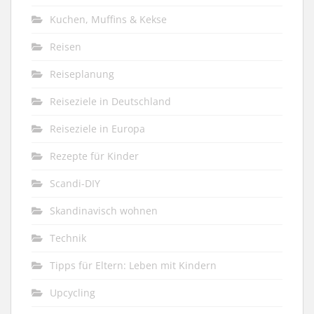
Kuchen, Muffins & Kekse
Reisen
Reiseplanung
Reiseziele in Deutschland
Reiseziele in Europa
Rezepte für Kinder
Scandi-DIY
Skandinavisch wohnen
Technik
Tipps für Eltern: Leben mit Kindern
Upcycling