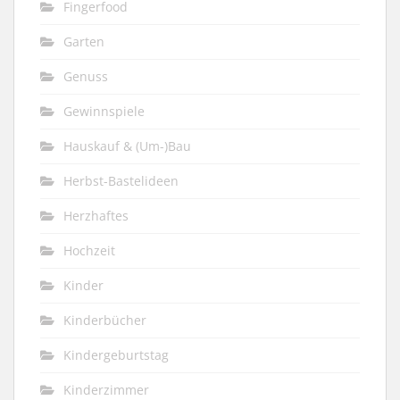
Fingerfood
Garten
Genuss
Gewinnspiele
Hauskauf & (Um-)Bau
Herbst-Bastelideen
Herzhaftes
Hochzeit
Kinder
Kinderbücher
Kindergeburtstag
Kinderzimmer