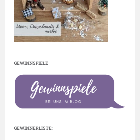
GEWINNSPIELE
GEWINNERLISTE: