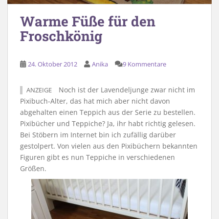
Warme Füße für den
Froschkönig
24. Oktober 2012
Anika
9 Kommentare
Noch ist der Lavendeljunge zwar nicht im
ANZEIGE
Pixibuch-Alter, das hat mich aber nicht davon
abgehalten einen Teppich aus der Serie zu bestellen.
Pixibücher und Teppiche? Ja, ihr habt richtig gelesen.
Bei Stöbern im Internet bin ich zufällig darüber
gestolpert. Von vielen aus den Pixibüchern bekannten
Figuren gibt es nun Teppiche in verschiedenen
Größen.