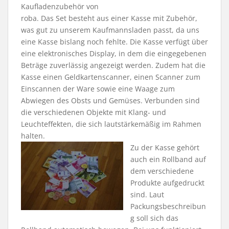
Kaufladenzubehör von
roba. Das Set besteht aus einer Kasse mit Zubehör,
was gut zu unserem Kaufmannsladen passt, da uns
eine Kasse bislang noch fehlte. Die Kasse verfügt über
eine elektronisches Display, in dem die eingegebenen
Beträge zuverlässig angezeigt werden. Zudem hat die
Kasse einen Geldkartenscanner, einen Scanner zum
Einscannen der Ware sowie eine Waage zum
Abwiegen des Obsts und Gemüses. Verbunden sind
die verschiedenen Objekte mit Klang- und
Leuchteffekten, die sich lautstärkemäßig im Rahmen
halten.
Zu der Kasse gehört
auch ein Rollband auf
dem verschiedene
Produkte aufgedruckt
sind. Laut
Packungsbeschreibun
g soll sich das