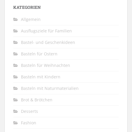
KATEGORIEN
Allgemein
Ausflugsziele für Familien
Bastel- und Geschenkideen
Basteln für Ostern
Basteln für Weihnachten
Basteln mit Kindern
Basteln mit Naturmaterialien
Brot & Brötchen
Desserts
Fashion