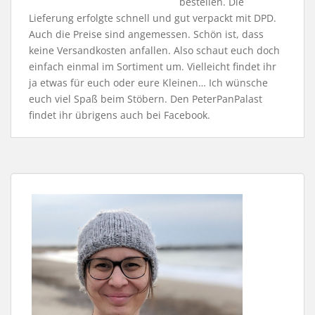
bestellen. Die
Lieferung erfolgte schnell und gut verpackt mit DPD.
Auch die Preise sind angemessen. Schön ist, dass
keine Versandkosten anfallen. Also schaut euch doch
einfach einmal im Sortiment um. Vielleicht findet ihr
ja etwas für euch oder eure Kleinen… Ich wünsche
euch viel Spaß beim Stöbern. Den PeterPanPalast
findet ihr übrigens auch bei Facebook.