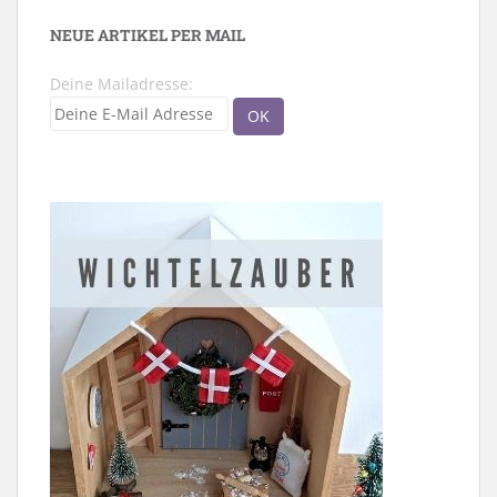
NEUE ARTIKEL PER MAIL
Deine Mailadresse: