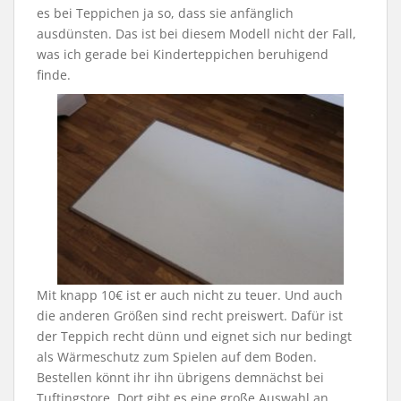
es bei Teppichen ja so, dass sie anfänglich
ausdünsten. Das ist bei diesem Modell nicht der Fall,
was ich gerade bei Kinderteppichen beruhigend
finde.
Mit knapp 10€ ist er auch nicht zu teuer. Und auch
die anderen Größen sind recht preiswert. Dafür ist
der Teppich recht dünn und eignet sich nur bedingt
als Wärmeschutz zum Spielen auf dem Boden.
Bestellen könnt ihr ihn übrigens demnächst bei
Tuftingstore. Dort gibt es eine große Auswahl an