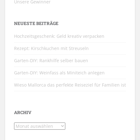
Unsere Gewinner
NEUESTE BEITRÄGE
Hochzeitsgeschenk: Geld kreativ verpacken
Rezept: Kirschkuchen mit Streuseln
Garten-DIY: Rankhilfe selber bauen
Garten-DIY: Weinfass als Miniteich anlegen
Wieso Mallorca das perfekte Reiseziel für Familien ist
ARCHIV
Archiv