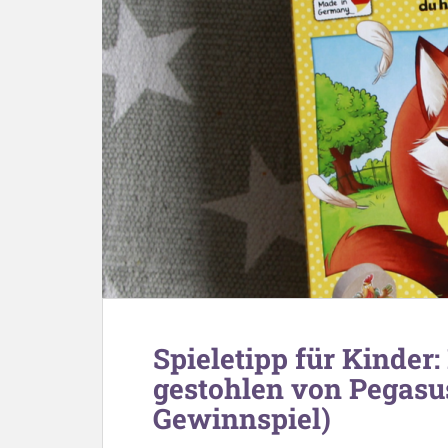
Spieletipp für Kinder
gestohlen von Pegasus
Gewinnspiel)