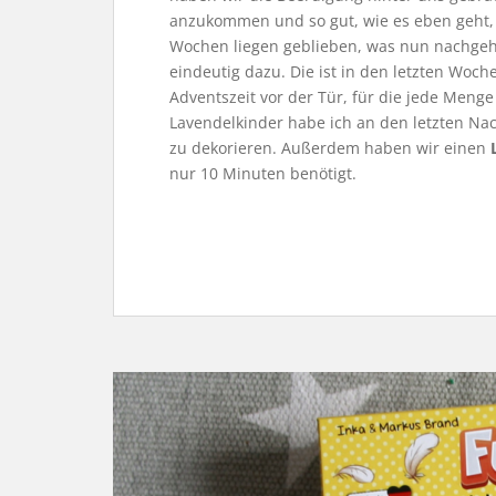
anzukommen und so gut, wie es eben geht, No
Wochen liegen geblieben, was nun nachgeh
eindeutig dazu. Die ist in den letzten Woc
Adventszeit vor der Tür, für die jede Meng
Lavendelkinder habe ich an den letzten Na
zu dekorieren. Außerdem haben wir einen
nur 10 Minuten benötigt.