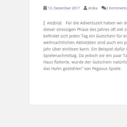
13. Dezember 2017
Anika
2 Komment
Für die Adventszeit haben wir d
ANZEIGE
dieser stressigen Phase des Jahres oft viel
befindet sich jeden Tag ein Gutschein für 
weihnachtlichen Aktivitäten sind auch ein 
Jahr über einlösen kann. Ein Beispiel dafür
Spielenachmittag. Da jedoch vor ein paar T
Haus flatterte, wurde der Gutschein natürli
das Huhn gestohlen“ von Pegasus Spiele.