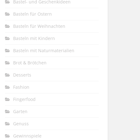
Bastel- und Geschenkideen
Basteln für Ostern
Basteln für Weihnachten
Basteln mit Kindern
Basteln mit Naturmaterialien
Brot & Brötchen
Desserts
Fashion
Fingerfood
Garten
Genuss
Gewinnspiele