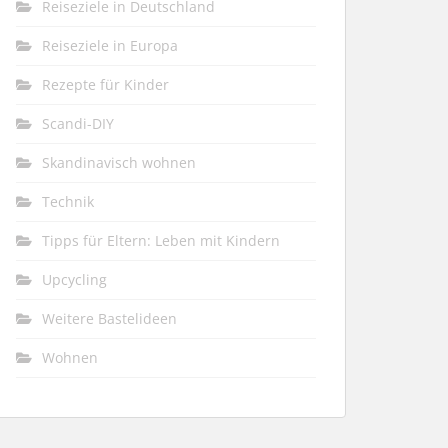
Reiseziele in Deutschland
Reiseziele in Europa
Rezepte für Kinder
Scandi-DIY
Skandinavisch wohnen
Technik
Tipps für Eltern: Leben mit Kindern
Upcycling
Weitere Bastelideen
Wohnen