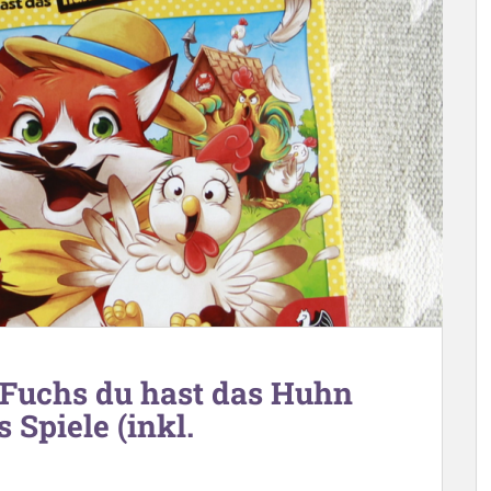
: Fuchs du hast das Huhn
 Spiele (inkl.