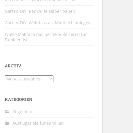
Garten-DIY: Rankhilfe selber bauen
Garten-DIY: Weinfass als Miniteich anlegen
Wieso Mallorca das perfekte Reiseziel für
Familien ist
ARCHIV
Archiv
KATEGORIEN
Allgemein
Ausflugsziele für Familien