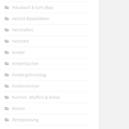
Hauskauf & (Um-)Bau
Herbst-Bastelideen
Herzhaftes
Hochzeit
Kinder
Kinderbücher
Kindergeburtstag
Kinderzimmer
Kuchen, Muffins & Kekse
Reisen
Reiseplanung