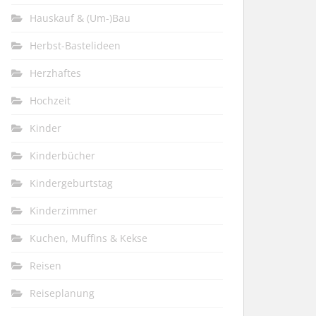
Hauskauf & (Um-)Bau
Herbst-Bastelideen
Herzhaftes
Hochzeit
Kinder
Kinderbücher
Kindergeburtstag
Kinderzimmer
Kuchen, Muffins & Kekse
Reisen
Reiseplanung