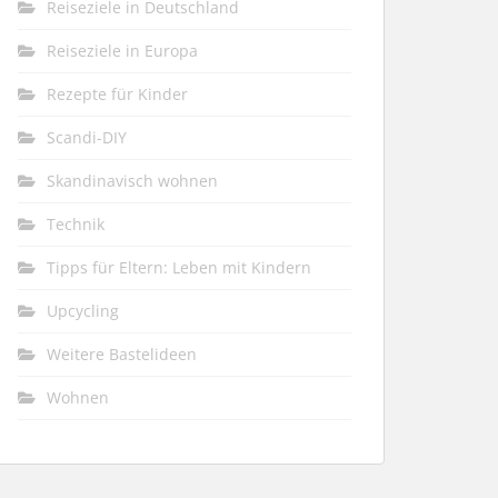
Reiseziele in Deutschland
Reiseziele in Europa
Rezepte für Kinder
Scandi-DIY
Skandinavisch wohnen
Technik
Tipps für Eltern: Leben mit Kindern
Upcycling
Weitere Bastelideen
Wohnen