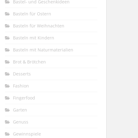
Bastel- und Geschenkideen
Basteln für Ostern
Basteln für Weihnachten
Basteln mit Kindern
Basteln mit Naturmaterialien
Brot & Brötchen
Desserts
Fashion
Fingerfood
Garten
Genuss
Gewinnspiele