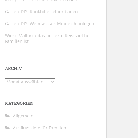
Garten-DIY: Rankhilfe selber bauen
Garten-DIY: Weinfass als Miniteich anlegen
Wieso Mallorca das perfekte Reiseziel für
Familien ist
ARCHIV
Archiv
KATEGORIEN
Allgemein
Ausflugsziele für Familien