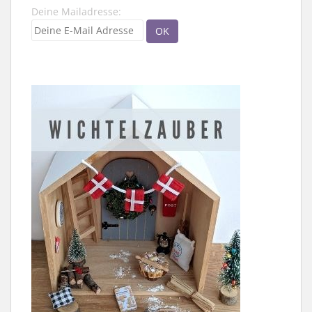
Deine Mailadresse: