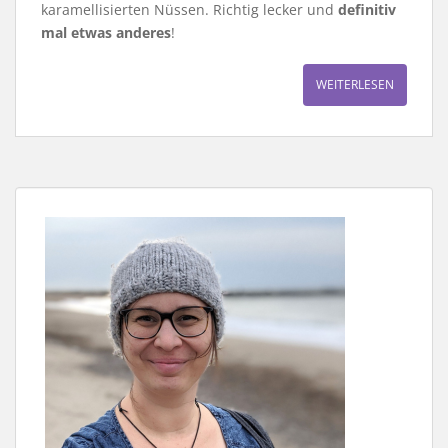
karamellisierten Nüssen. Richtig lecker und
definitiv
mal etwas anderes
!
WEITERLESEN