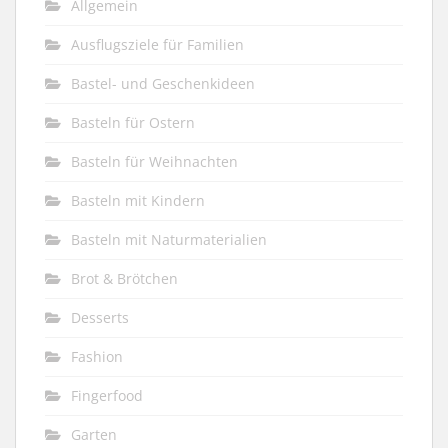
Allgemein
Ausflugsziele für Familien
Bastel- und Geschenkideen
Basteln für Ostern
Basteln für Weihnachten
Basteln mit Kindern
Basteln mit Naturmaterialien
Brot & Brötchen
Desserts
Fashion
Fingerfood
Garten