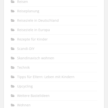
Reisen
Reiseplanung
Reiseziele in Deutschland
Reiseziele in Europa
Rezepte für Kinder
Scandi-DIY
Skandinavisch wohnen
Technik
Tipps für Eltern: Leben mit Kindern
Upcycling
Weitere Bastelideen
Wohnen