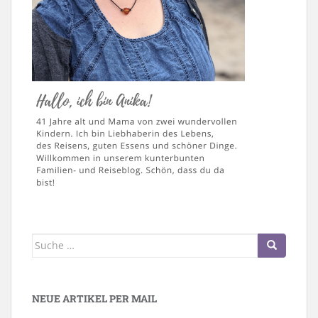
Suche
nach:
NEUE ARTIKEL PER MAIL