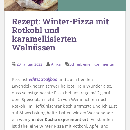
Rezept: Winter-Pizza mit
Rotkohl und
karamellisierten
Walnüssen
20. Januar 2022
Anika
Schreib einen Kommentar
Pizza ist
echtes Soulfood
und auch bei den
Lavendelkindern schwer beliebt. Kein Wunder also,
dass selbstgemachte Pizza bei uns regelmäßig auf
dem Speiseplan steht. Da von Weihnachten noch
Rotkohl im Tiefkühlschrank schlummerte und ich Lust
auf Abwechslung hatte, haben wir am Wochenende
ein wenig
in der Küche experimentiert
. Entstanden
ist dabei eine Winter-Pizza mit Rotkohl, Apfel und