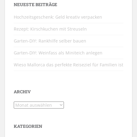
NEUESTE BEITRÄGE
Hochzeitsgeschenk: Geld kreativ verpacken
Rezept: Kirschkuchen mit Streuseln
Garten-DIY: Rankhilfe selber bauen
Garten-DIY: Weinfass als Miniteich anlegen
Wieso Mallorca das perfekte Reiseziel für Familien ist
ARCHIV
Archiv
KATEGORIEN