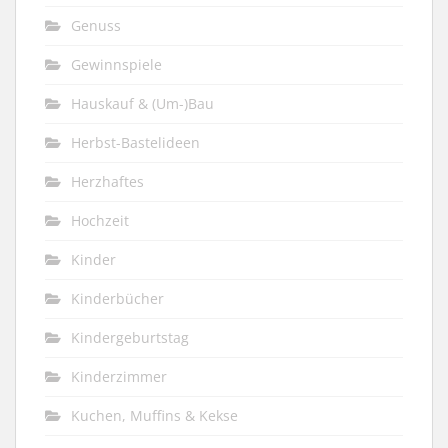
Genuss
Gewinnspiele
Hauskauf & (Um-)Bau
Herbst-Bastelideen
Herzhaftes
Hochzeit
Kinder
Kinderbücher
Kindergeburtstag
Kinderzimmer
Kuchen, Muffins & Kekse