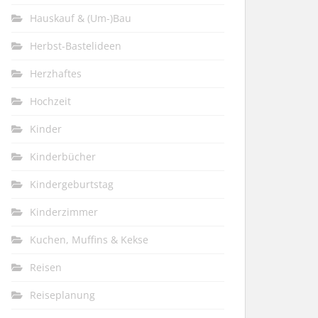
Hauskauf & (Um-)Bau
Herbst-Bastelideen
Herzhaftes
Hochzeit
Kinder
Kinderbücher
Kindergeburtstag
Kinderzimmer
Kuchen, Muffins & Kekse
Reisen
Reiseplanung