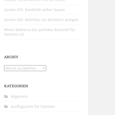
Garten-DIY: Rankhilfe selber bauen
Garten-DIY: Weinfass als Miniteich anlegen
Wieso Mallorca das perfekte Reiseziel für
Familien ist
ARCHIV
Archiv
KATEGORIEN
Allgemein
Ausflugsziele für Familien