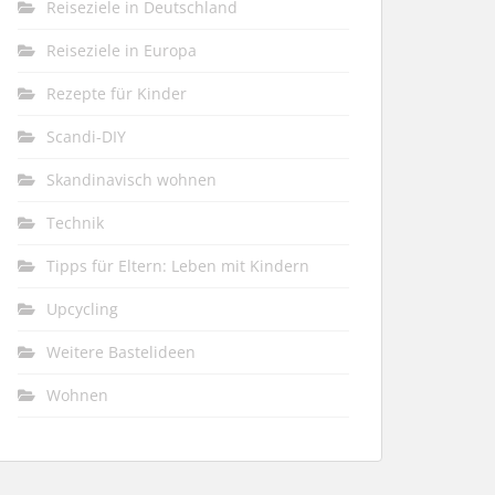
Reiseziele in Deutschland
Reiseziele in Europa
Rezepte für Kinder
Scandi-DIY
Skandinavisch wohnen
Technik
Tipps für Eltern: Leben mit Kindern
Upcycling
Weitere Bastelideen
Wohnen