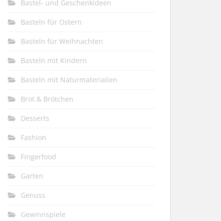
Bastel- und Geschenkideen
Basteln für Ostern
Basteln für Weihnachten
Basteln mit Kindern
Basteln mit Naturmaterialien
Brot & Brötchen
Desserts
Fashion
Fingerfood
Garten
Genuss
Gewinnspiele