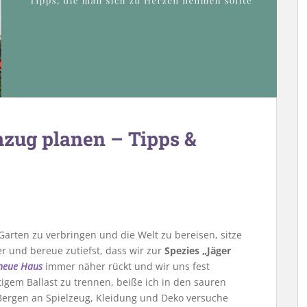
zug planen – Tipps &
 Garten zu verbringen und die Welt zu bereisen, sitze
r und bereue zutiefst, dass wir zur
Spezies „Jäger
neue Haus
immer näher rückt und wir uns fest
em Ballast zu trennen, beiße ich in den sauren
Bergen an Spielzeug, Kleidung und Deko versuche