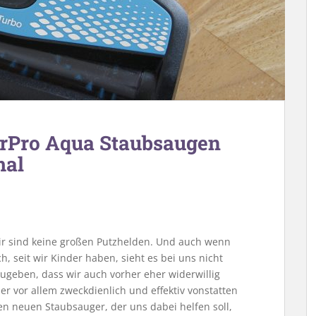
erPro Aqua Staubsaugen
mal
 Wir sind keine großen Putzhelden. Und auch wenn
h, seit wir Kinder haben, sieht es bei uns nicht
ugeben, dass wir auch vorher eher widerwillig
 vor allem zweckdienlich und effektiv vonstatten
n neuen Staubsauger, der uns dabei helfen soll,