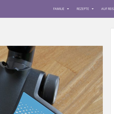
FAMILIE
REZEPTE
AUF REI