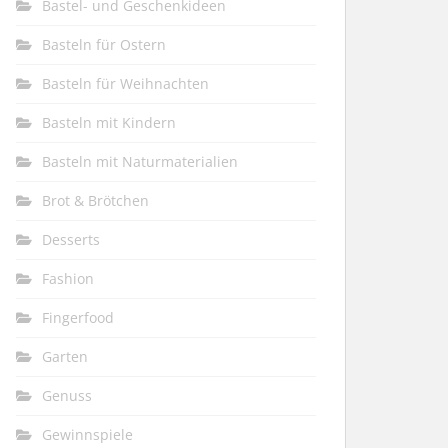
Bastel- und Geschenkideen
Basteln für Ostern
Basteln für Weihnachten
Basteln mit Kindern
Basteln mit Naturmaterialien
Brot & Brötchen
Desserts
Fashion
Fingerfood
Garten
Genuss
Gewinnspiele