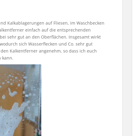
und Kalkablagerungen auf Fliesen, im Waschbecken
alkentferner einfach auf die entsprechenden
bei sehr gut an den Oberflächen. Insgesamt wirkt
, wodurch sich Wasserflecken und Co. sehr gut
h den Kalkentferner angenehm, so dass ich euch
n kann.