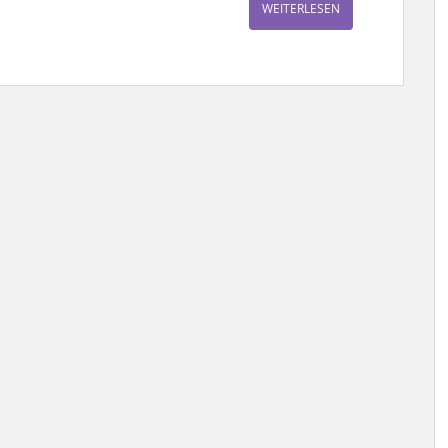
WEITERLESEN