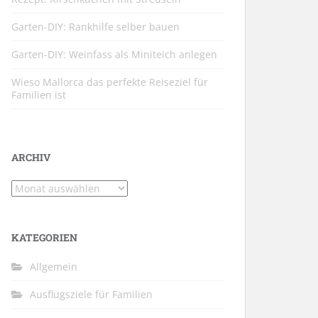
Garten-DIY: Rankhilfe selber bauen
Garten-DIY: Weinfass als Miniteich anlegen
Wieso Mallorca das perfekte Reiseziel für
Familien ist
ARCHIV
Archiv
KATEGORIEN
Allgemein
Ausflugsziele für Familien