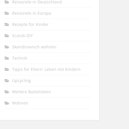
Reiseziele in Deutschland
Reiseziele in Europa
Rezepte für Kinder
Scandi-DIY
Skandinavisch wohnen
Technik
Tipps für Eltern: Leben mit Kindern
Upcycling
Weitere Bastelideen
Wohnen