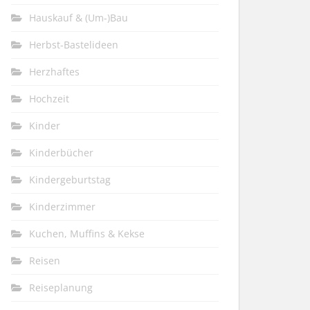
Hauskauf & (Um-)Bau
Herbst-Bastelideen
Herzhaftes
Hochzeit
Kinder
Kinderbücher
Kindergeburtstag
Kinderzimmer
Kuchen, Muffins & Kekse
Reisen
Reiseplanung