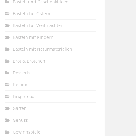
Bastel- und Geschenkideen
Basteln für Ostern
Basteln für Weihnachten
Basteln mit Kindern
Basteln mit Naturmaterialien
Brot & Brötchen
Desserts
Fashion
Fingerfood
Garten
Genuss
Gewinnspiele