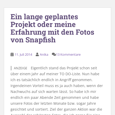
Ein lange geplantes
Projekt oder meine
Erfahrung mit den Fotos
von Snapfish
11. Juli 2014
Anika
13 Kommentare
Eigentlich stand das Projekt schon seit
ANZEIGE
über einem Jahr auf meiner TO DO-Liste. Nun habe
ich es tatsächlich endlich in Angriff genommen.
Irgendeinen Vorteil muss es ja auch haben, wenn der
Nachwuchs auf sich warten lässt. So habe ich mir
endlich ein paar Abende Zeit genommen und habe
unsere Fotos der letzten Monate bzw. sogar Jahre
gesichtet und sortiert. Ziel der ganzen Aktion war die