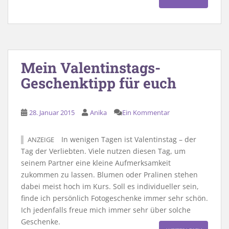
Mein Valentinstags-
Geschenktipp für euch
28. Januar 2015
Anika
Ein Kommentar
In wenigen Tagen ist Valentinstag – der
ANZEIGE
Tag der Verliebten. Viele nutzen diesen Tag, um
seinem Partner eine kleine Aufmerksamkeit
zukommen zu lassen. Blumen oder Pralinen stehen
dabei meist hoch im Kurs. Soll es individueller sein,
finde ich persönlich Fotogeschenke immer sehr schön.
Ich jedenfalls freue mich immer sehr über solche
Geschenke.