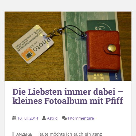
Die Liebsten immer dabei –
kleines Fotoalbum mit Pfiff
10. Juli 2014
Astrid
4 Kommentare
Heute möchte ich euch ein ganz
ANZEIGE