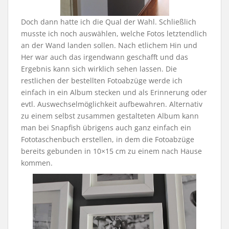
Doch dann hatte ich die Qual der Wahl. Schließlich
musste ich noch auswählen, welche Fotos letztendlich
an der Wand landen sollen. Nach etlichem Hin und
Her war auch das irgendwann geschafft und das
Ergebnis kann sich wirklich sehen lassen. Die
restlichen der bestellten Fotoabzüge werde ich
einfach in ein Album stecken und als Erinnerung oder
evtl. Auswechselmöglichkeit aufbewahren. Alternativ
zu einem selbst zusammen gestalteten Album kann
man bei Snapfish übrigens auch ganz einfach ein
Fototaschenbuch erstellen, in dem die Fotoabzüge
bereits gebunden in 10×15 cm zu einem nach Hause
kommen.