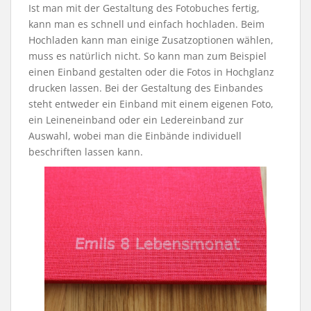
Ist man mit der Gestaltung des Fotobuches fertig,
kann man es schnell und einfach hochladen. Beim
Hochladen kann man einige Zusatzoptionen wählen,
muss es natürlich nicht. So kann man zum Beispiel
einen Einband gestalten oder die Fotos in Hochglanz
drucken lassen. Bei der Gestaltung des Einbandes
steht entweder ein Einband mit einem eigenen Foto,
ein Leineneinband oder ein Ledereinband zur
Auswahl, wobei man die Einbände individuell
beschriften lassen kann.