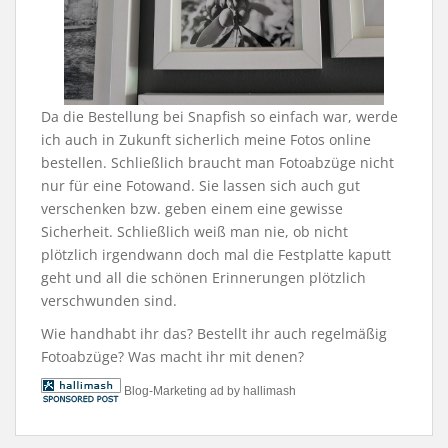
Da die Bestellung bei Snapfish so einfach war, werde
ich auch in Zukunft sicherlich meine Fotos online
bestellen. Schließlich braucht man Fotoabzüge nicht
nur für eine Fotowand. Sie lassen sich auch gut
verschenken bzw. geben einem eine gewisse
Sicherheit. Schließlich weiß man nie, ob nicht
plötzlich irgendwann doch mal die Festplatte kaputt
geht und all die schönen Erinnerungen plötzlich
verschwunden sind.
Wie handhabt ihr das? Bestellt ihr auch regelmäßig
Fotoabzüge? Was macht ihr mit denen?
Blog-Marketing ad by hallimash