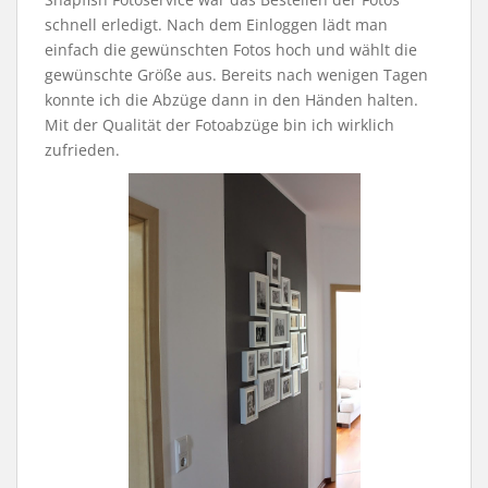
schnell erledigt. Nach dem Einloggen lädt man
einfach die gewünschten Fotos hoch und wählt die
gewünschte Größe aus. Bereits nach wenigen Tagen
konnte ich die Abzüge dann in den Händen halten.
Mit der Qualität der Fotoabzüge bin ich wirklich
zufrieden.