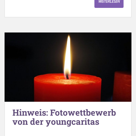
WEITERLESEN
Hinweis: Fotowettbewerb
von der youngcaritas