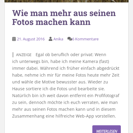
Wie man mehr aus seinen
Fotos machen kann
21. August 2016
Anika
6 Kommentare
Egal ob beruflich oder privat: Wenn
ANZEIGE
ich unterwegs bin, habe ich meine Kamera (fast)
immer dabei. Während ich früher einfach abgedrückt
habe, nehme ich mir für meine Fotos heute mehr Zeit
und wähle die Motive bewusster aus. Wieder zu
Hause sortiere ich die Fotos und bearbeite sie.
Natürlich bin ich weit davon entfernt ein Profifotograf
zu sein, dennoch möchte ich euch verraten, wie man
mehr aus seinen Fotos machen kann und in diesem
Zusammenhang eine hilfreiche Web-App vorstellen.
WEITERLESEN