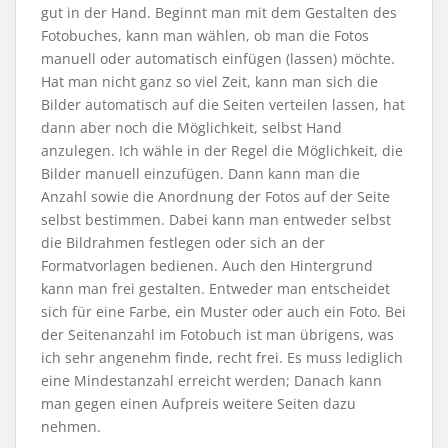
gut in der Hand. Beginnt man mit dem Gestalten des
Fotobuches, kann man wählen, ob man die Fotos
manuell oder automatisch einfügen (lassen) möchte.
Hat man nicht ganz so viel Zeit, kann man sich die
Bilder automatisch auf die Seiten verteilen lassen, hat
dann aber noch die Möglichkeit, selbst Hand
anzulegen. Ich wähle in der Regel die Möglichkeit, die
Bilder manuell einzufügen. Dann kann man die
Anzahl sowie die Anordnung der Fotos auf der Seite
selbst bestimmen. Dabei kann man entweder selbst
die Bildrahmen festlegen oder sich an der
Formatvorlagen bedienen. Auch den Hintergrund
kann man frei gestalten. Entweder man entscheidet
sich für eine Farbe, ein Muster oder auch ein Foto. Bei
der Seitenanzahl im Fotobuch ist man übrigens, was
ich sehr angenehm finde, recht frei. Es muss lediglich
eine Mindestanzahl erreicht werden; Danach kann
man gegen einen Aufpreis weitere Seiten dazu
nehmen.