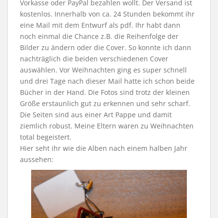
Vorkasse oder PayPal bezahlen wollt. Der Versand ist
kostenlos. Innerhalb von ca. 24 Stunden bekommt ihr
eine Mail mit dem Entwurf als pdf. Ihr habt dann
noch einmal die Chance z.B. die Reihenfolge der
Bilder zu ändern oder die Cover. So konnte ich dann
nachträglich die beiden verschiedenen Cover
auswählen. Vor Weihnachten ging es super schnell
und drei Tage nach dieser Mail hatte ich schon beide
Bücher in der Hand. Die Fotos sind trotz der kleinen
Größe erstaunlich gut zu erkennen und sehr scharf.
Die Seiten sind aus einer Art Pappe und damit
ziemlich robust. Meine Eltern waren zu Weihnachten
total begeistert.
Hier seht ihr wie die Alben nach einem halben Jahr
aussehen: