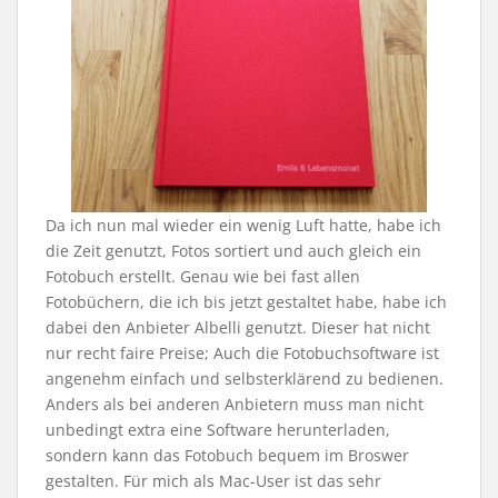
Da ich nun mal wieder ein wenig Luft hatte, habe ich
die Zeit genutzt, Fotos sortiert und auch gleich ein
Fotobuch erstellt. Genau wie bei fast allen
Fotobüchern, die ich bis jetzt gestaltet habe, habe ich
dabei den Anbieter Albelli genutzt. Dieser hat nicht
nur recht faire Preise; Auch die Fotobuchsoftware ist
angenehm einfach und selbsterklärend zu bedienen.
Anders als bei anderen Anbietern muss man nicht
unbedingt extra eine Software herunterladen,
sondern kann das Fotobuch bequem im Broswer
gestalten. Für mich als Mac-User ist das sehr