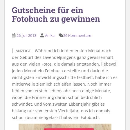
Gutscheine für ein
Fotobuch zu gewinnen
26. Juli 2013
Anika
26 Kommentare
Während ich in den ersten Monat nach
ANZEIGE
der Geburt des Lavendeljungens ganz gewissenhaft
aus den vielen Fotos, die damals entstanden, liebevoll
jeden Monat ein Fotobuch erstellte und darin die
wichtigsten Entwicklungsschritte festhielt, habe ich es
mittlerweile ziemlich schleifen lassen. Noch immer
fehlen vom ersten Lebensjahr noch einige Monate,
wobei die Erinnerung daran schon bedrohlich
schwindet, und vom zweiten Lebensjahr gibt es
bislang nur vom ersten Vierteljahr, das ich damals
schon zusammengefasst habe, ein Fotobuch.