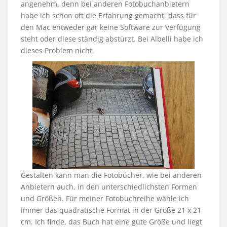
angenehm, denn bei anderen Fotobuchanbietern
habe ich schon oft die Erfahrung gemacht, dass für
den Mac entweder gar keine Software zur Verfügung
steht oder diese ständig abstürzt. Bei Albelli habe ich
dieses Problem nicht.
Gestalten kann man die Fotobücher, wie bei anderen
Anbietern auch, in den unterschiedlichsten Formen
und Größen. Für meiner Fotobuchreihe wähle ich
immer das quadratische Format in der Größe 21 x 21
cm. Ich finde, das Buch hat eine gute Größe und liegt