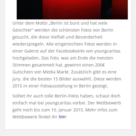
Unter dem Motto „Berlin ist bunt und hat viele
Gesichter“ werden die schönsten Fotos von Berlin
gesucht, die diese Vielfalt und Besonderheit
wiederspiegeln. Alle eingereichten Fotos werden in
einer Galerie auf der Facebookseite von youngcaritas
hochgeladen. Das Foto, was am Ende die meisten
Stimmen gesammelt hat, gewinnt einen 200€
Gutschein von Media Markt. Zusätzlich gibt es eine
Jury, die die besten 15 Bilder auswählt. Diese werden
2015 in einer Fotoausstellung in Berlin gezeigt.
Solltet ihr auch tolle Berlin-Fotos haben, schaut doch
einfach mal bei youngcaritas vorbei. Der Wettbewerb
geht noch bis zum 10. Januar 2015. Mehr Infos zum
Wettbewerb findet ihr
hier
.