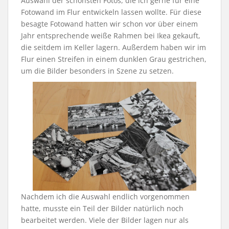
Auswahl der schönsten Fotos, die ich gerne für eine
Fotowand im Flur entwickeln lassen wollte. Für diese
besagte Fotowand hatten wir schon vor über einem
Jahr entsprechende weiße Rahmen bei Ikea gekauft,
die seitdem im Keller lagern. Außerdem haben wir im
Flur einen Streifen in einem dunklen Grau gestrichen,
um die Bilder besonders in Szene zu setzen.
Nachdem ich die Auswahl endlich vorgenommen
hatte, musste ein Teil der Bilder natürlich noch
bearbeitet werden. Viele der Bilder lagen nur als