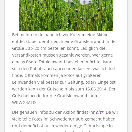
Bei meinfoto.de habe ich vor Kurzem eine Aktion
entdeckt, bei der ihr euch eine Gratisleinwand in der
Größe 30 x 20 cm bestellen könnt. Lediglich die
Versandkosten müssen gezahlt werden. Wer gerne
eine größere Fotoleinwand bestellen möchte, kann
sich den Rabatt auch anrechnen lassen, was ich toll
finde. Oftmals kommen ja Fotos auf größeren
Leinwänden viel besser zur Geltung, oder? Eingelöst
werden kann der Gutschein bis zum 15.06.2014. Der
Gutscheincode für die Gratisleinwand lautet:
WKWGRATIS
Die genauen Infos zu der Aktion findet ihr
hier
. Da wir
viele tolle Fotos im Schwedenurlaub gemacht haben
und demnächst auch wieder einige Geburtstage in