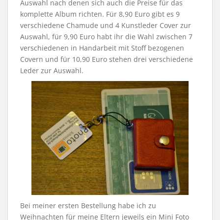
Auswahl nach denen sich auch die Preise für das
komplette Album richten. Für 8,90 Euro gibt es 9
verschiedene Chamude und 4 Kunstleder Cover zur
Auswahl, für 9,90 Euro habt ihr die Wahl zwischen 7
verschiedenen in Handarbeit mit Stoff bezogenen
Covern und für 10,90 Euro stehen drei verschiedene
Leder zur Auswahl.
Bei meiner ersten Bestellung habe ich zu
Weihnachten für meine Eltern jeweils ein Mini Foto