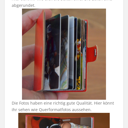
abgerundet.
Die Fotos haben eine richtig gute Qualität. Hier könnt
ihr sehen wie Querformatfotos aussehen.