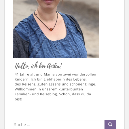
Suche