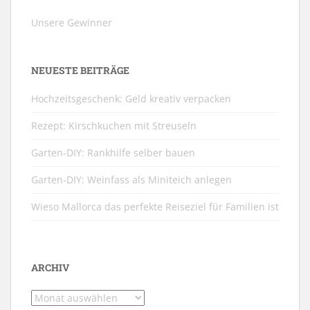
Unsere Gewinner
NEUESTE BEITRÄGE
Hochzeitsgeschenk: Geld kreativ verpacken
Rezept: Kirschkuchen mit Streuseln
Garten-DIY: Rankhilfe selber bauen
Garten-DIY: Weinfass als Miniteich anlegen
Wieso Mallorca das perfekte Reiseziel für Familien ist
ARCHIV
Archiv