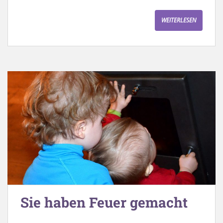
WEITERLESEN
Sie haben Feuer gemacht