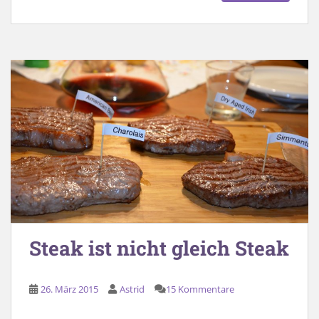
Steak ist nicht gleich Steak
26. März 2015
Astrid
15 Kommentare