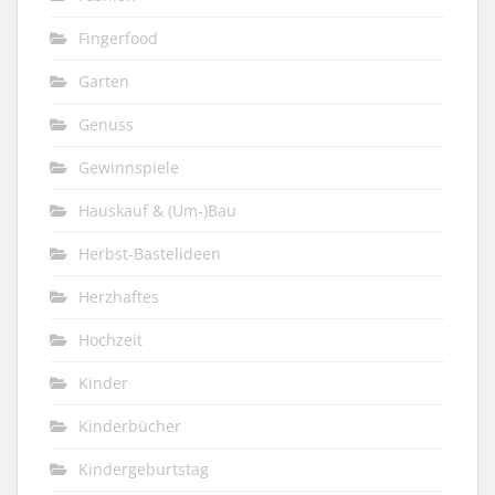
Fingerfood
Garten
Genuss
Gewinnspiele
Hauskauf & (Um-)Bau
Herbst-Bastelideen
Herzhaftes
Hochzeit
Kinder
Kinderbücher
Kindergeburtstag