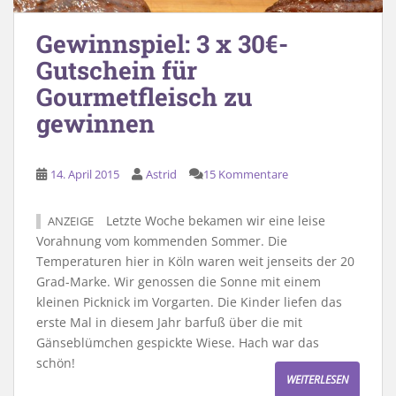
Gewinnspiel: 3 x 30€-
Gutschein für
Gourmetfleisch zu
gewinnen
14. April 2015
Astrid
15 Kommentare
Letzte Woche bekamen wir eine leise
ANZEIGE
Vorahnung vom kommenden Sommer. Die
Temperaturen hier in Köln waren weit jenseits der 20
Grad-Marke. Wir genossen die Sonne mit einem
kleinen Picknick im Vorgarten. Die Kinder liefen das
erste Mal in diesem Jahr barfuß über die mit
Gänseblümchen gespickte Wiese. Hach war das
schön!
WEITERLESEN