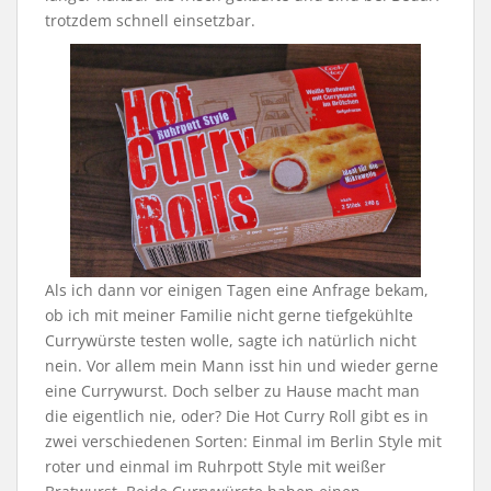
trotzdem schnell einsetzbar.
Als ich dann vor einigen Tagen eine Anfrage bekam,
ob ich mit meiner Familie nicht gerne tiefgekühlte
Currywürste testen wolle, sagte ich natürlich nicht
nein. Vor allem mein Mann isst hin und wieder gerne
eine Currywurst. Doch selber zu Hause macht man
die eigentlich nie, oder? Die Hot Curry Roll gibt es in
zwei verschiedenen Sorten: Einmal im Berlin Style mit
roter und einmal im Ruhrpott Style mit weißer