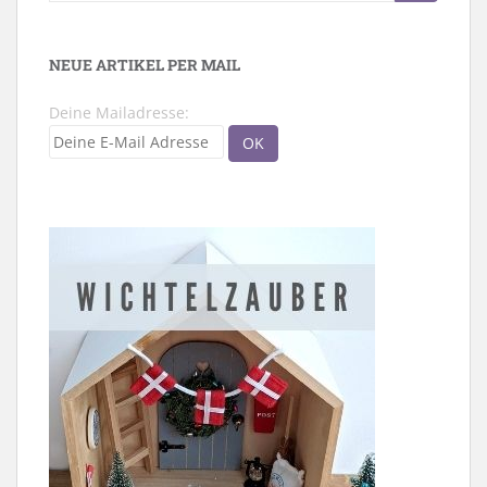
nach:
NEUE ARTIKEL PER MAIL
Deine Mailadresse: