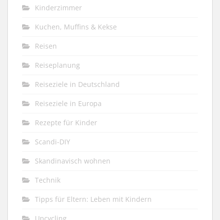
Kinderzimmer
Kuchen, Muffins & Kekse
Reisen
Reiseplanung
Reiseziele in Deutschland
Reiseziele in Europa
Rezepte für Kinder
Scandi-DIY
Skandinavisch wohnen
Technik
Tipps für Eltern: Leben mit Kindern
Upcycling