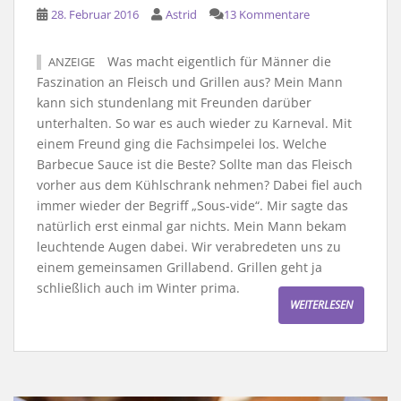
28. Februar 2016
Astrid
13 Kommentare
Was macht eigentlich für Männer die
ANZEIGE
Faszination an Fleisch und Grillen aus? Mein Mann
kann sich stundenlang mit Freunden darüber
unterhalten. So war es auch wieder zu Karneval. Mit
einem Freund ging die Fachsimpelei los. Welche
Barbecue Sauce ist die Beste? Sollte man das Fleisch
vorher aus dem Kühlschrank nehmen? Dabei fiel auch
immer wieder der Begriff „Sous-vide“. Mir sagte das
natürlich erst einmal gar nichts. Mein Mann bekam
leuchtende Augen dabei. Wir verabredeten uns zu
einem gemeinsamen Grillabend. Grillen geht ja
schließlich auch im Winter prima.
WEITERLESEN