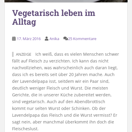
Vegetarisch leben im
Alltag
17. März 2016
Anika
25 Kommentare
Ich weiß, dass es vielen Menschen schwer
ANZEIGE
fällt auf Fleisch zu verzichten. Ich kann das nicht
nachvollziehen, was wahrscheinlich auch daran liegt,
dass ich es bereits seit über 20 Jahren mache. Auch
der Lavendelpapa isst, seitdem wir ein Paar sind,
deutlich weniger Fleisch und Wurst. Die meisten
Gerichte, die in unserer Küche zubereitet werden,
sind vegetarisch. Auch auf den Abendbrottisch
kommt nur selten Wurst oder Schinken. Ob der
Lavendelpapa das Fleisch und die Wurst vermisst? Er
sagt nein, aber manchmal überkommt ihn doch die
Fleischeslust.