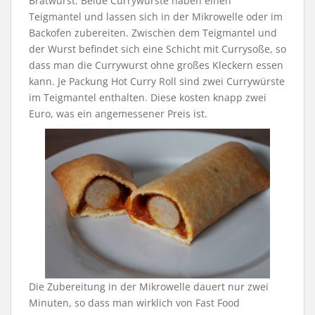
Bratwurst. Beide Currywürste haben einen
Teigmantel und lassen sich in der Mikrowelle oder im
Backofen zubereiten. Zwischen dem Teigmantel und
der Wurst befindet sich eine Schicht mit Currysoße, so
dass man die Currywurst ohne großes Kleckern essen
kann. Je Packung Hot Curry Roll sind zwei Currywürste
im Teigmantel enthalten. Diese kosten knapp zwei
Euro, was ein angemessener Preis ist.
Die Zubereitung in der Mikrowelle dauert nur zwei
Minuten, so dass man wirklich von Fast Food