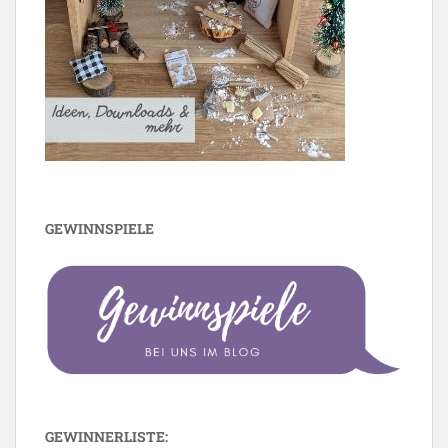
GEWINNSPIELE
GEWINNERLISTE: