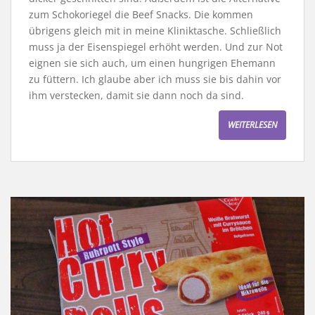
zum Schokoriegel die Beef Snacks. Die kommen
übrigens gleich mit in meine Kliniktasche. Schließlich
muss ja der Eisenspiegel erhöht werden. Und zur Not
eignen sie sich auch, um einen hungrigen Ehemann
zu füttern. Ich glaube aber ich muss sie bis dahin vor
ihm verstecken, damit sie dann noch da sind.
WEITERLESEN