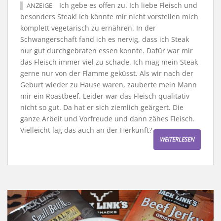
Ich gebe es offen zu. Ich liebe Fleisch und
ANZEIGE
besonders Steak! Ich könnte mir nicht vorstellen mich
komplett vegetarisch zu ernähren. In der
Schwangerschaft fand ich es nervig, dass ich Steak
nur gut durchgebraten essen konnte. Dafür war mir
das Fleisch immer viel zu schade. Ich mag mein Steak
gerne nur von der Flamme geküsst. Als wir nach der
Geburt wieder zu Hause waren, zauberte mein Mann
mir ein Roastbeef. Leider war das Fleisch qualitativ
nicht so gut. Da hat er sich ziemlich geärgert. Die
ganze Arbeit und Vorfreude und dann zähes Fleisch.
Vielleicht lag das auch an der Herkunft?
WEITERLESEN