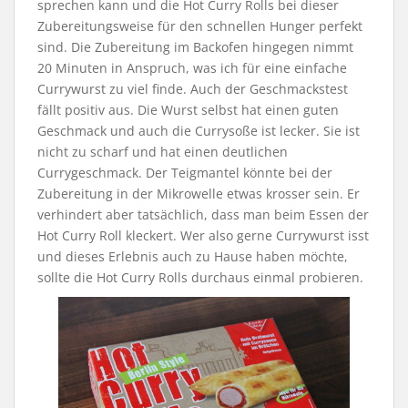
sprechen kann und die Hot Curry Rolls bei dieser
Zubereitungsweise für den schnellen Hunger perfekt
sind. Die Zubereitung im Backofen hingegen nimmt
20 Minuten in Anspruch, was ich für eine einfache
Currywurst zu viel finde. Auch der Geschmackstest
fällt positiv aus. Die Wurst selbst hat einen guten
Geschmack und auch die Currysoße ist lecker. Sie ist
nicht zu scharf und hat einen deutlichen
Currygeschmack. Der Teigmantel könnte bei der
Zubereitung in der Mikrowelle etwas krosser sein. Er
verhindert aber tatsächlich, dass man beim Essen der
Hot Curry Roll kleckert. Wer also gerne Currywurst isst
und dieses Erlebnis auch zu Hause haben möchte,
sollte die Hot Curry Rolls durchaus einmal probieren.