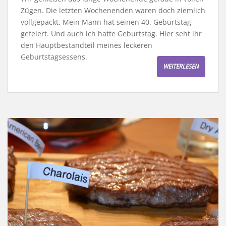
Zügen. Die letzten Wochenenden waren doch ziemlich
vollgepackt. Mein Mann hat seinen 40. Geburtstag
gefeiert. Und auch ich hatte Geburtstag. Hier seht ihr
den Hauptbestandteil meines leckeren
Geburtstagsessens.
WEITERLESEN