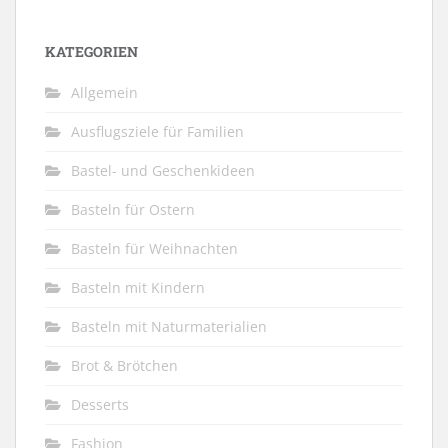
KATEGORIEN
Allgemein
Ausflugsziele für Familien
Bastel- und Geschenkideen
Basteln für Ostern
Basteln für Weihnachten
Basteln mit Kindern
Basteln mit Naturmaterialien
Brot & Brötchen
Desserts
Fashion