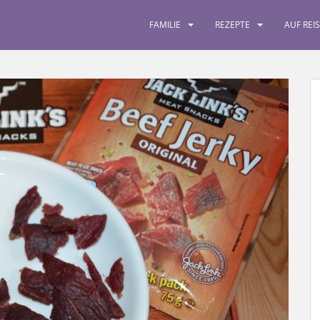
FAMILIE
REZEPTE
AUF REI