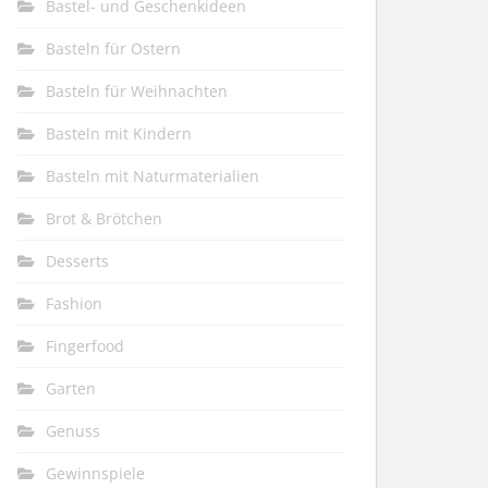
Bastel- und Geschenkideen
Basteln für Ostern
Basteln für Weihnachten
Basteln mit Kindern
Basteln mit Naturmaterialien
Brot & Brötchen
Desserts
Fashion
Fingerfood
Garten
Genuss
Gewinnspiele