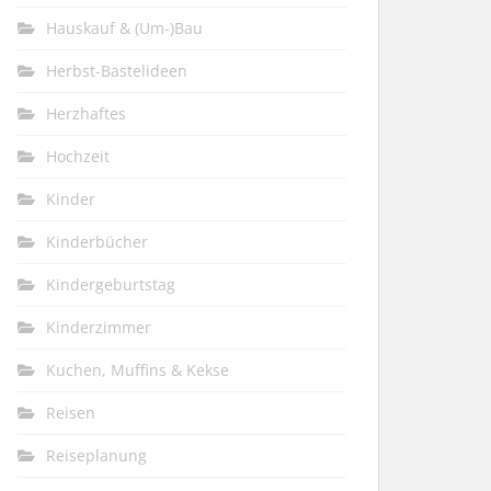
Hauskauf & (Um-)Bau
Herbst-Bastelideen
Herzhaftes
Hochzeit
Kinder
Kinderbücher
Kindergeburtstag
Kinderzimmer
Kuchen, Muffins & Kekse
Reisen
Reiseplanung