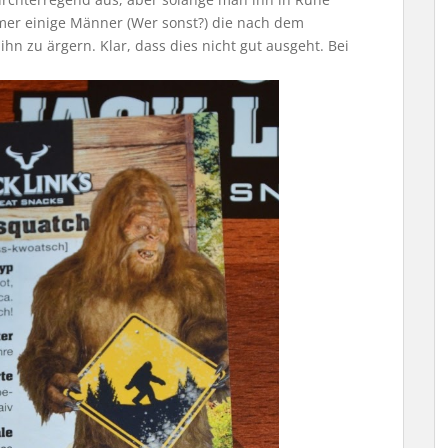
 immer einige Männer (Wer sonst?) die nach dem
hn zu ärgern. Klar, dass dies nicht gut ausgeht. Bei