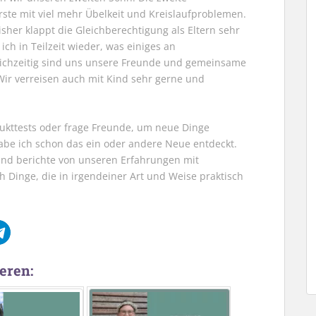
rste mit viel mehr Übelkeit und Kreislaufproblemen.
isher klappt die Gleichberechtigung als Eltern sehr
ich in Teilzeit wieder, was einiges an
eichzeitig sind uns unsere Freunde und gemeinsame
Wir verreisen auch mit Kind sehr gerne und
dukttests oder frage Freunde, um neue Dinge
be ich schon das ein oder andere Neue entdeckt.
und berichte von unseren Erfahrungen mit
h Dinge, die in irgendeiner Art und Weise praktisch
eren: