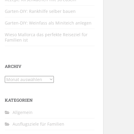
Garten-DIY: Rankhilfe selber bauen
Garten-DIY: Weinfass als Miniteich anlegen
Wieso Mallorca das perfekte Reiseziel für
Familien ist
ARCHIV
Archiv
KATEGORIEN
Allgemein
Ausflugsziele für Familien