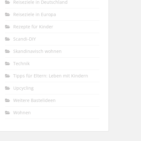
Reiseziele in Deutschland
Reiseziele in Europa
Rezepte für Kinder
Scandi-DIY
Skandinavisch wohnen
Technik
Tipps für Eltern: Leben mit Kindern
Upcycling
Weitere Bastelideen
Wohnen