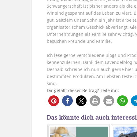
Schwangerschaft ist bisher anders als die e
Wir sind gespannt auf das Leben zu viert. B
gut. Seitdem unser Sohn ein Jahr ist arbeite 
organisatorischem Geschick abverlangt. Gl
Unternehmungen als Familie sehr wichtig. 
besuchen Freunde und Familie.
Ich lese gerne verschiedene Blogs und Pro
kennenzulernen. Dank dem Lavendelblog ha
Deshalb schreibe ich nun auch gerne hier 
bestimmten Produkten. Am liebsten teste ic
sind.
Dir gefällt dieser Beitrag? Teile ihn:
Das könnte dich auch interessi