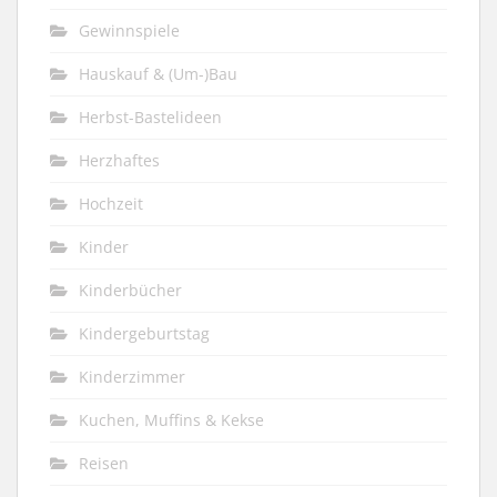
Gewinnspiele
Hauskauf & (Um-)Bau
Herbst-Bastelideen
Herzhaftes
Hochzeit
Kinder
Kinderbücher
Kindergeburtstag
Kinderzimmer
Kuchen, Muffins & Kekse
Reisen