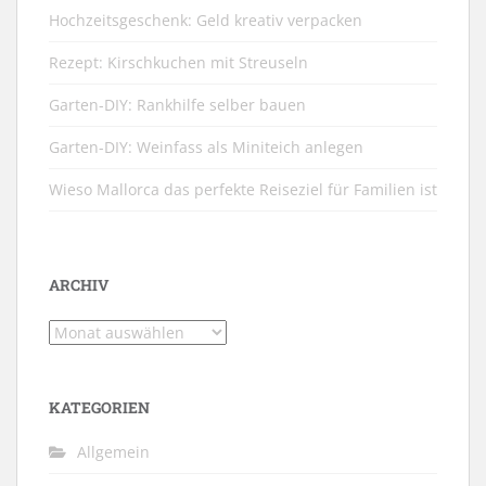
Hochzeitsgeschenk: Geld kreativ verpacken
Rezept: Kirschkuchen mit Streuseln
Garten-DIY: Rankhilfe selber bauen
Garten-DIY: Weinfass als Miniteich anlegen
Wieso Mallorca das perfekte Reiseziel für Familien ist
ARCHIV
Archiv
KATEGORIEN
Allgemein