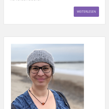
WEITERLESEN