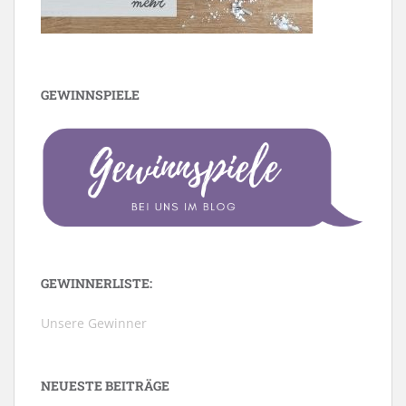
GEWINNSPIELE
GEWINNERLISTE:
Unsere Gewinner
NEUESTE BEITRÄGE