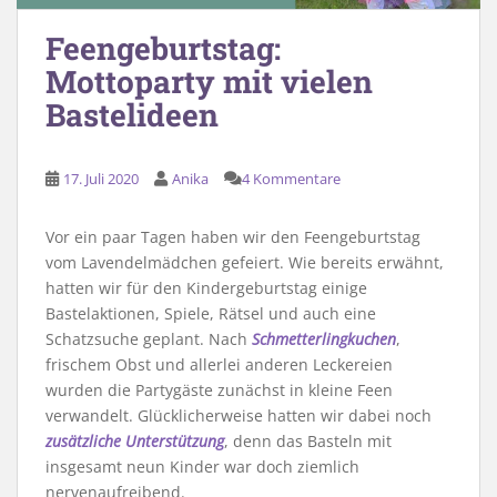
Feengeburtstag:
Mottoparty mit vielen
Bastelideen
17. Juli 2020
Anika
4 Kommentare
Vor ein paar Tagen haben wir den Feengeburtstag
vom Lavendelmädchen gefeiert. Wie bereits erwähnt,
hatten wir für den Kindergeburtstag einige
Bastelaktionen, Spiele, Rätsel und auch eine
Schatzsuche geplant. Nach
Schmetterlingkuchen
,
frischem Obst und allerlei anderen Leckereien
wurden die Partygäste zunächst in kleine Feen
verwandelt. Glücklicherweise hatten wir dabei noch
zusätzliche Unterstützung
, denn das Basteln mit
insgesamt neun Kinder war doch ziemlich
nervenaufreibend.