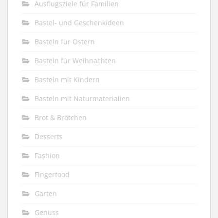
Ausflugsziele für Familien
Bastel- und Geschenkideen
Basteln für Ostern
Basteln für Weihnachten
Basteln mit Kindern
Basteln mit Naturmaterialien
Brot & Brötchen
Desserts
Fashion
Fingerfood
Garten
Genuss