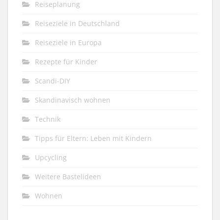
Reiseplanung
Reiseziele in Deutschland
Reiseziele in Europa
Rezepte für Kinder
Scandi-DIY
Skandinavisch wohnen
Technik
Tipps für Eltern: Leben mit Kindern
Upcycling
Weitere Bastelideen
Wohnen