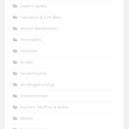
Gewinnspiele
Hauskauf & (Um-)Bau
Herbst-Bastelideen
Herzhaftes
Hochzeit
Kinder
Kinderbücher
Kindergeburtstag
Kinderzimmer
Kuchen, Muffins & Kekse
Reisen