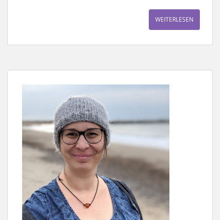
WEITERLESEN