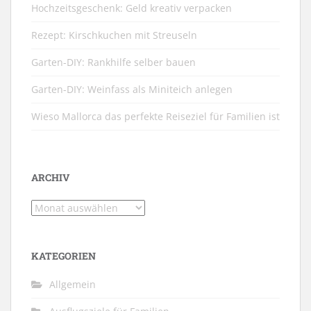
Hochzeitsgeschenk: Geld kreativ verpacken
Rezept: Kirschkuchen mit Streuseln
Garten-DIY: Rankhilfe selber bauen
Garten-DIY: Weinfass als Miniteich anlegen
Wieso Mallorca das perfekte Reiseziel für Familien ist
ARCHIV
Archiv
KATEGORIEN
Allgemein