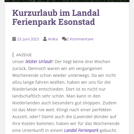
Kurzurlaub im Landal
Ferienpark Esonstad
23. Juni 2023
Anika
2 Kommentare
ANZEIGE
Unser
letzter Urlaub
? Der liegt keine drei Wochen
zurück. Dennoch waren wir am vergangenen
Wochenende schon wieder unterwegs. Da wir nicht
allzu lange fahren wollten, haben wir uns für die
Niederlande entschieden. Dort ist es nicht nur
landschaftlich sehr schön. Man kann in den
Niederlanden auch besonders gut shoppen. Zudem
ist das Meer nie weit. Klingt nach einer perfekten
Auszeit, oder? Damit auch die (Lavendel-)Kinder auf
ihre Kosten kommen, haben wir für das Wochenende
eine Unterkunft in einem
Landal Ferienpark
gebucht.