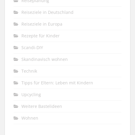
Reiseplanung
Reiseziele in Deutschland
Reiseziele in Europa
Rezepte für Kinder
Scandi-DIY
Skandinavisch wohnen
Technik
Tipps für Eltern: Leben mit Kindern
Upcycling
Weitere Bastelideen
Wohnen