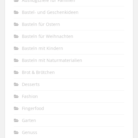
Ausflugsziele für Familien
Bastel- und Geschenkideen
Basteln für Ostern
Basteln für Weihnachten
Basteln mit Kindern
Basteln mit Naturmaterialien
Brot & Brötchen
Desserts
Fashion
Fingerfood
Garten
Genuss