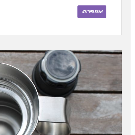
WEITERLESEN