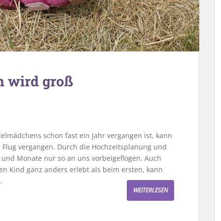
 wird groß
elmädchens schon fast ein Jahr vergangen ist, kann
im Flug vergangen. Durch die Hochzeitsplanung und
und Monate nur so an uns vorbeigeflogen. Auch
n Kind ganz anders erlebt als beim ersten, kann
.
WEITERLESEN