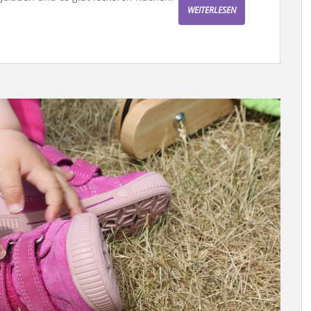
WEITERLESEN