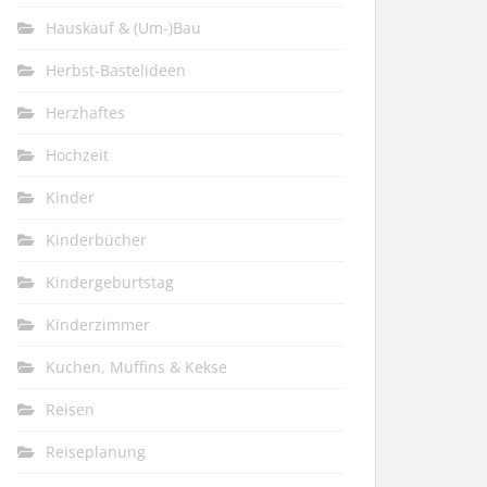
Hauskauf & (Um-)Bau
Herbst-Bastelideen
Herzhaftes
Hochzeit
Kinder
Kinderbücher
Kindergeburtstag
Kinderzimmer
Kuchen, Muffins & Kekse
Reisen
Reiseplanung