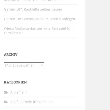
Garten-DIY: Rankhilfe selber bauen
Garten-DIY: Weinfass als Miniteich anlegen
Wieso Mallorca das perfekte Reiseziel für
Familien ist
ARCHIV
Archiv
KATEGORIEN
Allgemein
Ausflugsziele für Familien