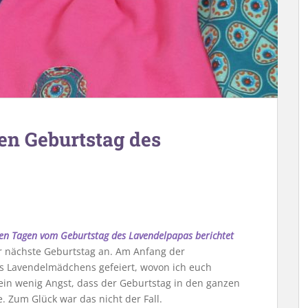
en Geburtstag des
gen Tagen vom Geburtstag des Lavendelpapas berichtet
er nächste Geburtstag an. Am Anfang der
s Lavendelmädchens gefeiert, wovon ich euch
 ein wenig Angst, dass der Geburtstag in den ganzen
 Zum Glück war das nicht der Fall.