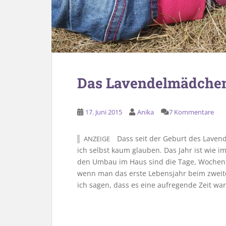
Das Lavendelmädchen
17. Juni 2015
Anika
7 Kommentare
Dass seit der Geburt des Lavend
ANZEIGE
ich selbst kaum glauben. Das Jahr ist wie 
den Umbau im Haus sind die Tage, Wochen 
wenn man das erste Lebensjahr beim zweite
ich sagen, dass es eine aufregende Zeit war