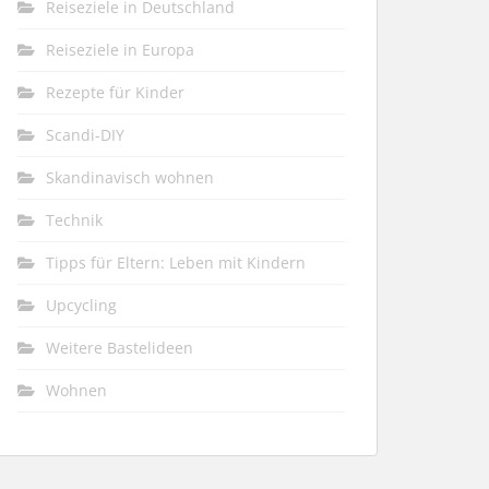
Reiseziele in Deutschland
Reiseziele in Europa
Rezepte für Kinder
Scandi-DIY
Skandinavisch wohnen
Technik
Tipps für Eltern: Leben mit Kindern
Upcycling
Weitere Bastelideen
Wohnen