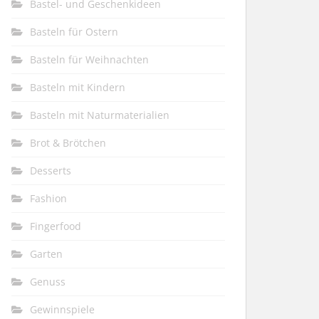
Bastel- und Geschenkideen
Basteln für Ostern
Basteln für Weihnachten
Basteln mit Kindern
Basteln mit Naturmaterialien
Brot & Brötchen
Desserts
Fashion
Fingerfood
Garten
Genuss
Gewinnspiele