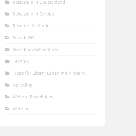
Reiseziele in Deutschland
Reiseziele in Europa
Rezepte für Kinder
Scandi-DIY
Skandinavisch wohnen
Technik
Tipps für Eltern: Leben mit Kindern
Upcycling
Weitere Bastelideen
Wohnen