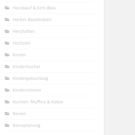
Hauskauf & (Um-)Bau
Herbst-Bastelideen
Herzhaftes
Hochzeit
Kinder
Kinderbücher
Kindergeburtstag
Kinderzimmer
Kuchen, Muffins & Kekse
Reisen
Reiseplanung