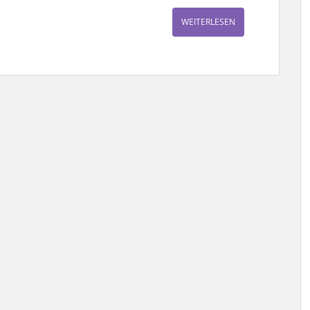
WEITERLESEN