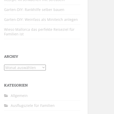
Garten-DIY: Rankhilfe selber bauen
Garten-DIY: Weinfass als Miniteich anlegen
Wieso Mallorca das perfekte Reiseziel für
Familien ist
ARCHIV
Archiv
KATEGORIEN
Allgemein
Ausflugsziele für Familien