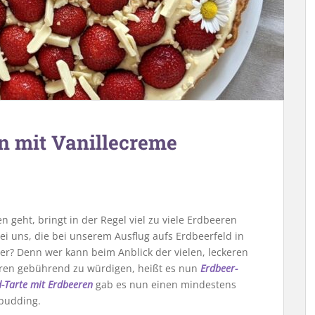
n mit Vanillecreme
 geht, bringt in der Regel viel zu viele Erdbeeren
ei uns, die bei unserem Ausflug aufs Erdbeerfeld in
er? Denn wer kann beim Anblick der vielen, leckeren
ren gebührend zu würdigen, heißt es nun
Erdbeer-
-Tarte mit Erdbeeren
gab es nun einen mindestens
epudding.