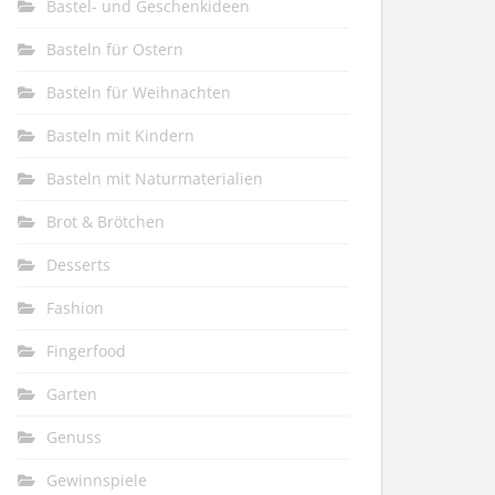
Bastel- und Geschenkideen
Basteln für Ostern
Basteln für Weihnachten
Basteln mit Kindern
Basteln mit Naturmaterialien
Brot & Brötchen
Desserts
Fashion
Fingerfood
Garten
Genuss
Gewinnspiele