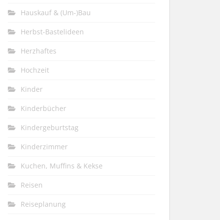
Hauskauf & (Um-)Bau
Herbst-Bastelideen
Herzhaftes
Hochzeit
Kinder
Kinderbücher
Kindergeburtstag
Kinderzimmer
Kuchen, Muffins & Kekse
Reisen
Reiseplanung