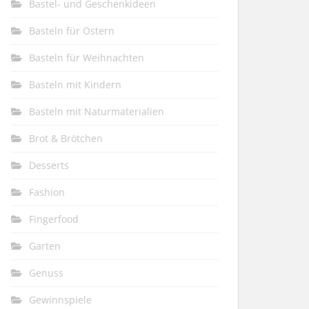
Bastel- und Geschenkideen
Basteln für Ostern
Basteln für Weihnachten
Basteln mit Kindern
Basteln mit Naturmaterialien
Brot & Brötchen
Desserts
Fashion
Fingerfood
Garten
Genuss
Gewinnspiele