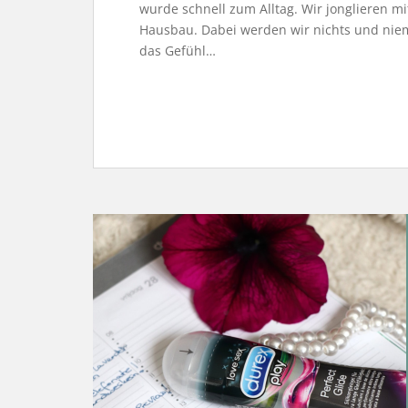
wurde schnell zum Alltag. Wir jonglieren mi
Hausbau. Dabei werden wir nichts und niema
das Gefühl…