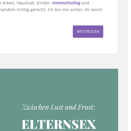
t Arbeit, Haushalt, Kinder,
Homeschooling
und
ndem richtig gerecht. Ich bin mir sicher, ihr kennt
WEITERLESEN