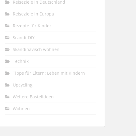
Reiseziele in Deutschland
Reiseziele in Europa
Rezepte für Kinder
Scandi-DIY
Skandinavisch wohnen
Technik
Tipps für Eltern: Leben mit Kindern
Upcycling
Weitere Bastelideen
Wohnen