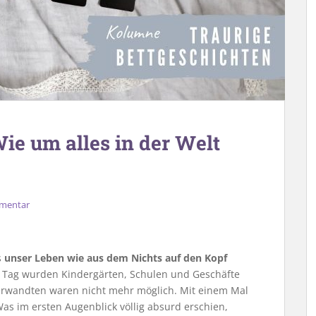
Wie um alles in der Welt
mmentar
s
unser Leben wie aus dem Nichts auf den Kopf
Tag wurden Kindergärten, Schulen und Geschäfte
erwandten waren nicht mehr möglich. Mit einem Mal
 Was im ersten Augenblick völlig absurd erschien,