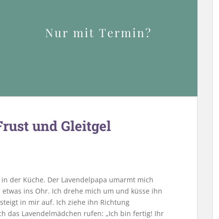
Frust und Gleitgel
e in der Küche. Der Lavendelpapa umarmt mich
oll etwas ins Ohr. Ich drehe mich um und küsse ihn
steigt in mir auf. Ich ziehe ihn Richtung
 das Lavendelmädchen rufen: „Ich bin fertig! Ihr