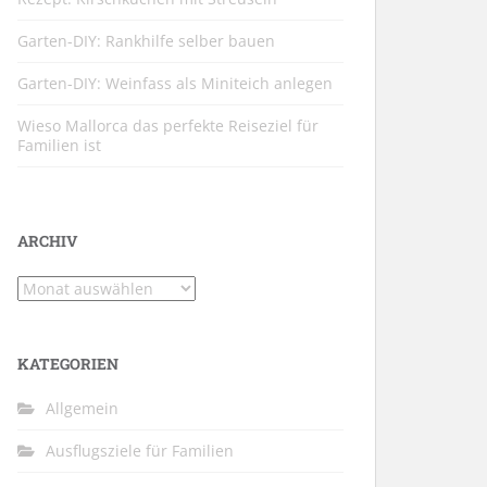
Garten-DIY: Rankhilfe selber bauen
Garten-DIY: Weinfass als Miniteich anlegen
Wieso Mallorca das perfekte Reiseziel für
Familien ist
ARCHIV
Archiv
KATEGORIEN
Allgemein
Ausflugsziele für Familien