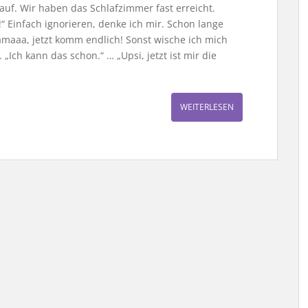
auf. Wir haben das Schlafzimmer fast erreicht.
“ Einfach ignorieren, denke ich mir. Schon lange
amaaa, jetzt komm endlich! Sonst wische ich mich
 „Ich kann das schon.“ … „Upsi, jetzt ist mir die
WEITERLESEN