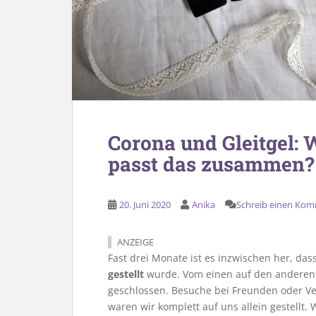
Corona und Gleitgel: 
passt das zusammen?
20. Juni 2020
Anika
Schreib einen Ko
ANZEIGE
Fast drei Monate ist es inzwischen her, das
gestellt
wurde. Vom einen auf den anderen 
geschlossen. Besuche bei Freunden oder V
waren wir komplett auf uns allein gestellt.