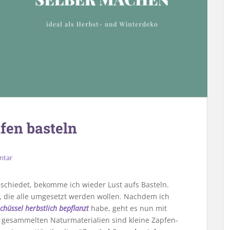
fen basteln
ntar
chiedet, bekomme ich wieder Lust aufs Basteln.
f, die alle umgesetzt werden wollen. Nachdem ich
hüssel herbstlich bepflanzt
habe, geht es nun mit
 gesammelten Naturmaterialien sind kleine Zapfen-