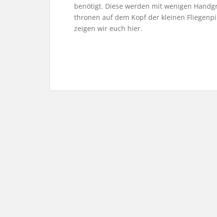
benötigt. Diese werden mit wenigen Handgr
thronen auf dem Kopf der kleinen Fliegenpi
zeigen wir euch hier.