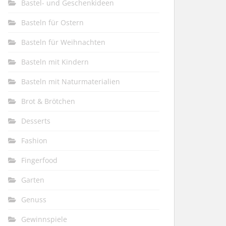
Bastel- und Geschenkideen
Basteln für Ostern
Basteln für Weihnachten
Basteln mit Kindern
Basteln mit Naturmaterialien
Brot & Brötchen
Desserts
Fashion
Fingerfood
Garten
Genuss
Gewinnspiele