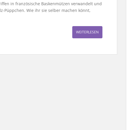
iffen in französische Baskenmützen verwandelt und
lz-Püppchen. Wie ihr sie selber machen könnt,
WEITERLESEN