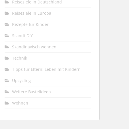
Reiseziele in Deutschland
Reiseziele in Europa
Rezepte für Kinder
Scandi-DIY
Skandinavisch wohnen
Technik
Tipps für Eltern: Leben mit Kindern
Upcycling
Weitere Bastelideen
Wohnen