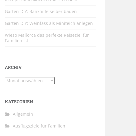
Garten-DIY: Rankhilfe selber bauen
Garten-DIY: Weinfass als Miniteich anlegen
Wieso Mallorca das perfekte Reiseziel für
Familien ist
ARCHIV
Archiv
KATEGORIEN
Allgemein
Ausflugsziele für Familien