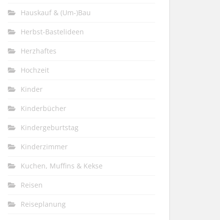
Hauskauf & (Um-)Bau
Herbst-Bastelideen
Herzhaftes
Hochzeit
Kinder
Kinderbücher
Kindergeburtstag
Kinderzimmer
Kuchen, Muffins & Kekse
Reisen
Reiseplanung