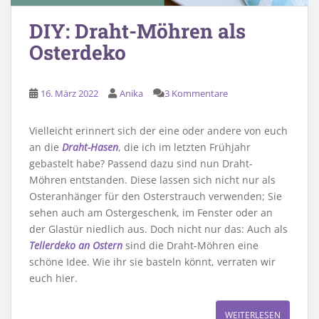
DIY: Draht-Möhren als
Osterdeko
16. März 2022
Anika
3 Kommentare
Vielleicht erinnert sich der eine oder andere von euch
an die
Draht-Hasen
, die ich im letzten Frühjahr
gebastelt habe? Passend dazu sind nun Draht-
Möhren entstanden. Diese lassen sich nicht nur als
Osteranhänger für den Osterstrauch verwenden; Sie
sehen auch am Ostergeschenk, im Fenster oder an
der Glastür niedlich aus. Doch nicht nur das: Auch als
Tellerdeko an Ostern
sind die Draht-Möhren eine
schöne Idee. Wie ihr sie basteln könnt, verraten wir
euch hier.
WEITERLESEN