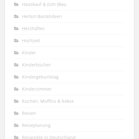
Hauskauf & (Um-)Bau
Herbst-Bastelideen
Herzhaftes
Hochzeit
Kinder
Kinderbücher
Kindergeburtstag
Kinderzimmer
Kuchen, Muffins & Kekse
Reisen
Reiseplanung
Reiseziele in Deutschland