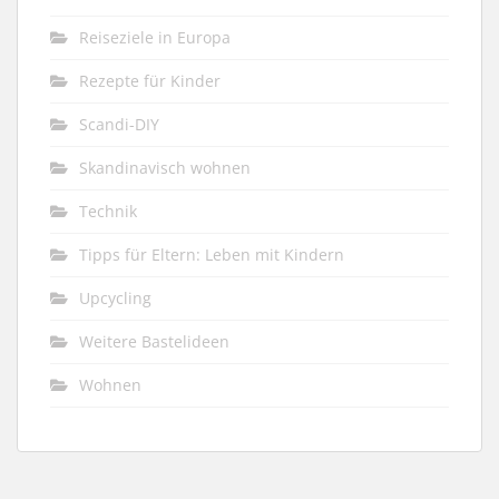
Reiseziele in Europa
Rezepte für Kinder
Scandi-DIY
Skandinavisch wohnen
Technik
Tipps für Eltern: Leben mit Kindern
Upcycling
Weitere Bastelideen
Wohnen