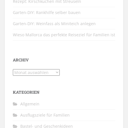
Rezept: Kirschkuchen mit Streuseln
Garten-DIY: Rankhilfe selber bauen
Garten-DIY: Weinfass als Miniteich anlegen
Wieso Mallorca das perfekte Reiseziel für Familien ist
ARCHIV
Archiv
KATEGORIEN
Allgemein
Ausflugsziele für Familien
Bastel- und Geschenkideen