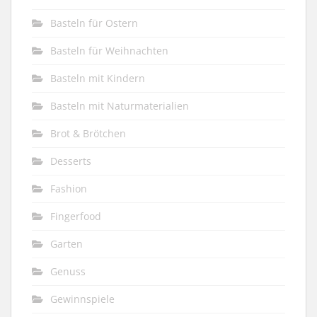
Basteln für Ostern
Basteln für Weihnachten
Basteln mit Kindern
Basteln mit Naturmaterialien
Brot & Brötchen
Desserts
Fashion
Fingerfood
Garten
Genuss
Gewinnspiele