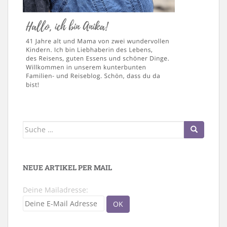
Suche
nach:
NEUE ARTIKEL PER MAIL
Deine Mailadresse: