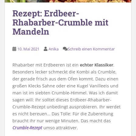
Rezept: Erdbeer-
Rhabarber-Crumble mit
Mandeln
10. Mai 2021
Anika
Schreib einen Kommentar
Rhabarber mit Erdbeeren ist ein
echter Klassiker
.
Besonders lecker schmeckt die Kombi als Crumble,
der gerade frisch aus dem Ofen kommt. Dazu einen
großen Klecks Sahne oder eine Kugel Vanilleeis und
man ist im siebten Crumble-Himmel. Was ich damit
sagen will: Ihr solltet dieses Erdbeer-Rhabarber-
Crumble-Rezept unbedingt ausprobieren. Ihr werdet
es nicht bereuen… Das Tolle: Für die Zubereitung
braucht ihr nur wenige Minuten. Das macht das
Crumble-Rezept
umso attraktiver.