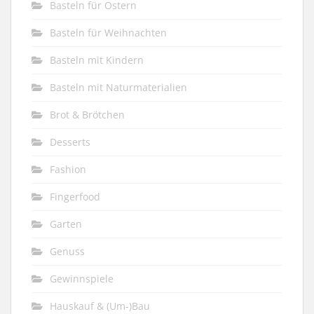
Basteln für Ostern
Basteln für Weihnachten
Basteln mit Kindern
Basteln mit Naturmaterialien
Brot & Brötchen
Desserts
Fashion
Fingerfood
Garten
Genuss
Gewinnspiele
Hauskauf & (Um-)Bau