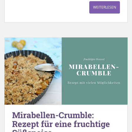
WEITERLESEN
Mirabellen-Crumble:
Rezept für eine fruchtige