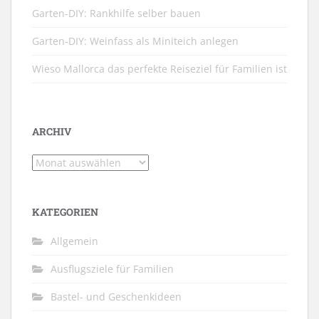
Garten-DIY: Rankhilfe selber bauen
Garten-DIY: Weinfass als Miniteich anlegen
Wieso Mallorca das perfekte Reiseziel für Familien ist
ARCHIV
Archiv
KATEGORIEN
Allgemein
Ausflugsziele für Familien
Bastel- und Geschenkideen