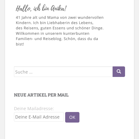
Suche
nach:
NEUE ARTIKEL PER MAIL
Deine Mailadresse: