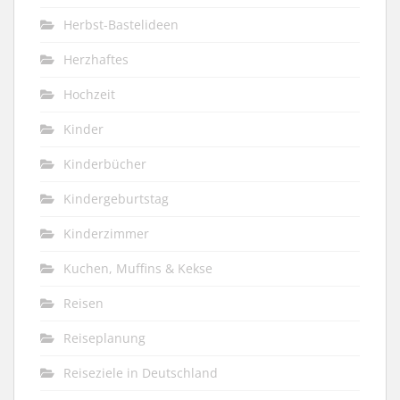
Herbst-Bastelideen
Herzhaftes
Hochzeit
Kinder
Kinderbücher
Kindergeburtstag
Kinderzimmer
Kuchen, Muffins & Kekse
Reisen
Reiseplanung
Reiseziele in Deutschland