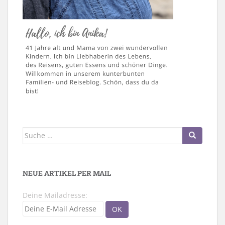
Suche
nach:
NEUE ARTIKEL PER MAIL
Deine Mailadresse: