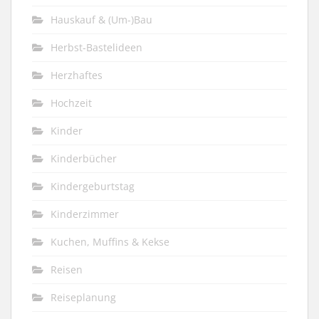
Hauskauf & (Um-)Bau
Herbst-Bastelideen
Herzhaftes
Hochzeit
Kinder
Kinderbücher
Kindergeburtstag
Kinderzimmer
Kuchen, Muffins & Kekse
Reisen
Reiseplanung