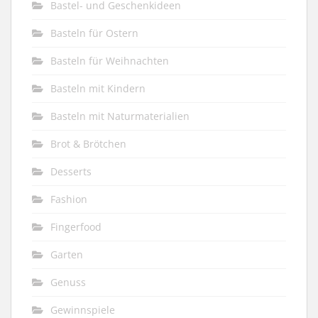
Bastel- und Geschenkideen
Basteln für Ostern
Basteln für Weihnachten
Basteln mit Kindern
Basteln mit Naturmaterialien
Brot & Brötchen
Desserts
Fashion
Fingerfood
Garten
Genuss
Gewinnspiele