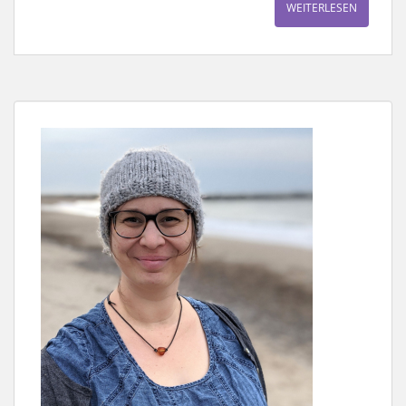
WEITERLESEN