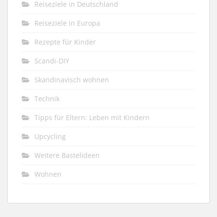
Reiseziele in Deutschland
Reiseziele in Europa
Rezepte für Kinder
Scandi-DIY
Skandinavisch wohnen
Technik
Tipps für Eltern: Leben mit Kindern
Upcycling
Weitere Bastelideen
Wohnen