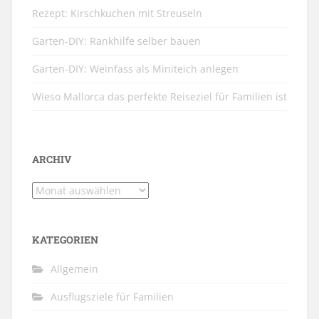
Rezept: Kirschkuchen mit Streuseln
Garten-DIY: Rankhilfe selber bauen
Garten-DIY: Weinfass als Miniteich anlegen
Wieso Mallorca das perfekte Reiseziel für Familien ist
ARCHIV
Archiv
KATEGORIEN
Allgemein
Ausflugsziele für Familien