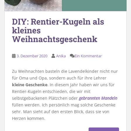
DIY: Rentier-Kugeln als
kleines
Weihnachtsgeschenk
3. Dezember 2020
Anika
Ein Kommentar
Zu Weihnachten basteln die Lavendelkinder nicht nur
für Oma und Opa, sondern auch für ihre Lehrer
kleine Geschenke
. In diesem Jahr haben wir uns für
Rentier-Kugeln entschieden, die wir mit
selbstgebackenen Plätzchen oder
gebrannten Mandeln
füllen werden. Ich persönlich mag solche Geschenke
sehr. Man sieht auf den ersten Blick, dass sie von
Herzen kommen.