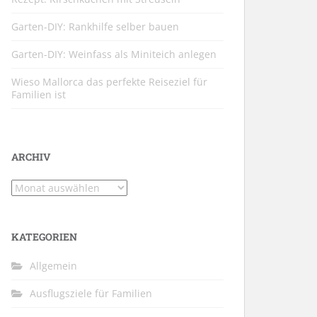
Garten-DIY: Rankhilfe selber bauen
Garten-DIY: Weinfass als Miniteich anlegen
Wieso Mallorca das perfekte Reiseziel für
Familien ist
ARCHIV
Archiv
KATEGORIEN
Allgemein
Ausflugsziele für Familien