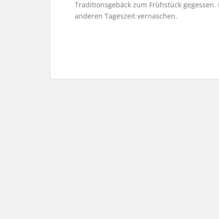
Traditionsgebäck zum Frühstück gegessen. 
anderen Tageszeit vernaschen.