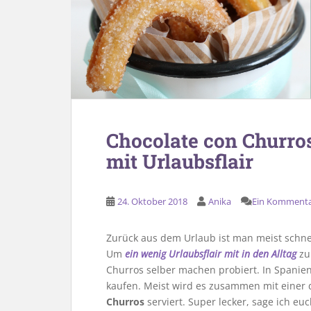
Chocolate con Churro
mit Urlaubsflair
24. Oktober 2018
Anika
Ein Komment
Zurück aus dem Urlaub ist man meist schnell
Um
ein wenig Urlaubsflair mit in den Alltag
zu
Churros selber machen probiert. In Spanien 
kaufen. Meist wird es zusammen mit einer 
Churros
serviert. Super lecker, sage ich eu