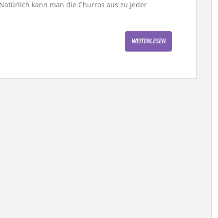
Natürlich kann man die Churros aus zu jeder
WEITERLESEN