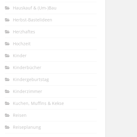
Hauskauf & (Um-)Bau
Herbst-Bastelideen
Herzhaftes
Hochzeit
Kinder
Kinderbücher
Kindergeburtstag
Kinderzimmer
Kuchen, Muffins & Kekse
Reisen
Reiseplanung