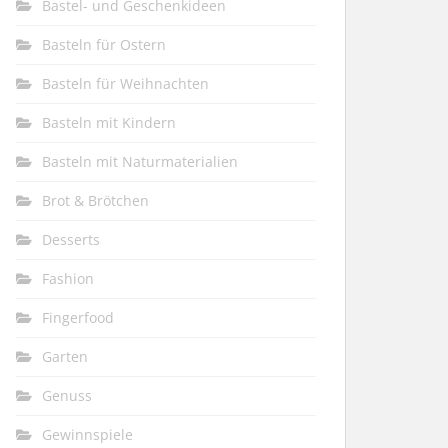
Bastel- und Geschenkideen
Basteln für Ostern
Basteln für Weihnachten
Basteln mit Kindern
Basteln mit Naturmaterialien
Brot & Brötchen
Desserts
Fashion
Fingerfood
Garten
Genuss
Gewinnspiele