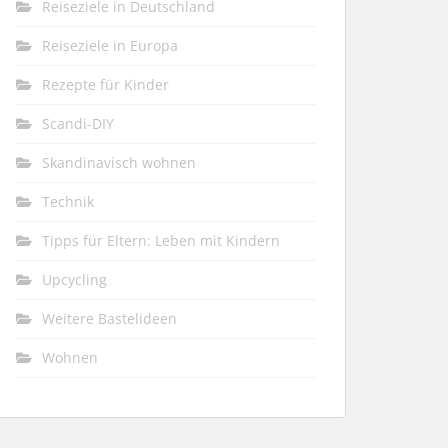
Reiseziele in Deutschland
Reiseziele in Europa
Rezepte für Kinder
Scandi-DIY
Skandinavisch wohnen
Technik
Tipps für Eltern: Leben mit Kindern
Upcycling
Weitere Bastelideen
Wohnen