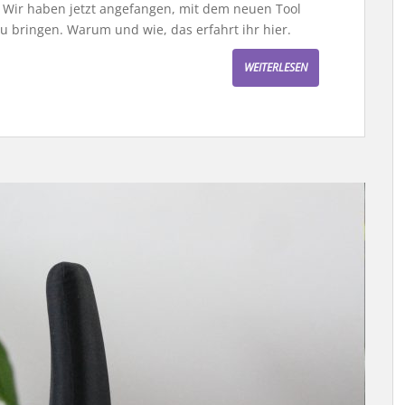
? Wir haben jetzt angefangen, mit dem neuen Tool
u bringen. Warum und wie, das erfahrt ihr hier.
WEITERLESEN