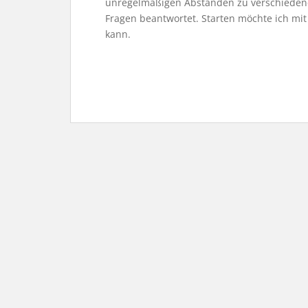
unregelmäßigen Abständen zu verschiedene
Fragen beantwortet. Starten möchte ich mit
kann.