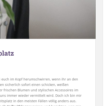
platz
ei euch im Kopf herumschwirren, wenn ihr an den
en sicherlich sofort einen schicken, weißen
r frischen Blumen und stylischen Accessoires im
s uns immer wieder vermittelt wird. Doch ich bin mir
eitsplatz in den meisten Fällen völlig anders aus.