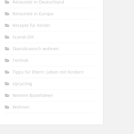
Reiseziele in Deutschland
Reiseziele in Europa
Rezepte für Kinder
Scandi-DIY
Skandinavisch wohnen
Technik
Tipps für Eltern: Leben mit Kindern
Upcycling
Weitere Bastelideen
Wohnen