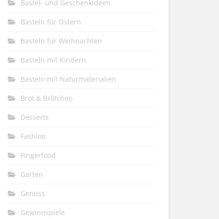
Bastel- und Geschenkideen
Basteln für Ostern
Basteln für Weihnachten
Basteln mit Kindern
Basteln mit Naturmaterialien
Brot & Brötchen
Desserts
Fashion
Fingerfood
Garten
Genuss
Gewinnspiele