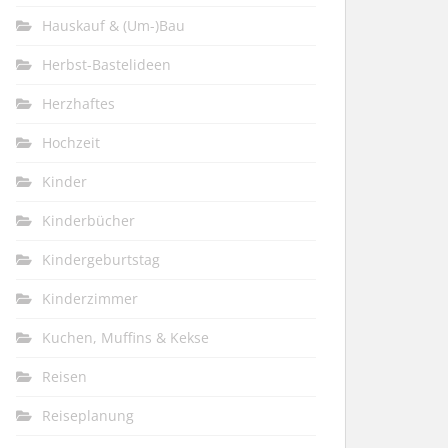
Hauskauf & (Um-)Bau
Herbst-Bastelideen
Herzhaftes
Hochzeit
Kinder
Kinderbücher
Kindergeburtstag
Kinderzimmer
Kuchen, Muffins & Kekse
Reisen
Reiseplanung