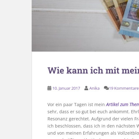
Wie kann ich mit mei
10. Januar 2017
Anika
19 Kommentare
Vor ein paar Tagen ist mein
Artikel zum Them
sehr, dass er so gut bei euch ankommt. Ehrl
Resonanz gerechtet. Aufgrund der vielen Fr
ich beschlossen, dass ich in den nächste
und von meinen Erfahrungen als Vollzeitbl