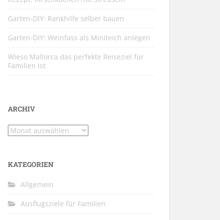
Garten-DIY: Rankhilfe selber bauen
Garten-DIY: Weinfass als Miniteich anlegen
Wieso Mallorca das perfekte Reiseziel für
Familien ist
ARCHIV
Archiv
KATEGORIEN
Allgemein
Ausflugsziele für Familien