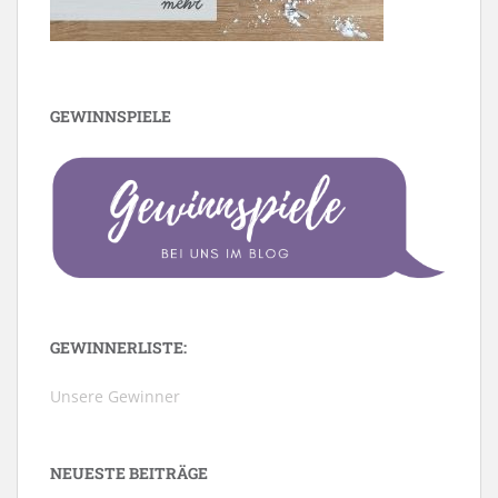
GEWINNSPIELE
GEWINNERLISTE:
Unsere Gewinner
NEUESTE BEITRÄGE