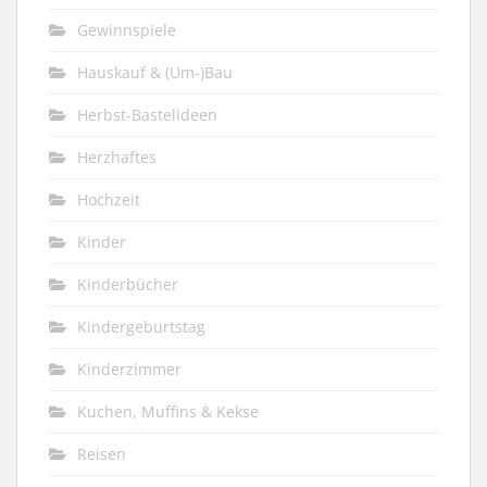
Gewinnspiele
Hauskauf & (Um-)Bau
Herbst-Bastelideen
Herzhaftes
Hochzeit
Kinder
Kinderbücher
Kindergeburtstag
Kinderzimmer
Kuchen, Muffins & Kekse
Reisen