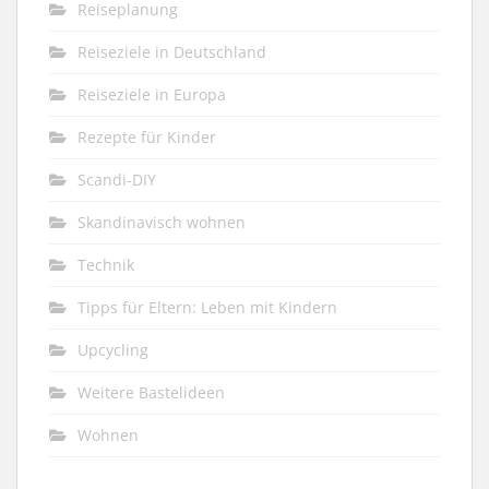
Reiseplanung
Reiseziele in Deutschland
Reiseziele in Europa
Rezepte für Kinder
Scandi-DIY
Skandinavisch wohnen
Technik
Tipps für Eltern: Leben mit Kindern
Upcycling
Weitere Bastelideen
Wohnen