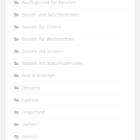
Ausflugsziele für Familien
Bastel- und Geschenkideen
Basteln für Ostern
Basteln für Weihnachten
Basteln mit Kindern
Basteln mit Naturmaterialien
Brot & Brötchen
Desserts
Fashion
Fingerfood
Garten
Genuss