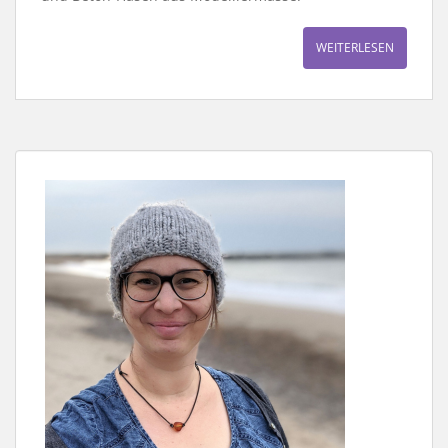
WEITERLESEN