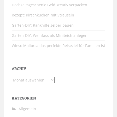
Hochzeitsgeschenk: Geld kreativ verpacken
Rezept: Kirschkuchen mit Streuseln
Garten-DIY: Rankhilfe selber bauen
Garten-DIY: Weinfass als Miniteich anlegen
Wieso Mallorca das perfekte Reiseziel für Familien ist
ARCHIV
Archiv
KATEGORIEN
Allgemein