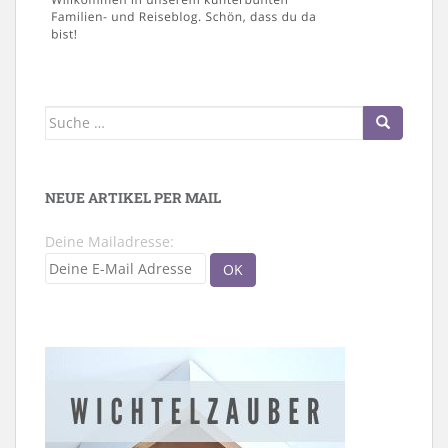
Suche
nach:
NEUE ARTIKEL PER MAIL
Deine Mailadresse: