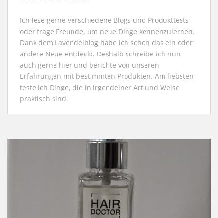
Ich lese gerne verschiedene Blogs und Produkttests
oder frage Freunde, um neue Dinge kennenzulernen.
Dank dem Lavendelblog habe ich schon das ein oder
andere Neue entdeckt. Deshalb schreibe ich nun
auch gerne hier und berichte von unseren
Erfahrungen mit bestimmten Produkten. Am liebsten
teste ich Dinge, die in irgendeiner Art und Weise
praktisch sind.