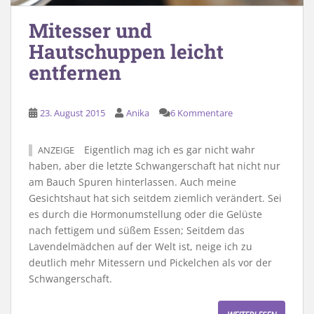
Mitesser und
Hautschuppen leicht
entfernen
23. August 2015
Anika
6 Kommentare
Eigentlich mag ich es gar nicht wahr
ANZEIGE
haben, aber die letzte Schwangerschaft hat nicht nur
am Bauch Spuren hinterlassen. Auch meine
Gesichtshaut hat sich seitdem ziemlich verändert. Sei
es durch die Hormonumstellung oder die Gelüste
nach fettigem und süßem Essen; Seitdem das
Lavendelmädchen auf der Welt ist, neige ich zu
deutlich mehr Mitessern und Pickelchen als vor der
Schwangerschaft.