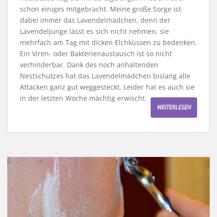
schon einiges mitgebracht. Meine große Sorge ist
dabei immer das Lavendelmädchen, denn der
Lavendeljunge lässt es sich nicht nehmen, sie
mehrfach am Tag mit dicken Elchküssen zu bedenken.
Ein Viren- oder Bakterienaustausch ist so nicht
verhinderbar. Dank des noch anhaltenden
Nestschutzes hat das Lavendelmädchen bislang alle
Attacken ganz gut weggesteckt. Leider hat es auch sie
in der letzten Woche mächtig erwischt.
WEITERLESEN