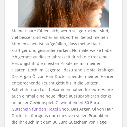
Meine Haare fühlen sich, wenn sie getrocknet sind,
viel besser und voller an als vorher. Selbst meinen
Mitmenschen ist aufgefallen, dass meine Haare
kräftiger und gesünder wirken. Normalerweise habe
ich gerade zu dieser Jahreszeit durch die trockene
Heizungsluft die meisten Probleme mit meinen
Haaren. Doch im Gegenteil dazu sind sie viel kräftiger.
Das Argan Öl von Hair Doctor spendet meinen Haaren
entsprechende Feuchtigkeit bis in die Spitzen.
Solltet ihr nun Lust bekommen haben für eure Haare
auch einmal eine neue Pflege auszuprobieren denkt
an unser Gewinnspiel.
Gewinnt einen 30 Euro
Gutschein für den Hagel Shop.
Das Argan Öl von Hair
Doctor ist übrigens nur eines von vielen Produkten,
die ihr euch mit dem 30 Euro Gutschein von Hagel