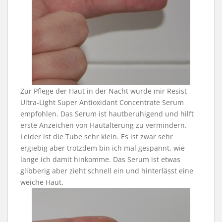
Zur Pflege der Haut in der Nacht wurde mir Resist
Ultra-Light Super Antioxidant Concentrate Serum
empfohlen. Das Serum ist hautberuhigend und hilft
erste Anzeichen von Hautalterung zu vermindern.
Leider ist die Tube sehr klein. Es ist zwar sehr
ergiebig aber trotzdem bin ich mal gespannt, wie
lange ich damit hinkomme. Das Serum ist etwas
glibberig aber zieht schnell ein und hinterlässt eine
weiche Haut.