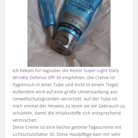
Ich bekam für tagsüber die
Resist Super-Light Daily
Wrinkle Defense SPF 30
empfohlen. Die Creme ist
hygienisch in einer Tube und nicht in einem Tiegel.
Außerdem wird auf eine große Umverpackung aus
Umweltschutzgründen verzichtet. Auf der Tube ist
noch einmal der Hinweis zu lesen sie vor Gebrauch zu
schütteln, damit die Inhaltsstoffe sich entsprechend
vermischen.
Diese Creme ist eine leichte getönte Tagescreme mit
Lichtschutzfaktor 30. Diese Hautpflege kam mir sehr