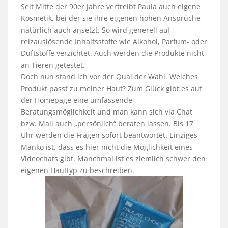
Seit Mitte der 90er Jahre vertreibt Paula auch eigene
Kosmetik, bei der sie ihre eigenen hohen Ansprüche
natürlich auch ansetzt. So wird generell auf
reizauslösende Inhaltsstoffe wie Alkohol, Parfum- oder
Duftstoffe verzichtet. Auch werden die Produkte nicht
an Tieren getestet.
Doch nun stand ich vor der Qual der Wahl. Welches
Produkt passt zu meiner Haut? Zum Glück gibt es auf
der Homepage eine umfassende
Beratungsmöglichkeit und man kann sich via Chat
bzw. Mail auch „persönlich“ beraten lassen. Bis 17
Uhr werden die Fragen sofort beantwortet. Einziges
Manko ist, dass es hier nicht die Möglichkeit eines
Videochats gibt. Manchmal ist es ziemlich schwer den
eigenen Hauttyp zu beschreiben.