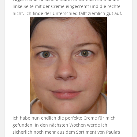
linke Seite mit der Creme eingecremt und die rechte
nicht. Ich finde der Unterschied fällt ziemlich gut auf.
Ich habe nun endlich die perfekte Creme für mich
gefunden. In den nächsten Wochen werde ich
sicherlich noch mehr aus dem Sortiment von Paula’s