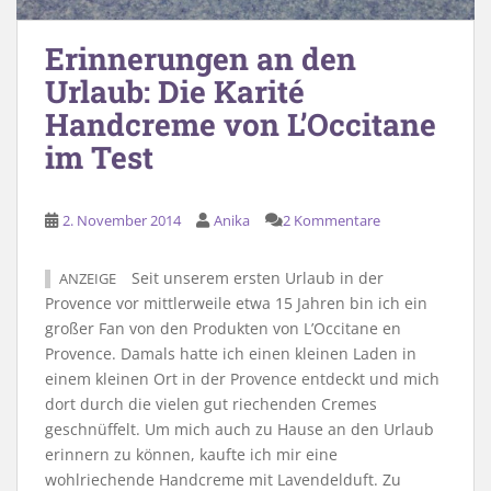
Erinnerungen an den
Urlaub: Die Karité
Handcreme von L’Occitane
im Test
2. November 2014
Anika
2 Kommentare
Seit unserem ersten Urlaub in der
ANZEIGE
Provence vor mittlerweile etwa 15 Jahren bin ich ein
großer Fan von den Produkten von L’Occitane en
Provence. Damals hatte ich einen kleinen Laden in
einem kleinen Ort in der Provence entdeckt und mich
dort durch die vielen gut riechenden Cremes
geschnüffelt. Um mich auch zu Hause an den Urlaub
erinnern zu können, kaufte ich mir eine
wohlriechende Handcreme mit Lavendelduft. Zu