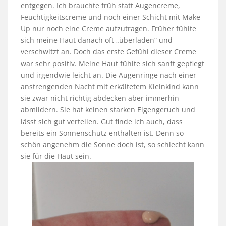
entgegen. Ich brauchte früh statt Augencreme,
Feuchtigkeitscreme und noch einer Schicht mit Make
Up nur noch eine Creme aufzutragen. Früher fühlte
sich meine Haut danach oft „überladen“ und
verschwitzt an. Doch das erste Gefühl dieser Creme
war sehr positiv. Meine Haut fühlte sich sanft gepflegt
und irgendwie leicht an. Die Augenringe nach einer
anstrengenden Nacht mit erkältetem Kleinkind kann
sie zwar nicht richtig abdecken aber immerhin
abmildern. Sie hat keinen starken Eigengeruch und
lässt sich gut verteilen. Gut finde ich auch, dass
bereits ein Sonnenschutz enthalten ist. Denn so
schön angenehm die Sonne doch ist, so schlecht kann
sie für die Haut sein.