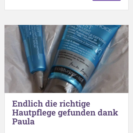
Endlich die richtige
Hautpflege gefunden dank
Paula