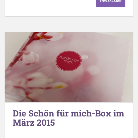
WEITERLESEN
Die Schön für mich-Box im
März 2015