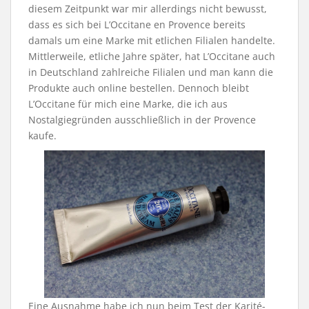
diesem Zeitpunkt war mir allerdings nicht bewusst,
dass es sich bei L’Occitane en Provence bereits
damals um eine Marke mit etlichen Filialen handelte.
Mittlerweile, etliche Jahre später, hat L’Occitane auch
in Deutschland zahlreiche Filialen und man kann die
Produkte auch online bestellen. Dennoch bleibt
L’Occitane für mich eine Marke, die ich aus
Nostalgiegründen ausschließlich in der Provence
kaufe.
Eine Ausnahme habe ich nun beim Test der Karité-