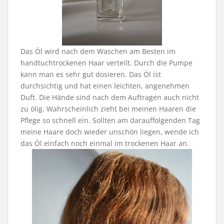
Das Öl wird nach dem Waschen am Besten im
handtuchtrockenen Haar verteilt. Durch die Pumpe
kann man es sehr gut dosieren. Das Öl ist
durchsichtig und hat einen leichten, angenehmen
Duft. Die Hände sind nach dem Auftragen auch nicht
zu ölig. Wahrscheinlich zieht bei meinen Haaren die
Pflege so schnell ein. Sollten am darauffolgenden Tag
meine Haare doch wieder unschön liegen, wende ich
das Öl einfach noch einmal im trockenen Haar an.