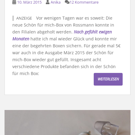
10. März 2015
Anika
12 Kommentare
Vor wenigen Tagen war es soweit: Die
ANZEIGE
neue Schön für mich-Box von Rossmann konnte in
den Filialen abgeholt werden.
Nach gefühlt ewigen
Monaten
hatte ich mal wieder Glück und konnte mir
eine der begehrten Boxen sichern. Für gerade mal 5€
war auch in die Ausgabe März 2015 der Schön für
mich-Box wieder gut gefüllt. Insgesamt acht
verschiedene Produkte befanden sich in der Schön
für mich Box:
WEITERLESEN