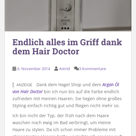
Endlich alles im Griff dank
dem Hair Doctor
6. November 2014
Astrid
3 Kommentare
Dank dem Hagel Shop und dem
Argan Öl
ANZEIGE
von Hair Doctor
bin ich nun bis auf die Farbe endlich
zufrieden mit meinen Haaren. Sie liegen ohne großes
Styling einfach richtig gut und fliegen nicht mehr so.
Ich bin nicht der Typ, der früh nach dem Haare
waschen noch ewig im Bad verbringt, um meine
Haare zu stylen. Da ich schon immer Probleme mit