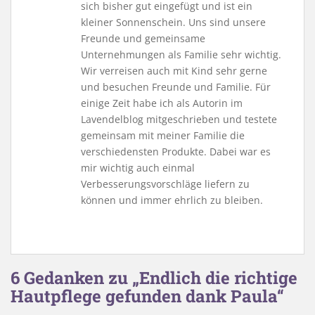
sich bisher gut eingefügt und ist ein
kleiner Sonnenschein. Uns sind unsere
Freunde und gemeinsame
Unternehmungen als Familie sehr wichtig.
Wir verreisen auch mit Kind sehr gerne
und besuchen Freunde und Familie. Für
einige Zeit habe ich als Autorin im
Lavendelblog mitgeschrieben und testete
gemeinsam mit meiner Familie die
verschiedensten Produkte. Dabei war es
mir wichtig auch einmal
Verbesserungsvorschläge liefern zu
können und immer ehrlich zu bleiben.
6 Gedanken zu „Endlich die richtige
Hautpflege gefunden dank Paula“