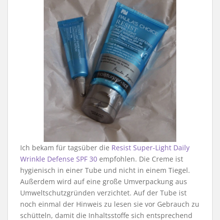
Ich bekam für tagsüber die
Resist Super-Light Daily
Wrinkle Defense SPF 30
empfohlen. Die Creme ist
hygienisch in einer Tube und nicht in einem Tiegel.
Außerdem wird auf eine große Umverpackung aus
Umweltschutzgründen verzichtet. Auf der Tube ist
noch einmal der Hinweis zu lesen sie vor Gebrauch zu
schütteln, damit die Inhaltsstoffe sich entsprechend