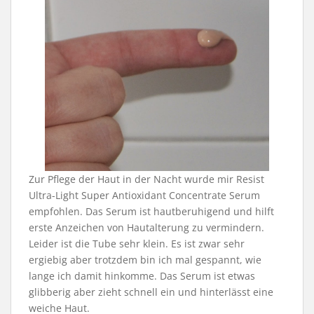
Zur Pflege der Haut in der Nacht wurde mir Resist
Ultra-Light Super Antioxidant Concentrate Serum
empfohlen. Das Serum ist hautberuhigend und hilft
erste Anzeichen von Hautalterung zu vermindern.
Leider ist die Tube sehr klein. Es ist zwar sehr
ergiebig aber trotzdem bin ich mal gespannt, wie
lange ich damit hinkomme. Das Serum ist etwas
glibberig aber zieht schnell ein und hinterlässt eine
weiche Haut.