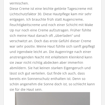
vermischen.
Diese Creme ist eine leichte getönte Tagescreme mit
Lichtschutzfaktor 30. Diese Hautpflege kam mir sehr
entgegen. Ich brauchte früh statt Augencreme,
Feuchtigkeitscreme und noch einer Schicht mit Make
Up nur noch eine Creme aufzutragen. Früher fühlte
sich meine Haut danach oft „überladen“ und
verschwitzt an. Doch das erste Gefühl dieser Creme
war sehr positiv. Meine Haut fühlte sich sanft gepflegt
und irgendwie leicht an. Die Augenringe nach einer
anstrengenden Nacht mit erkältetem Kleinkind kann
sie zwar nicht richtig abdecken aber immerhin
abmildern. Sie hat keinen starken Eigengeruch und
lässt sich gut verteilen. Gut finde ich auch, dass
bereits ein Sonnenschutz enthalten ist. Denn so
schön angenehm die Sonne doch ist, so schlecht kann
sie für die Haut sein.