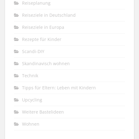
Reiseplanung
Reiseziele in Deutschland
Reiseziele in Europa
Rezepte für Kinder
Scandi-DIY
Skandinavisch wohnen
Technik
Tipps für Eltern: Leben mit Kindern
Upcycling
Weitere Bastelideen
Wohnen