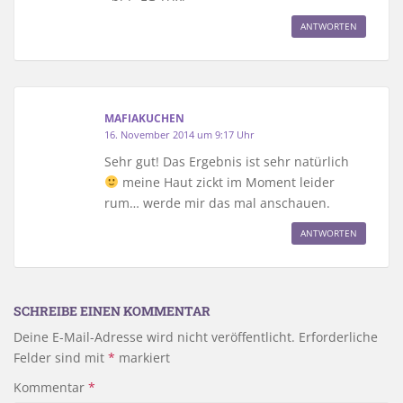
ANTWORTEN
MAFIAKUCHEN
16. November 2014 um 9:17 Uhr
Sehr gut! Das Ergebnis ist sehr natürlich
meine Haut zickt im Moment leider
rum… werde mir das mal anschauen.
ANTWORTEN
SCHREIBE EINEN KOMMENTAR
Deine E-Mail-Adresse wird nicht veröffentlicht.
Erforderliche
Felder sind mit
*
markiert
Kommentar
*