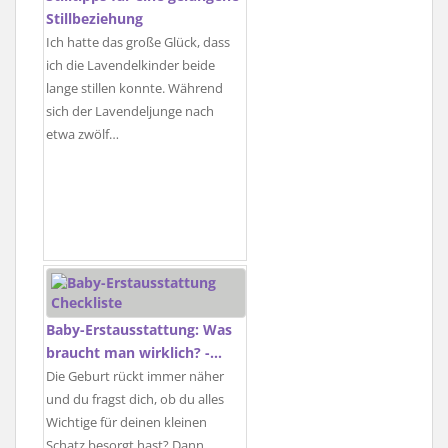
Stillbeziehung
Ich hatte das große Glück, dass
ich die Lavendelkinder beide
lange stillen konnte. Während
sich der Lavendeljunge nach
etwa zwölf…
Baby-Erstausstattung: Was
braucht man wirklich? -…
Die Geburt rückt immer näher
und du fragst dich, ob du alles
Wichtige für deinen kleinen
Schatz besorgt hast? Dann…