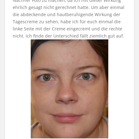
Nachher Foto zu machen, da ich mit dieser Wirkung
ehrlich gesagt nicht gerechnet hatte. Um aber einmal
die abdeckende und hautberuhigende Wirkung der
Tagescreme zu sehen, habe ich für euch einmal die
linke Seite mit der Creme eingecremt und die rechte
nicht. Ich finde der Unterschied fällt ziemlich gut auf.