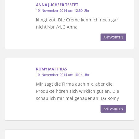
ANNA JUCHEER TESTET
10. November 2014 um 12:50 Uhr
klingt gut. Die Creme kenn ich noch gar
nicht!<br />LG Anna
ANTWORTEN
ROMY MATTHIAS
10. November 2014 um 18:14 Uhr
Mir sagt die Firma auch nix, aber die
Produkte hören sich wirklich gut an. Die
schau ich mir mal genauer an. LG Romy
ANTWORTEN