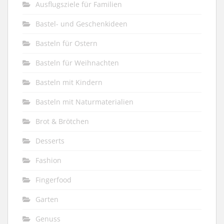
Ausflugsziele für Familien
Bastel- und Geschenkideen
Basteln für Ostern
Basteln für Weihnachten
Basteln mit Kindern
Basteln mit Naturmaterialien
Brot & Brötchen
Desserts
Fashion
Fingerfood
Garten
Genuss