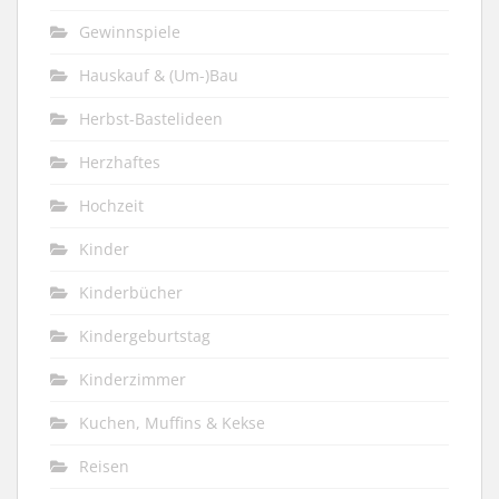
Gewinnspiele
Hauskauf & (Um-)Bau
Herbst-Bastelideen
Herzhaftes
Hochzeit
Kinder
Kinderbücher
Kindergeburtstag
Kinderzimmer
Kuchen, Muffins & Kekse
Reisen