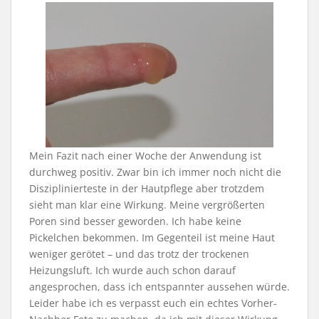
Mein Fazit nach einer Woche der Anwendung ist
durchweg positiv. Zwar bin ich immer noch nicht die
Disziplinierteste in der Hautpflege aber trotzdem
sieht man klar eine Wirkung. Meine vergrößerten
Poren sind besser geworden. Ich habe keine
Pickelchen bekommen. Im Gegenteil ist meine Haut
weniger gerötet – und das trotz der trockenen
Heizungsluft. Ich wurde auch schon darauf
angesprochen, dass ich entspannter aussehen würde.
Leider habe ich es verpasst euch ein echtes Vorher-