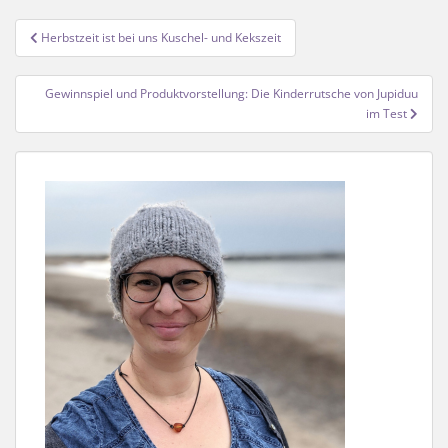
Beitragsnavigation
Herbstzeit ist bei uns Kuschel- und Kekszeit
Gewinnspiel und Produktvorstellung: Die Kinderrutsche von Jupiduu
im Test