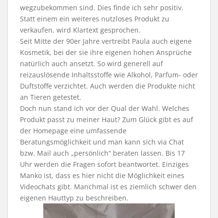
wegzubekommen sind. Dies finde ich sehr positiv.
Statt einem ein weiteres nutzloses Produkt zu
verkaufen, wird Klartext gesprochen.
Seit Mitte der 90er Jahre vertreibt Paula auch eigene
Kosmetik, bei der sie ihre eigenen hohen Ansprüche
natürlich auch ansetzt. So wird generell auf
reizauslösende Inhaltsstoffe wie Alkohol, Parfum- oder
Duftstoffe verzichtet. Auch werden die Produkte nicht
an Tieren getestet.
Doch nun stand ich vor der Qual der Wahl. Welches
Produkt passt zu meiner Haut? Zum Glück gibt es auf
der Homepage eine umfassende
Beratungsmöglichkeit und man kann sich via Chat
bzw. Mail auch „persönlich“ beraten lassen. Bis 17
Uhr werden die Fragen sofort beantwortet. Einziges
Manko ist, dass es hier nicht die Möglichkeit eines
Videochats gibt. Manchmal ist es ziemlich schwer den
eigenen Hauttyp zu beschreiben.