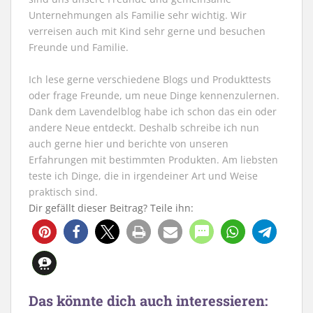
Unternehmungen als Familie sehr wichtig. Wir
verreisen auch mit Kind sehr gerne und besuchen
Freunde und Familie.
Ich lese gerne verschiedene Blogs und Produkttests
oder frage Freunde, um neue Dinge kennenzulernen.
Dank dem Lavendelblog habe ich schon das ein oder
andere Neue entdeckt. Deshalb schreibe ich nun
auch gerne hier und berichte von unseren
Erfahrungen mit bestimmten Produkten. Am liebsten
teste ich Dinge, die in irgendeiner Art und Weise
praktisch sind.
Dir gefällt dieser Beitrag? Teile ihn:
Das könnte dich auch interessieren: