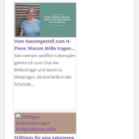
Vom Kassengestell zum It-
Piece: Warum Brille tragen…
Seit meinem zwölften Lebensjahr
gehöre ich zum Club der
Brillenträger und damit zu
denjenigen, die ihre Brille in der
Schulzeit…
Stilltipps für eine gelungene