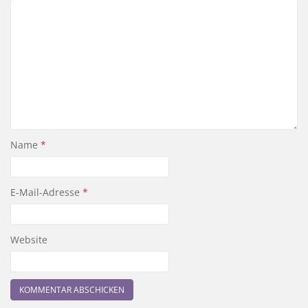
Name
*
E-Mail-Adresse
*
Website