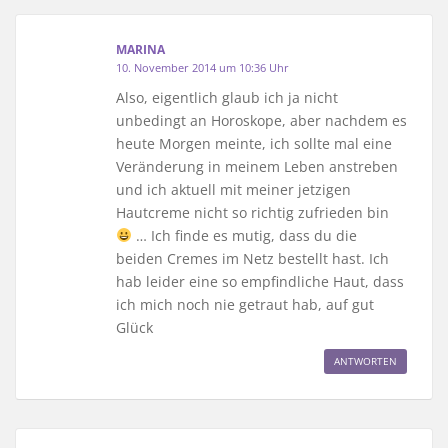
MARINA
10. November 2014 um 10:36 Uhr
Also, eigentlich glaub ich ja nicht
unbedingt an Horoskope, aber nachdem es
heute Morgen meinte, ich sollte mal eine
Veränderung in meinem Leben anstreben
und ich aktuell mit meiner jetzigen
Hautcreme nicht so richtig zufrieden bin
… Ich finde es mutig, dass du die
beiden Cremes im Netz bestellt hast. Ich
hab leider eine so empfindliche Haut, dass
ich mich noch nie getraut hab, auf gut
Glück
ANTWORTEN