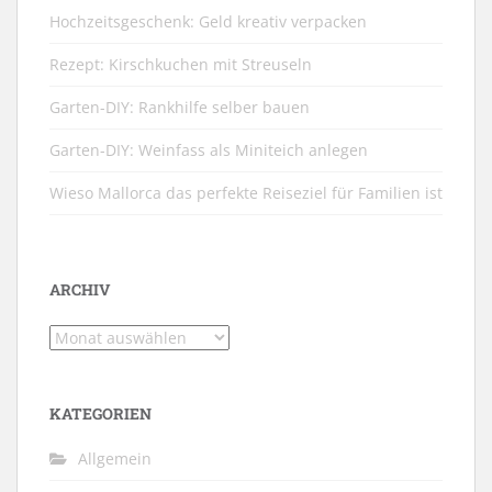
Hochzeitsgeschenk: Geld kreativ verpacken
Rezept: Kirschkuchen mit Streuseln
Garten-DIY: Rankhilfe selber bauen
Garten-DIY: Weinfass als Miniteich anlegen
Wieso Mallorca das perfekte Reiseziel für Familien ist
ARCHIV
Archiv
KATEGORIEN
Allgemein