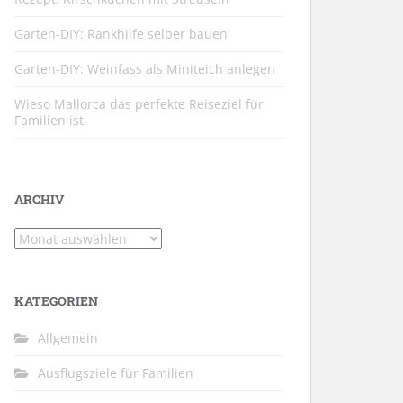
Garten-DIY: Rankhilfe selber bauen
Garten-DIY: Weinfass als Miniteich anlegen
Wieso Mallorca das perfekte Reiseziel für
Familien ist
ARCHIV
Archiv
KATEGORIEN
Allgemein
Ausflugsziele für Familien