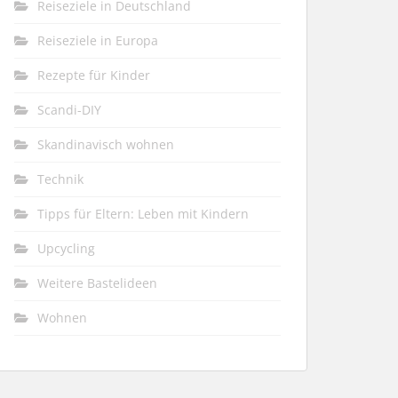
Reiseziele in Deutschland
Reiseziele in Europa
Rezepte für Kinder
Scandi-DIY
Skandinavisch wohnen
Technik
Tipps für Eltern: Leben mit Kindern
Upcycling
Weitere Bastelideen
Wohnen