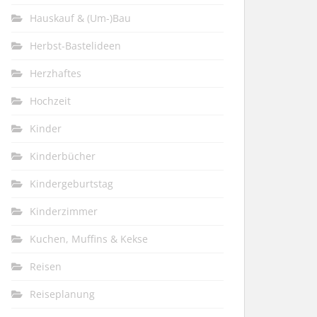
Hauskauf & (Um-)Bau
Herbst-Bastelideen
Herzhaftes
Hochzeit
Kinder
Kinderbücher
Kindergeburtstag
Kinderzimmer
Kuchen, Muffins & Kekse
Reisen
Reiseplanung