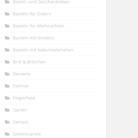
Bastel- und Geschenkideen
Basteln für Ostern
Basteln für Weihnachten
Basteln mit Kindern
Basteln mit Naturmaterialien
Brot & Brötchen
Desserts
Fashion
Fingerfood
Garten
Genuss
Gewinnspiele