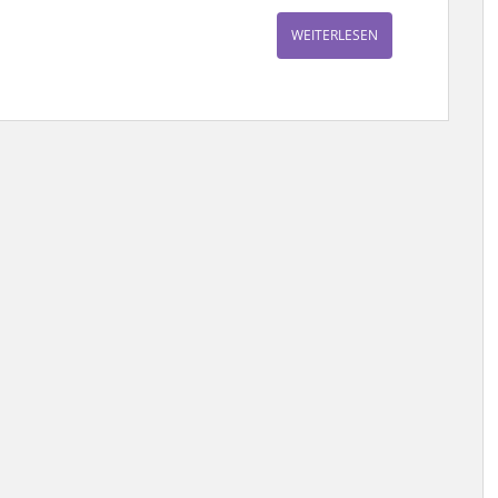
WEITERLESEN