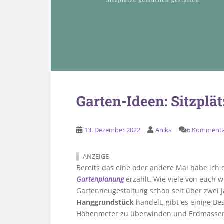
Garten-Ideen: Sitzplä
13. Dezember 2022
Anika
6 Komment
ANZEIGE
Bereits das eine oder andere Mal habe ich
Gartenplanung
erzählt. Wie viele von euch 
Gartenneugestaltung schon seit über zwei 
Hanggrundstück
handelt, gibt es einige Be
Höhenmeter zu überwinden und Erdmassen