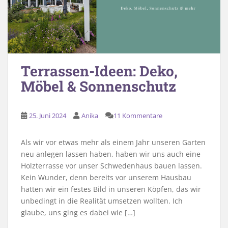
Terrassen-Ideen: Deko,
Möbel & Sonnenschutz
25. Juni 2024
Anika
11 Kommentare
Als wir vor etwas mehr als einem Jahr unseren Garten
neu anlegen lassen haben, haben wir uns auch eine
Holzterrasse vor unser Schwedenhaus bauen lassen.
Kein Wunder, denn bereits vor unserem Hausbau
hatten wir ein festes Bild in unseren Köpfen, das wir
unbedingt in die Realität umsetzen wollten. Ich
glaube, uns ging es dabei wie […]