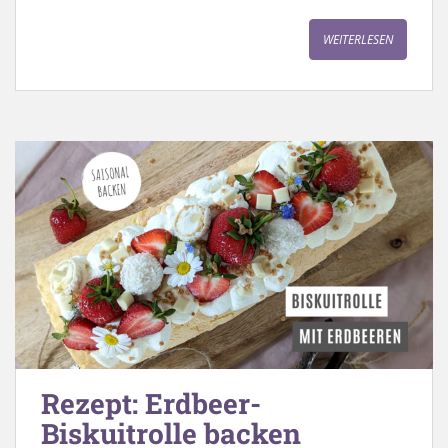
WEITERLESEN
Rezept: Erdbeer-
Biskuitrolle backen