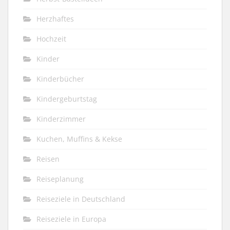
Herzhaftes
Hochzeit
Kinder
Kinderbücher
Kindergeburtstag
Kinderzimmer
Kuchen, Muffins & Kekse
Reisen
Reiseplanung
Reiseziele in Deutschland
Reiseziele in Europa