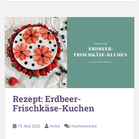
Rezept: Erdbeer-
Frischkäse-Kuchen
15. Mai 2025
Anika
2 Kommentare