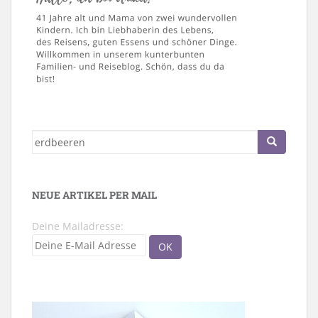
Suche
nach:
NEUE ARTIKEL PER MAIL
Deine Mailadresse: