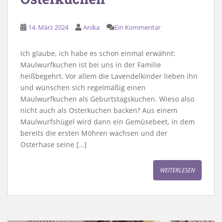
14. März 2024
Anika
Ein Kommentar
Ich glaube, ich habe es schon einmal erwähnt:
Maulwurfkuchen ist bei uns in der Familie
heißbegehrt. Vor allem die Lavendelkinder lieben ihn
und wünschen sich regelmäßig einen
Maulwurfkuchen als Geburtstagskuchen. Wieso also
nicht auch als Osterkuchen backen? Aus einem
Maulwurfshügel wird dann ein Gemüsebeet, in dem
bereits die ersten Möhren wachsen und der
Osterhase seine […]
WEITERLESEN