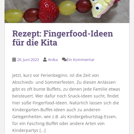
Rezept: Fingerfood-Ideen
für die Kita
26. Juni 2023
Anika
Ein Kommentar
Jetzt, kurz vor Ferienbeginn, ist die Zeit von
Abschieds- und Sommerfesten. Zu diesen Anlässen
gibt es oft bunte Buffets, zu denen jede Familie etwas
beisteuert. Wer dafür noch Snack-Ideen sucht, findet
hier süße Fingerfood-Ideen. Natürlich lassen sich die
Kindergarten-Buffet-Ideen auch zu anderen
Gelegenheiten, wie z.B. als Kindergeburtstag-Essen,
für ein Fasching-Buffet oder andere Arten von
Kinderpartys […]