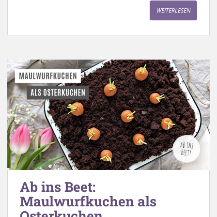
WEITERLESEN
Ab ins Beet:
Maulwurfkuchen als
Osterkuchen