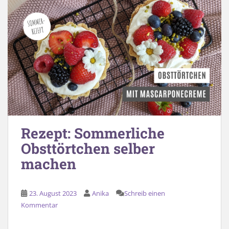
Rezept: Sommerliche
Obsttörtchen selber
machen
23. August 2023
Anika
Schreib einen
Kommentar