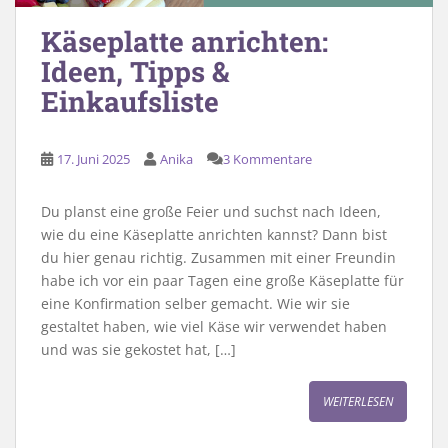
Käseplatte anrichten:
Ideen, Tipps &
Einkaufsliste
17. Juni 2025
Anika
3 Kommentare
Du planst eine große Feier und suchst nach Ideen,
wie du eine Käseplatte anrichten kannst? Dann bist
du hier genau richtig. Zusammen mit einer Freundin
habe ich vor ein paar Tagen eine große Käseplatte für
eine Konfirmation selber gemacht. Wie wir sie
gestaltet haben, wie viel Käse wir verwendet haben
und was sie gekostet hat, […]
WEITERLESEN