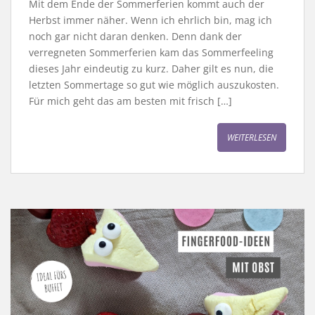
Mit dem Ende der Sommerferien kommt auch der
Herbst immer näher. Wenn ich ehrlich bin, mag ich
noch gar nicht daran denken. Denn dank der
verregneten Sommerferien kam das Sommerfeeling
dieses Jahr eindeutig zu kurz. Daher gilt es nun, die
letzten Sommertage so gut wie möglich auszukosten.
Für mich geht das am besten mit frisch […]
WEITERLESEN