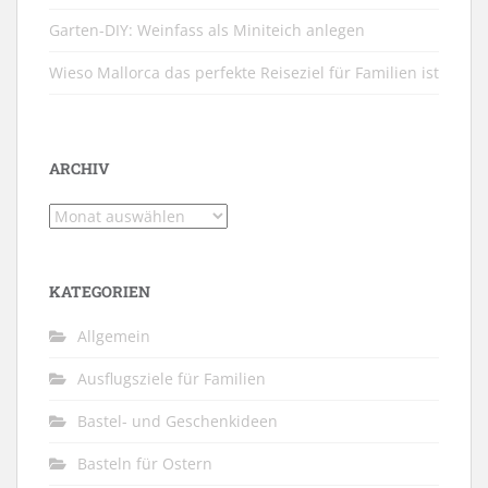
Garten-DIY: Weinfass als Miniteich anlegen
Wieso Mallorca das perfekte Reiseziel für Familien ist
ARCHIV
Archiv
KATEGORIEN
Allgemein
Ausflugsziele für Familien
Bastel- und Geschenkideen
Basteln für Ostern