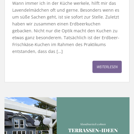
Wann immer ich in der Küche werkele, hilft mir das
Lavendelmädchen oft und gerne. Besonders wenn es
um süße Sachen geht, ist sie sofort zur Stelle. Zuletzt
haben wir zusammen einen Erdbeerkuchen
gebacken. Nicht nur die Optik macht den Kuchen zu
etwas ganz besonderem. Tatsächlich ist der Erdbeer-
Frischkäse-Kuchen im Rahmen des Praktikums
entstanden, dass das […]
WEITERLESEN