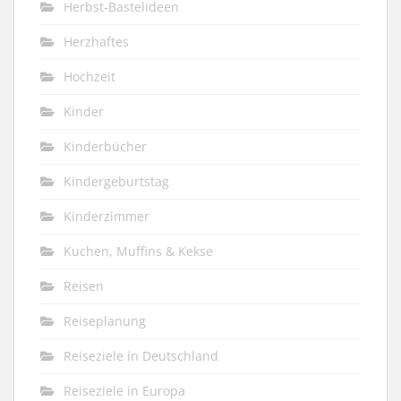
Herbst-Bastelideen
Herzhaftes
Hochzeit
Kinder
Kinderbücher
Kindergeburtstag
Kinderzimmer
Kuchen, Muffins & Kekse
Reisen
Reiseplanung
Reiseziele in Deutschland
Reiseziele in Europa