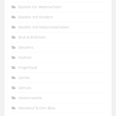
Basteln für Weihnachten
Basteln mit Kindern
Basteln mit Naturmaterialien
Brot & Brötchen
Desserts
Fashion
Fingerfood
Garten
Genuss
Gewinnspiele
Hauskauf & (Um-)Bau