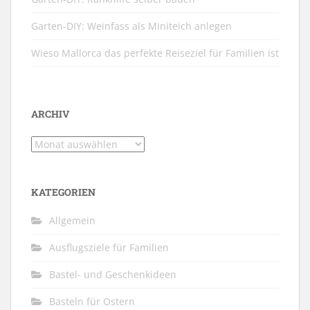
Garten-DIY: Weinfass als Miniteich anlegen
Wieso Mallorca das perfekte Reiseziel für Familien ist
ARCHIV
Archiv
KATEGORIEN
Allgemein
Ausflugsziele für Familien
Bastel- und Geschenkideen
Basteln für Ostern