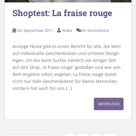
Shoptest: La fraise rouge
24. September 2011
Anika
Ein Kommentar
Anzeige Heute gibt es einen Bericht für alle, die Wert
auf individuelle Geschenkideen und schönes Design
legen. Ich bin beim Surfen nämlich vor einiger Zeit
auf den Shop „la fraise rouge“ gestoßen und war von
dem Angebot sofort angetan. La fraise rouge bietet
nicht nur tolle Geschenkideen für kleine Menschen,
sondern hat auch für uns […]
WEITERLESEN