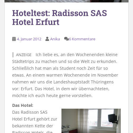
Hoteltest: Radisson SAS
Hotel Erfurt
4. Januar 2012
Anika
6 Kommentare
Ich liebe es, an den Wochenenden kleine
ANZEIGE
Städtetrips zu machen und so die Welt zu erkunden.
Schließlich hat man als Student noch Zeit für so
etwas. An einem warmen Wochenende im November
nahmen wir uns die Landeshauptstadt Thüringens
vor: Erfurt. Das Hotel, in dem wir übernachteten,
möchte ich euch heute gerne vorstellen.
Das Hotel:
Das Radisson SAS
Hotel Erfurt gehört zur
bekannten Kette der
Radisson Hotels, die