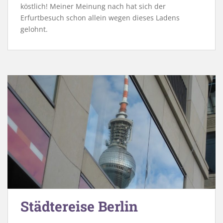
köstlich! Meiner Meinung nach hat sich der
Erfurtbesuch schon allein wegen dieses Ladens
gelohnt.
Städtereise Berlin