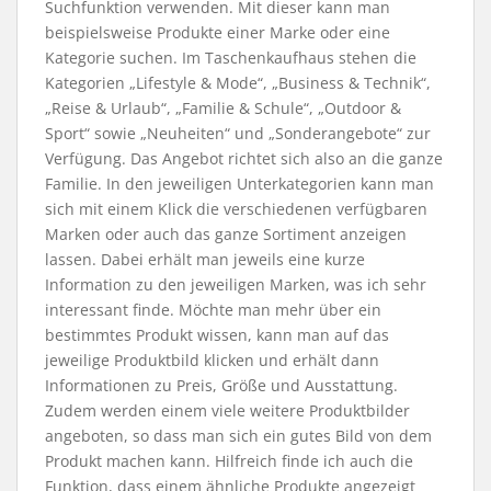
Suchfunktion verwenden. Mit dieser kann man
beispielsweise Produkte einer Marke oder eine
Kategorie suchen. Im Taschenkaufhaus stehen die
Kategorien „Lifestyle & Mode“, „Business & Technik“,
„Reise & Urlaub“, „Familie & Schule“, „Outdoor &
Sport“ sowie „Neuheiten“ und „Sonderangebote“ zur
Verfügung. Das Angebot richtet sich also an die ganze
Familie. In den jeweiligen Unterkategorien kann man
sich mit einem Klick die verschiedenen verfügbaren
Marken oder auch das ganze Sortiment anzeigen
lassen. Dabei erhält man jeweils eine kurze
Information zu den jeweiligen Marken, was ich sehr
interessant finde. Möchte man mehr über ein
bestimmtes Produkt wissen, kann man auf das
jeweilige Produktbild klicken und erhält dann
Informationen zu Preis, Größe und Ausstattung.
Zudem werden einem viele weitere Produktbilder
angeboten, so dass man sich ein gutes Bild von dem
Produkt machen kann. Hilfreich finde ich auch die
Funktion, dass einem ähnliche Produkte angezeigt