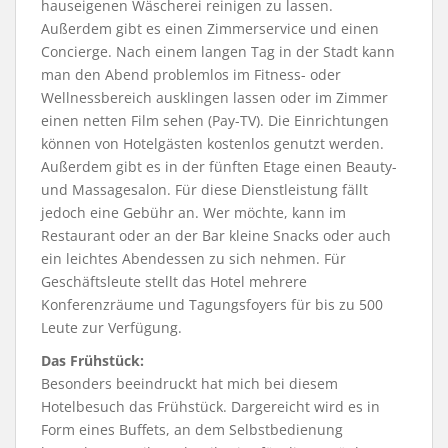
hauseigenen Wäscherei reinigen zu lassen.
Außerdem gibt es einen Zimmerservice und einen
Concierge. Nach einem langen Tag in der Stadt kann
man den Abend problemlos im Fitness- oder
Wellnessbereich ausklingen lassen oder im Zimmer
einen netten Film sehen (Pay-TV). Die Einrichtungen
können von Hotelgästen kostenlos genutzt werden.
Außerdem gibt es in der fünften Etage einen Beauty-
und Massagesalon. Für diese Dienstleistung fällt
jedoch eine Gebühr an. Wer möchte, kann im
Restaurant oder an der Bar kleine Snacks oder auch
ein leichtes Abendessen zu sich nehmen. Für
Geschäftsleute stellt das Hotel mehrere
Konferenzräume und Tagungsfoyers für bis zu 500
Leute zur Verfügung.
Das Frühstück:
Besonders beeindruckt hat mich bei diesem
Hotelbesuch das Frühstück. Dargereicht wird es in
Form eines Buffets, an dem Selbstbedienung