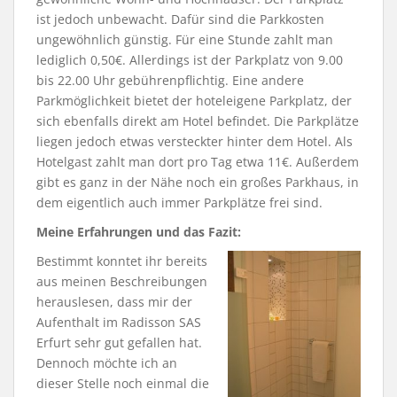
ist jedoch unbewacht. Dafür sind die Parkkosten
ungewöhnlich günstig. Für eine Stunde zahlt man
lediglich 0,50€. Allerdings ist der Parkplatz von 9.00
bis 22.00 Uhr gebührenpflichtig. Eine andere
Parkmöglichkeit bietet der hoteleigene Parkplatz, der
sich ebenfalls direkt am Hotel befindet. Die Parkplätze
liegen jedoch etwas versteckter hinter dem Hotel. Als
Hotelgast zahlt man dort pro Tag etwa 11€. Außerdem
gibt es ganz in der Nähe noch ein großes Parkhaus, in
dem eigentlich auch immer Parkplätze frei sind.
Meine Erfahrungen und das Fazit:
Bestimmt konntet ihr bereits
aus meinen Beschreibungen
herauslesen, dass mir der
Aufenthalt im Radisson SAS
Erfurt sehr gut gefallen hat.
Dennoch möchte ich an
dieser Stelle noch einmal die