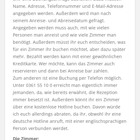
Name, Adresse, Telefonnummer und E-Mail-Adresse
angegeben werden. Außerdem wird man nach
seinem Anreise- und Abreisedatum gefragt.
Angegeben werden muss auch, mit wie vielen
Personen man anreist und wie viele Zimmer man
benötigt. Außerdem müsst ihr euch entscheiden, was
für ein Zimmer ihr buchen möchtet, aber dazu später
mehr. Bezahlt werden kann mit einer gewöhnlichen
Kreditkarte. Wer möchte, kann das Zimmer auch
reservieren und dann bei Anreise bar zahlen.
Zum anderen ist eine Buchung per Telefon möglich.
Unter 0361 55 10 0 erreicht man eigentlich immer
jemanden, da, wie bereits erwähnt, die Rezeption
immer besetzt ist. Außerdem könnt ihr ein Zimmer
über eine kostenlose Hotline buchen. Davon würde
ich euch allerdings abraten, da ihr, obwohl ihr eine
deutsche Hotline anruft, mit einer englischsprachigen
Person verbunden werdet.
Die Zimmer: