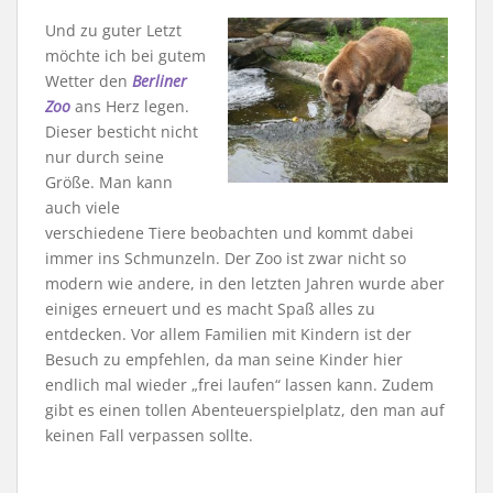
Und zu guter Letzt
möchte ich bei gutem
Wetter den
Berliner
Zoo
ans Herz legen.
Dieser besticht nicht
nur durch seine
Größe. Man kann
auch viele
verschiedene Tiere beobachten und kommt dabei
immer ins Schmunzeln. Der Zoo ist zwar nicht so
modern wie andere, in den letzten Jahren wurde aber
einiges erneuert und es macht Spaß alles zu
entdecken. Vor allem Familien mit Kindern ist der
Besuch zu empfehlen, da man seine Kinder hier
endlich mal wieder „frei laufen“ lassen kann. Zudem
gibt es einen tollen Abenteuerspielplatz, den man auf
keinen Fall verpassen sollte.