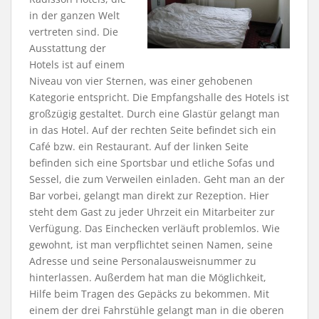
in der ganzen Welt
vertreten sind. Die
Ausstattung der
Hotels ist auf einem
Niveau von vier Sternen, was einer gehobenen
Kategorie entspricht. Die Empfangshalle des Hotels ist
großzügig gestaltet. Durch eine Glastür gelangt man
in das Hotel. Auf der rechten Seite befindet sich ein
Café bzw. ein Restaurant. Auf der linken Seite
befinden sich eine Sportsbar und etliche Sofas und
Sessel, die zum Verweilen einladen. Geht man an der
Bar vorbei, gelangt man direkt zur Rezeption. Hier
steht dem Gast zu jeder Uhrzeit ein Mitarbeiter zur
Verfügung. Das Einchecken verläuft problemlos. Wie
gewohnt, ist man verpflichtet seinen Namen, seine
Adresse und seine Personalausweisnummer zu
hinterlassen. Außerdem hat man die Möglichkeit,
Hilfe beim Tragen des Gepäcks zu bekommen. Mit
einem der drei Fahrstühle gelangt man in die oberen