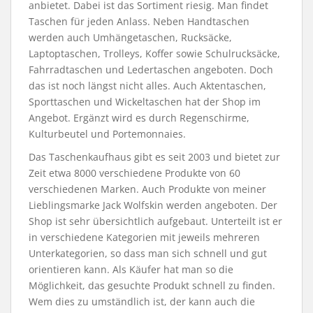
anbietet. Dabei ist das Sortiment riesig. Man findet
Taschen für jeden Anlass. Neben Handtaschen
werden auch Umhängetaschen, Rucksäcke,
Laptoptaschen, Trolleys, Koffer sowie Schulrucksäcke,
Fahrradtaschen und Ledertaschen angeboten. Doch
das ist noch längst nicht alles. Auch Aktentaschen,
Sporttaschen und Wickeltaschen hat der Shop im
Angebot. Ergänzt wird es durch Regenschirme,
Kulturbeutel und Portemonnaies.
Das Taschenkaufhaus gibt es seit 2003 und bietet zur
Zeit etwa 8000 verschiedene Produkte von 60
verschiedenen Marken. Auch Produkte von meiner
Lieblingsmarke Jack Wolfskin werden angeboten. Der
Shop ist sehr übersichtlich aufgebaut. Unterteilt ist er
in verschiedene Kategorien mit jeweils mehreren
Unterkategorien, so dass man sich schnell und gut
orientieren kann. Als Käufer hat man so die
Möglichkeit, das gesuchte Produkt schnell zu finden.
Wem dies zu umständlich ist, der kann auch die