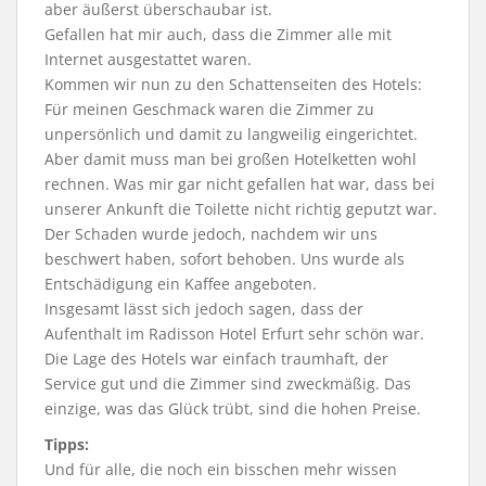
aber äußerst überschaubar ist.
Gefallen hat mir auch, dass die Zimmer alle mit
Internet ausgestattet waren.
Kommen wir nun zu den Schattenseiten des Hotels:
Für meinen Geschmack waren die Zimmer zu
unpersönlich und damit zu langweilig eingerichtet.
Aber damit muss man bei großen Hotelketten wohl
rechnen. Was mir gar nicht gefallen hat war, dass bei
unserer Ankunft die Toilette nicht richtig geputzt war.
Der Schaden wurde jedoch, nachdem wir uns
beschwert haben, sofort behoben. Uns wurde als
Entschädigung ein Kaffee angeboten.
Insgesamt lässt sich jedoch sagen, dass der
Aufenthalt im Radisson Hotel Erfurt sehr schön war.
Die Lage des Hotels war einfach traumhaft, der
Service gut und die Zimmer sind zweckmäßig. Das
einzige, was das Glück trübt, sind die hohen Preise.
Tipps:
Und für alle, die noch ein bisschen mehr wissen