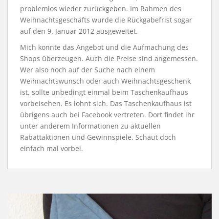
problemlos wieder zurückgeben. Im Rahmen des
Weihnachtsgeschäfts wurde die Rückgabefrist sogar
auf den 9. Januar 2012 ausgeweitet.
Mich konnte das Angebot und die Aufmachung des
Shops überzeugen. Auch die Preise sind angemessen.
Wer also noch auf der Suche nach einem
Weihnachtswunsch oder auch Weihnachtsgeschenk
ist, sollte unbedingt einmal beim Taschenkaufhaus
vorbeisehen. Es lohnt sich. Das Taschenkaufhaus ist
übrigens auch bei Facebook vertreten. Dort findet ihr
unter anderem Informationen zu aktuellen
Rabattaktionen und Gewinnspiele. Schaut doch
einfach mal vorbei.