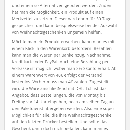
und einem so Alternativen geboten werden. Zudem
hat man die Möglichkeit, ein Produkt auf einen
Merkzettel zu setzen. Dieser wird dann für 30 Tage
gespeichert und kann beispielsweise bei der Auswahl
von Weihnachtsgeschenken ungemein helfen.
Möchte man ein Produkt erwerben, kann man es mit
einem Klick in den Warenkorb befördern. Bezahlen
kann man die Waren per Bankeinzug, Nachnahme,
Kreditkarte oder PayPal. Auch eine Bezahlung per
Vorkasse ist möglich, wobei man 3% Skonto erhält. Ab
einem Warenwert von 40€ erfolgt der Versand
kostenlos. Vorher muss man 4€ zahlen. Zugestellt
wird die Ware anschließend mit DHL. Toll ist das
Angebot, dass Bestellungen, die von Montag bis
Freitag vor 14 Uhr eingehen, noch am selben Tag an
den Paketdienst übergeben werden. Also eine super
Möglichkeit für alle, die ihre Weihnachtsgeschenke
auf den letzten Drücker bestellen. Und sollte das
Geschenk dann doch nicht gefallen, kann man es