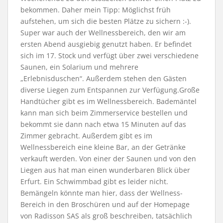
bekommen. Daher mein Tipp: Möglichst früh
aufstehen, um sich die besten Plätze zu sichern :-).
Super war auch der Wellnessbereich, den wir am
ersten Abend ausgiebig genutzt haben. Er befindet
sich im 17. Stock und verfügt über zwei verschiedene
Saunen, ein Solarium und mehrere
„Erlebnisduschen“. Außerdem stehen den Gästen
diverse Liegen zum Entspannen zur Verfügung.Große
Handtücher gibt es im Wellnessbereich. Bademäntel
kann man sich beim Zimmerservice bestellen und
bekommt sie dann nach etwa 15 Minuten auf das
Zimmer gebracht. Außerdem gibt es im
Wellnessbereich eine kleine Bar, an der Getränke
verkauft werden. Von einer der Saunen und von den
Liegen aus hat man einen wunderbaren Blick über
Erfurt. Ein Schwimmbad gibt es leider nicht.
Bemängeln könnte man hier, dass der Wellness-
Bereich in den Broschüren und auf der Homepage
von Radisson SAS als groß beschreiben, tatsächlich