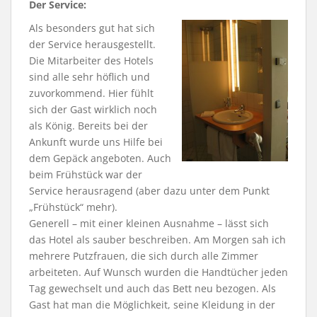
Der Service:
Als besonders gut hat sich
der Service herausgestellt.
Die Mitarbeiter des Hotels
sind alle sehr höflich und
zuvorkommend. Hier fühlt
sich der Gast wirklich noch
als König. Bereits bei der
Ankunft wurde uns Hilfe bei
dem Gepäck angeboten. Auch
beim Frühstück war der
Service herausragend (aber dazu unter dem Punkt
„Frühstück“ mehr).
Generell – mit einer kleinen Ausnahme – lässt sich
das Hotel als sauber beschreiben. Am Morgen sah ich
mehrere Putzfrauen, die sich durch alle Zimmer
arbeiteten. Auf Wunsch wurden die Handtücher jeden
Tag gewechselt und auch das Bett neu bezogen. Als
Gast hat man die Möglichkeit, seine Kleidung in der