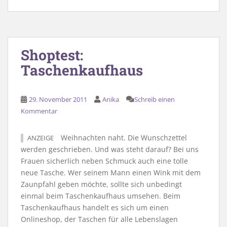
Shoptest:
Taschenkaufhaus
29. November 2011
Anika
Schreib einen
Kommentar
Weihnachten naht. Die Wunschzettel
ANZEIGE
werden geschrieben. Und was steht darauf? Bei uns
Frauen sicherlich neben Schmuck auch eine tolle
neue Tasche. Wer seinem Mann einen Wink mit dem
Zaunpfahl geben möchte, sollte sich unbedingt
einmal beim Taschenkaufhaus umsehen. Beim
Taschenkaufhaus handelt es sich um einen
Onlineshop, der Taschen für alle Lebenslagen