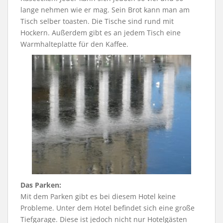
lange nehmen wie er mag. Sein Brot kann man am
Tisch selber toasten. Die Tische sind rund mit
Hockern. Außerdem gibt es an jedem Tisch eine
Warmhalteplatte für den Kaffee.
Das Parken:
Mit dem Parken gibt es bei diesem Hotel keine
Probleme. Unter dem Hotel befindet sich eine große
Tiefgarage. Diese ist jedoch nicht nur Hotelgästen