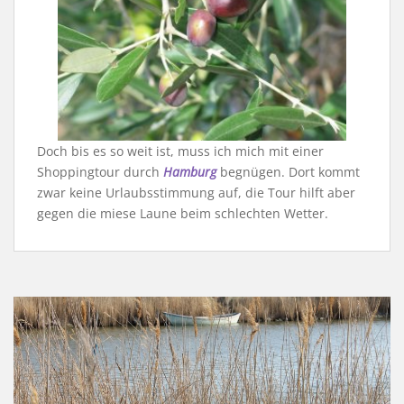
Doch bis es so weit ist, muss ich mich mit einer
Shoppingtour durch
Hamburg
begnügen. Dort kommt
zwar keine Urlaubsstimmung auf, die Tour hilft aber
gegen die miese Laune beim schlechten Wetter.