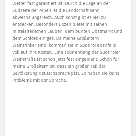
Wetter fast garantiert ist. Durch die Lage an der
Südseite der Alpen ist die Landschaft sehr
abwechslungsreich. Auch sonst gibt es viel zu
entdecken. Besonders Bozen bietet mit seinen
mittelalterlichen Lauben, dem bunten Obstmarkt und
dem Schloss einiges. Da meine Großeltern
Weintrinker sind, kommen sie in Südtirol ebenfalls
voll auf ihre Kosten. Eine Tour entlang der Südtiroler
Weinstraße ist schon jetzt fest eingeplant. Schön für
meine Großeltern ist, dass ein großer Teil der
Bevölkerung deutschsprachig ist. So haben sie keine
Probleme mit der Sprache.