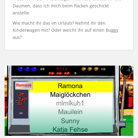
Daumen, dass ich mich beim Packen geschickt
anstelle.
Wie macht ihr das im Urlaub? Nehmt ihr den
Kinderwagen mit? Oder weicht ihr auf einen Buggy
aus?