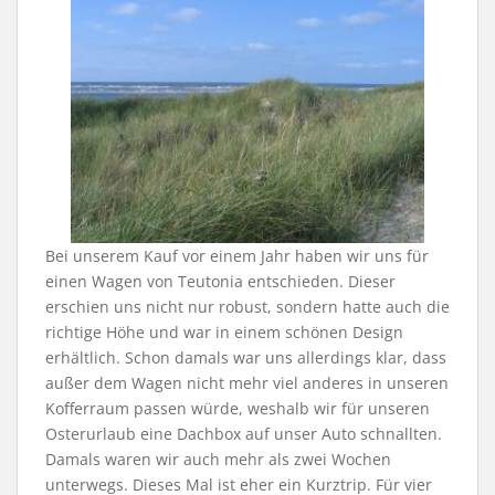
Bei unserem Kauf vor einem Jahr haben wir uns für
einen Wagen von Teutonia entschieden. Dieser
erschien uns nicht nur robust, sondern hatte auch die
richtige Höhe und war in einem schönen Design
erhältlich. Schon damals war uns allerdings klar, dass
außer dem Wagen nicht mehr viel anderes in unseren
Kofferraum passen würde, weshalb wir für unseren
Osterurlaub eine Dachbox auf unser Auto schnallten.
Damals waren wir auch mehr als zwei Wochen
unterwegs. Dieses Mal ist eher ein Kurztrip. Für vier