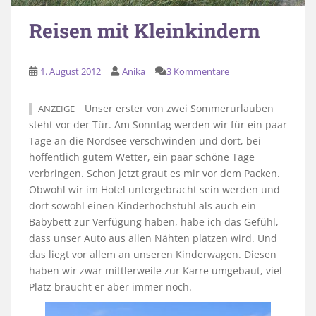
Reisen mit Kleinkindern
1. August 2012
Anika
3 Kommentare
Unser erster von zwei Sommerurlauben
ANZEIGE
steht vor der Tür. Am Sonntag werden wir für ein paar
Tage an die Nordsee verschwinden und dort, bei
hoffentlich gutem Wetter, ein paar schöne Tage
verbringen. Schon jetzt graut es mir vor dem Packen.
Obwohl wir im Hotel untergebracht sein werden und
dort sowohl einen Kinderhochstuhl als auch ein
Babybett zur Verfügung haben, habe ich das Gefühl,
dass unser Auto aus allen Nähten platzen wird. Und
das liegt vor allem an unseren Kinderwagen. Diesen
haben wir zwar mittlerweile zur Karre umgebaut, viel
Platz braucht er aber immer noch.