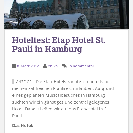
Hoteltest: Etap Hotel St.
Pauli in Hamburg
8. März 2012
Anika
Ein Kommentar
Die Etap-Hotels kannte ich bereits aus
ANZEIGE
meinen zahlreichen Frankreichurlauben. Aufgrund
eines geplanten Musicalbesuches in Hamburg
suchten wir ein günstiges und zentral gelegenes
Hotel. Dabei stießen wir auf das Etap-Hotel in St.
Pauli.
Das Hotel: