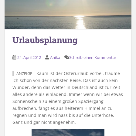
Urlaubsplanung
24. April 2012
Anika
Schreib einen Kommentar
Kaum ist der Osterurlaub vorbei, träume
ANZEIGE
ich schon von der nächsten Reise. Das ist auch kein
Wunder, denn das Wetter in Deutschland ist zur Zeit
alles andere als einladend. Immer wenn wir bei etwas
Sonnenschein zu einem großen Spaziergang
aufbrechen, fängt es aus heiterem Himmel an zu
regnen und man wird nass bis auf die Unterhose.
Ganz und gar nicht angenehm.