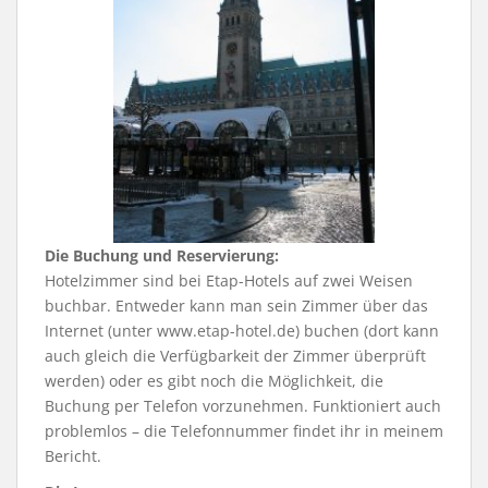
Die Buchung und Reservierung:
Hotelzimmer sind bei Etap-Hotels auf zwei Weisen
buchbar. Entweder kann man sein Zimmer über das
Internet (unter www.etap-hotel.de) buchen (dort kann
auch gleich die Verfügbarkeit der Zimmer überprüft
werden) oder es gibt noch die Möglichkeit, die
Buchung per Telefon vorzunehmen. Funktioniert auch
problemlos – die Telefonnummer findet ihr in meinem
Bericht.