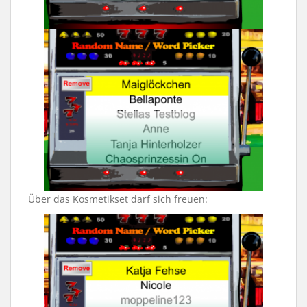
Über das Kosmetikset darf sich freuen: