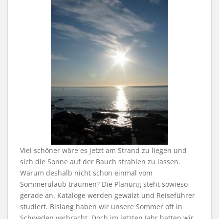
Viel schöner wäre es jetzt am Strand zu liegen und
sich die Sonne auf der Bauch strahlen zu lassen.
Warum deshalb nicht schon einmal vom
Sommerulaub träumen? Die Planung steht sowieso
gerade an. Kataloge werden gewälzt und Reiseführer
studiert. Bislang haben wir unsere Sommer oft in
Schweden verbracht. Doch im letzten Jahr hatten wir