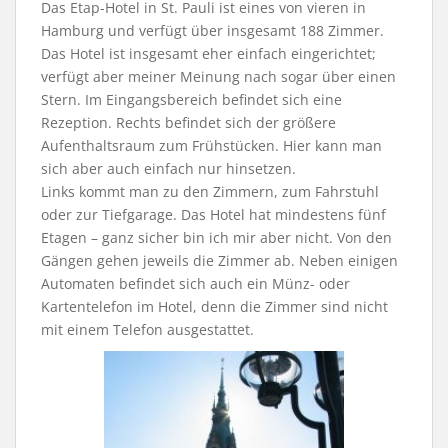
Das Etap-Hotel in St. Pauli ist eines von vieren in
Hamburg und verfügt über insgesamt 188 Zimmer.
Das Hotel ist insgesamt eher einfach eingerichtet;
verfügt aber meiner Meinung nach sogar über einen
Stern. Im Eingangsbereich befindet sich eine
Rezeption. Rechts befindet sich der größere
Aufenthaltsraum zum Frühstücken. Hier kann man
sich aber auch einfach nur hinsetzen.
Links kommt man zu den Zimmern, zum Fahrstuhl
oder zur Tiefgarage. Das Hotel hat mindestens fünf
Etagen – ganz sicher bin ich mir aber nicht. Von den
Gängen gehen jeweils die Zimmer ab. Neben einigen
Automaten befindet sich auch ein Münz- oder
Kartentelefon im Hotel, denn die Zimmer sind nicht
mit einem Telefon ausgestattet.