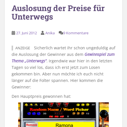
Auslosung der Preise für
Unterwegs
27. Juni 2012
Anika
9 Kommentare
Sicherlich wartet ihr schon ungeduldig auf
ANZEIGE
die Auslosung der Gewinner aus dem
Gewinnspiel zum
Thema „Unterwegs“
. Irgendwie war hier in den letzten
Tagen so viel los, dass ich erst jetzt zum Losen
gekommen bin. Aber nun möchte ich euch nicht
länger auf die Folter spannen. Hier kommen die
Gewinner:
Den Hauptpreis gewonnen hat: