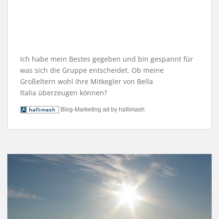
Ich habe mein Bestes gegeben und bin gespannt für
was sich die Gruppe entscheidet. Ob meine
Großeltern wohl ihre Mitkegler von Bella
Italia überzeugen können?
Blog-Marketing ad by hallimash