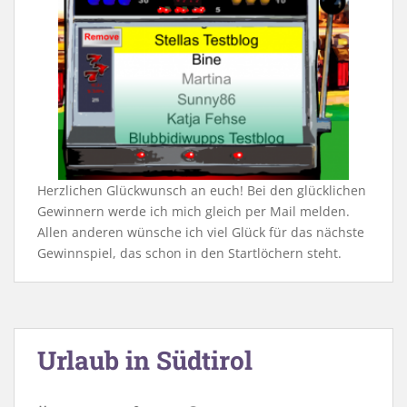
Herzlichen Glückwunsch an euch! Bei den glücklichen
Gewinnern werde ich mich gleich per Mail melden.
Allen anderen wünsche ich viel Glück für das nächste
Gewinnspiel, das schon in den Startlöchern steht.
Urlaub in Südtirol