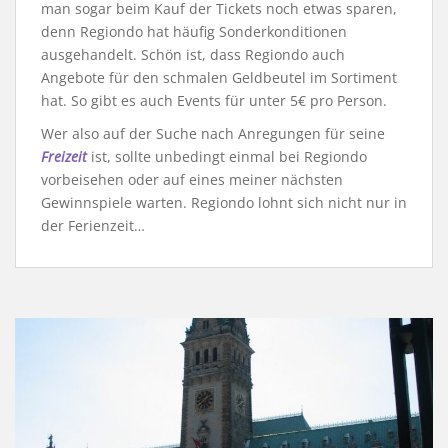
man sogar beim Kauf der Tickets noch etwas sparen,
denn Regiondo hat häufig Sonderkonditionen
ausgehandelt. Schön ist, dass Regiondo auch
Angebote für den schmalen Geldbeutel im Sortiment
hat. So gibt es auch Events für unter 5€ pro Person.
Wer also auf der Suche nach Anregungen für seine
Freizeit
ist, sollte unbedingt einmal bei Regiondo
vorbeisehen oder auf eines meiner nächsten
Gewinnspiele warten. Regiondo lohnt sich nicht nur in
der Ferienzeit…