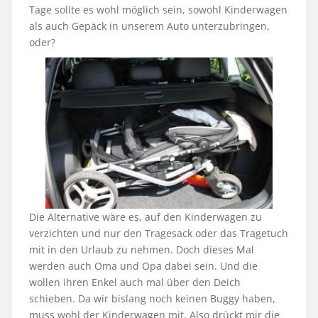
Tage sollte es wohl möglich sein, sowohl Kinderwagen
als auch Gepäck in unserem Auto unterzubringen,
oder?
Die Alternative wäre es, auf den Kinderwagen zu
verzichten und nur den Tragesack oder das Tragetuch
mit in den Urlaub zu nehmen. Doch dieses Mal
werden auch Oma und Opa dabei sein. Und die
wollen ihren Enkel auch mal über den Deich
schieben. Da wir bislang noch keinen Buggy haben,
muss wohl der Kinderwagen mit. Also drückt mir die