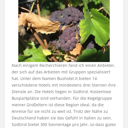
Nach einigem Recherchieren fand ich einen Anbieter,
der sich auf das Arbeiten mit Gruppen spezialisiert
hat. Unter dem Namen Bushotel.it bieten 14
verschiedene Hotels mit mindestens drei Sternen ihre
Dienste an. Die Hotels liegen in Südtirol. Kostenlose
Busparkplätze sind vorhanden. Für die Kegelgruppe
meiner Großeltern ist diese Region ideal, da die
Anreise für sie nicht zu weit ist. Trotz der Nähe zu
Deutschland haben sie das Gefühl in Italien zu sein.
Südtirol bietet 300 Sonnentage pro Jahr, so dass gutes