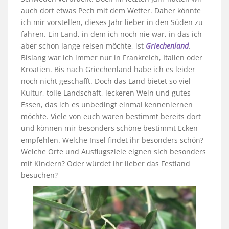
auch dort etwas Pech mit dem Wetter. Daher könnte
ich mir vorstellen, dieses Jahr lieber in den Süden zu
fahren. Ein Land, in dem ich noch nie war, in das ich
aber schon lange reisen möchte, ist
Griechenland
.
Bislang war ich immer nur in Frankreich, Italien oder
Kroatien. Bis nach Griechenland habe ich es leider
noch nicht geschafft. Doch das Land bietet so viel
Kultur, tolle Landschaft, leckeren Wein und gutes
Essen, das ich es unbedingt einmal kennenlernen
möchte. Viele von euch waren bestimmt bereits dort
und können mir besonders schöne bestimmt Ecken
empfehlen. Welche Insel findet ihr besonders schön?
Welche Orte und Ausflugsziele eignen sich besonders
mit Kindern? Oder würdet ihr lieber das Festland
besuchen?