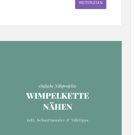
WEITERLESEN