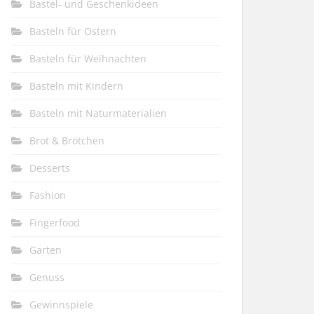
Bastel- und Geschenkideen
Basteln für Ostern
Basteln für Weihnachten
Basteln mit Kindern
Basteln mit Naturmaterialien
Brot & Brötchen
Desserts
Fashion
Fingerfood
Garten
Genuss
Gewinnspiele