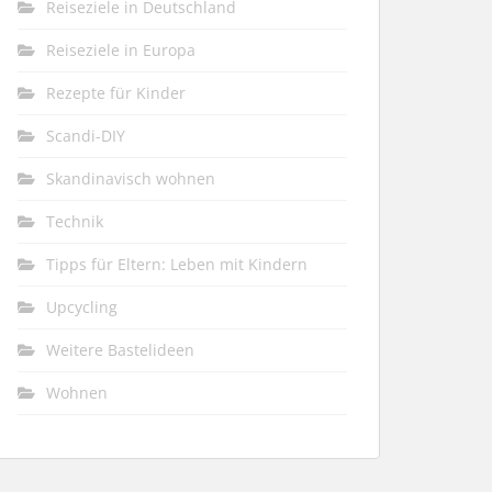
Reiseziele in Deutschland
Reiseziele in Europa
Rezepte für Kinder
Scandi-DIY
Skandinavisch wohnen
Technik
Tipps für Eltern: Leben mit Kindern
Upcycling
Weitere Bastelideen
Wohnen