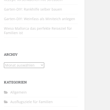
Garten-DIY: Rankhilfe selber bauen
Garten-DIY: Weinfass als Miniteich anlegen
Wieso Mallorca das perfekte Reiseziel für
Familien ist
ARCHIV
Archiv
KATEGORIEN
Allgemein
Ausflugsziele für Familien