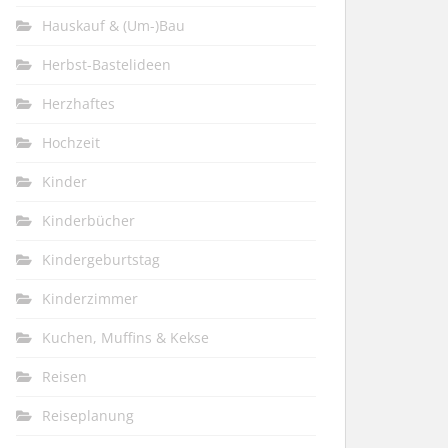
Hauskauf & (Um-)Bau
Herbst-Bastelideen
Herzhaftes
Hochzeit
Kinder
Kinderbücher
Kindergeburtstag
Kinderzimmer
Kuchen, Muffins & Kekse
Reisen
Reiseplanung