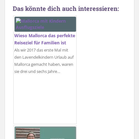
Das könnte dich auch interessieren:
Wieso Mallorca das perfekte
Reiseziel für Familien ist
Als wir 2017 das erste Mal mit
den Lavendelkindern Urlaub auf
Mallorca gemacht haben, waren
sie drei und sechs Jahre…