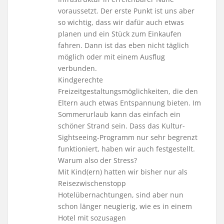
voraussetzt. Der erste Punkt ist uns aber
so wichtig, dass wir dafür auch etwas
planen und ein Stück zum Einkaufen
fahren. Dann ist das eben nicht täglich
möglich oder mit einem Ausflug
verbunden.
Kindgerechte
Freizeitgestaltungsmöglichkeiten, die den
Eltern auch etwas Entspannung bieten. Im
Sommerurlaub kann das einfach ein
schöner Strand sein. Dass das Kultur-
Sightseeing-Programm nur sehr begrenzt
funktioniert, haben wir auch festgestellt.
Warum also der Stress?
Mit Kind(ern) hatten wir bisher nur als
Reisezwischenstopp
Hotelübernachtungen, sind aber nun
schon länger neugierig, wie es in einem
Hotel mit sozusagen