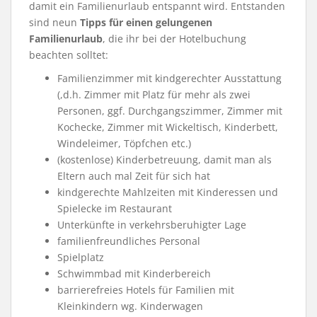
damit ein Familienurlaub entspannt wird. Entstanden
sind neun
Tipps für einen gelungenen
Familienurlaub
, die ihr bei der Hotelbuchung
beachten solltet:
Familienzimmer mit kindgerechter Ausstattung
(,d.h. Zimmer mit Platz für mehr als zwei
Personen, ggf. Durchgangszimmer, Zimmer mit
Kochecke, Zimmer mit Wickeltisch, Kinderbett,
Windeleimer, Töpfchen etc.)
(kostenlose) Kinderbetreuung, damit man als
Eltern auch mal Zeit für sich hat
kindgerechte Mahlzeiten mit Kinderessen und
Spielecke im Restaurant
Unterkünfte in verkehrsberuhigter Lage
familienfreundliches Personal
Spielplatz
Schwimmbad mit Kinderbereich
barrierefreies Hotels für Familien mit
Kleinkindern wg. Kinderwagen