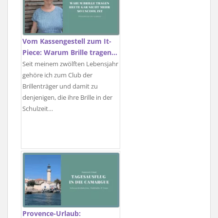
Vom Kassengestell zum It-
Piece: Warum Brille tragen…
Seit meinem zwölften Lebensjahr
gehöre ich zum Club der
Brillenträger und damit zu
denjenigen, die ihre Brille in der
Schulzeit…
Provence-Urlaub: