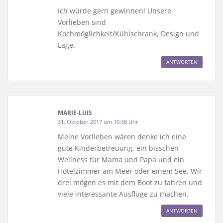
Ich würde gern gewinnen! Unsere
Vorlieben sind
Kochmöglichkeit/Kühlschrank, Design und
Lage.
ANTWORTEN
MARIE-LUIS
31. Oktober 2017 um 10:38 Uhr
Meine Vorlieben wären denke ich eine
gute Kinderbetreuung, ein bisschen
Wellness für Mama und Papa und ein
Hotelzimmer am Meer oder einem See. Wir
drei mögen es mit dem Boot zu fahren und
viele interessante Ausflüge zu machen.
ANTWORTEN