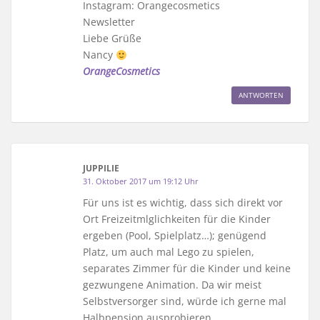
Instagram: Orangecosmetics
Newsletter
Liebe Grüße
Nancy
OrangeCosmetics
ANTWORTEN
JUPPILIE
31. Oktober 2017 um 19:12 Uhr
Für uns ist es wichtig, dass sich direkt vor
Ort Freizeitmlglichkeiten für die Kinder
ergeben (Pool, Spielplatz…); genügend
Platz, um auch mal Lego zu spielen,
separates Zimmer für die Kinder und keine
gezwungene Animation. Da wir meist
Selbstversorger sind, würde ich gerne mal
Halbpension ausprobieren.