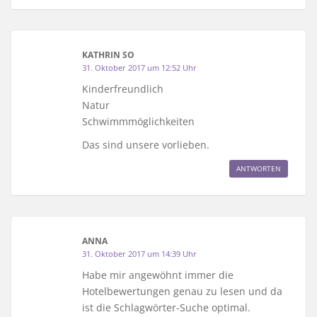
KATHRIN SO
31. Oktober 2017 um 12:52 Uhr
Kinderfreundlich
Natur
Schwimmmöglichkeiten
Das sind unsere vorlieben.
ANTWORTEN
ANNA
31. Oktober 2017 um 14:39 Uhr
Habe mir angewöhnt immer die
Hotelbewertungen genau zu lesen und da
ist die Schlagwörter-Suche optimal.