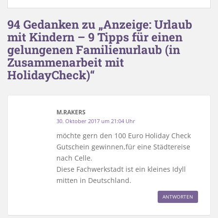
94 Gedanken zu „Anzeige: Urlaub
mit Kindern – 9 Tipps für einen
gelungenen Familienurlaub (in
Zusammenarbeit mit
HolidayCheck)“
M.RAKERS
30. Oktober 2017 um 21:04 Uhr
möchte gern den 100 Euro Holiday Check
Gutschein gewinnen,für eine Städtereise
nach Celle.
Diese Fachwerkstadt ist ein kleines Idyll
mitten in Deutschland.
ANTWORTEN