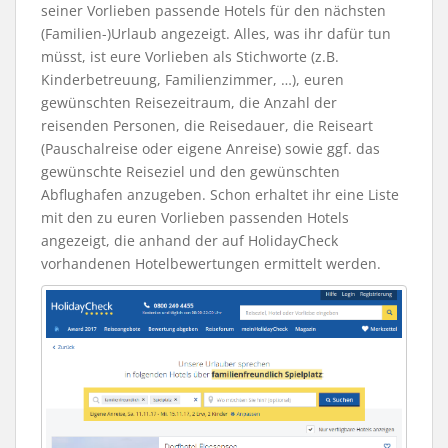
seiner Vorlieben passende Hotels für den nächsten
(Familien-)Urlaub angezeigt. Alles, was ihr dafür tun
müsst, ist eure Vorlieben als Stichworte (z.B.
Kinderbetreuung, Familienzimmer, …), euren
gewünschten Reisezeitraum, die Anzahl der
reisenden Personen, die Reisedauer, die Reiseart
(Pauschalreise oder eigene Anreise) sowie ggf. das
gewünschte Reiseziel und den gewünschten
Abflughafen anzugeben. Schon erhaltet ihr eine Liste
mit den zu euren Vorlieben passenden Hotels
angezeigt, die anhand der auf HolidayCheck
vorhandenen Hotelbewertungen ermittelt werden.