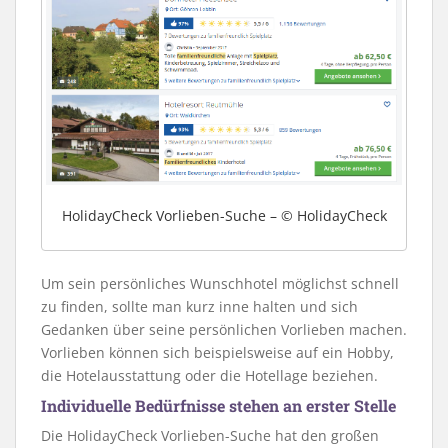
HolidayCheck Vorlieben-Suche – © HolidayCheck
Um sein persönliches Wunschhotel möglichst schnell
zu finden, sollte man kurz inne halten und sich
Gedanken über seine persönlichen Vorlieben machen.
Vorlieben können sich beispielsweise auf ein Hobby,
die Hotelausstattung oder die Hotellage beziehen.
Individuelle Bedürfnisse stehen an erster Stelle
Die HolidayCheck Vorlieben-Suche hat den großen