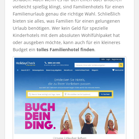
vielleicht spießig klingt, sind Familienhotels für einen
Familienurlaub genau die richtige Wahl. Schließlich
bieten sie alles, was Familien für einen gelungenen
Urlaub benötigen. Wer kein Geld für spezielle
Kinderhotels mit dem absoluten Wohlfühlpaket hat
oder ausgeben möchte, kann auch für ein kleineres
Budget ein
tolles Familienhotel finden
.