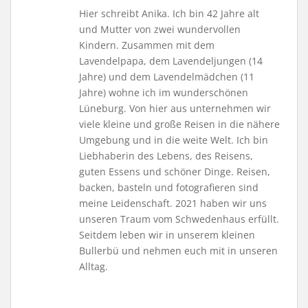
Hier schreibt Anika. Ich bin 42 Jahre alt
und Mutter von zwei wundervollen
Kindern. Zusammen mit dem
Lavendelpapa, dem Lavendeljungen (14
Jahre) und dem Lavendelmädchen (11
Jahre) wohne ich im wunderschönen
Lüneburg. Von hier aus unternehmen wir
viele kleine und große Reisen in die nähere
Umgebung und in die weite Welt. Ich bin
Liebhaberin des Lebens, des Reisens,
guten Essens und schöner Dinge. Reisen,
backen, basteln und fotografieren sind
meine Leidenschaft. 2021 haben wir uns
unseren Traum vom Schwedenhaus erfüllt.
Seitdem leben wir in unserem kleinen
Bullerbü und nehmen euch mit in unseren
Alltag.