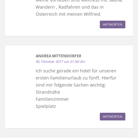
Wandern , Radfahren und das in
Österreich mit meinen Wilfried.
ANTWORTEN
ANDREA MITTENDORFER
30. Oktober 2017 um 21:34 Uhr
Ich suche gerade ein hotel für unseren
ersten Familienurlaub zu fünft. Hierfür
sind mir folgende Sachen wichtig:
Strandnähe
Familienzimmer
Spielplatz
ANTWORTEN