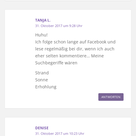
TANJA L.
31. Oktober 2017 um 9:28 Uhr
Huhu!
Ich folge schon lange auf Facebook und
lese regelmäßig bei dir, wenn ich auch
eher selten kommentiere… Meine
Suchbegeriffe wären
Strand
Sonne
Erhohlung
ANTWORTEN
DENISE
31. Oktober 2017 um 10:23 Uhr