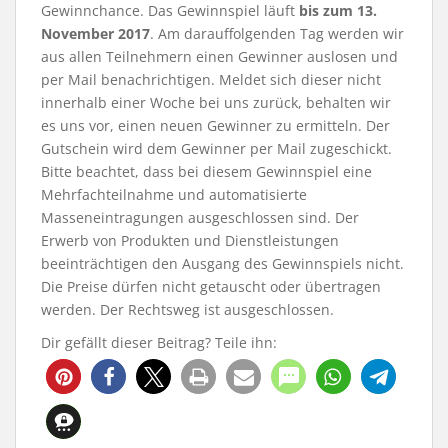
Gewinnchance. Das Gewinnspiel läuft
bis zum 13.
November 2017
. Am darauffolgenden Tag werden wir
aus allen Teilnehmern einen Gewinner auslosen und
per Mail benachrichtigen. Meldet sich dieser nicht
innerhalb einer Woche bei uns zurück, behalten wir
es uns vor, einen neuen Gewinner zu ermitteln. Der
Gutschein wird dem Gewinner per Mail zugeschickt.
Bitte beachtet, dass bei diesem Gewinnspiel eine
Mehrfachteilnahme und automatisierte
Masseneintragungen ausgeschlossen sind. Der
Erwerb von Produkten und Dienstleistungen
beeinträchtigen den Ausgang des Gewinnspiels nicht.
Die Preise dürfen nicht getauscht oder übertragen
werden. Der Rechtsweg ist ausgeschlossen.
Dir gefällt dieser Beitrag? Teile ihn:
17