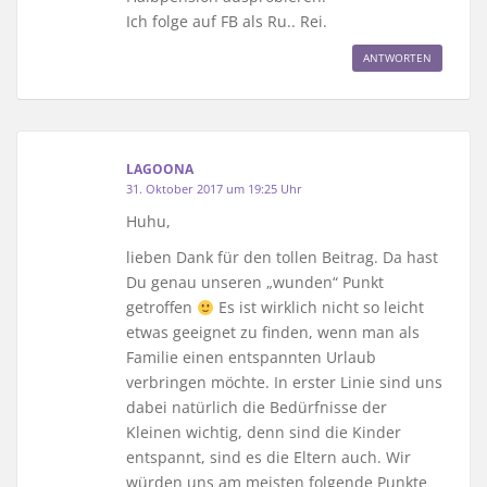
Ich folge auf FB als Ru.. Rei.
ANTWORTEN
LAGOONA
31. Oktober 2017 um 19:25 Uhr
Huhu,
lieben Dank für den tollen Beitrag. Da hast
Du genau unseren „wunden“ Punkt
getroffen
Es ist wirklich nicht so leicht
etwas geeignet zu finden, wenn man als
Familie einen entspannten Urlaub
verbringen möchte. In erster Linie sind uns
dabei natürlich die Bedürfnisse der
Kleinen wichtig, denn sind die Kinder
entspannt, sind es die Eltern auch. Wir
würden uns am meisten folgende Punkte