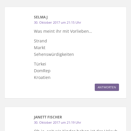
SELMA J
30. Oktober 2017 um 21:15 Uhr
Was meint ihr mit Vorlieben…
Strand
Markt
Sehenswürdigkeiten
Türkei
DomRep
Kroatien
ANTWORTEN
JANETT FISCHER
30. Oktober 2017 um 21:19 Uhr