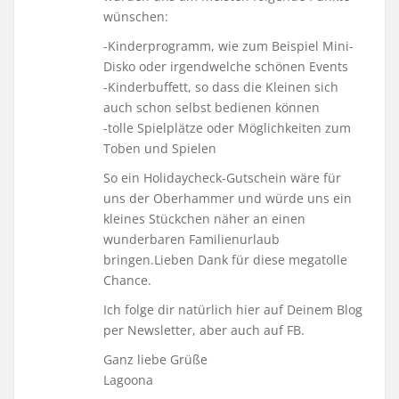
wünschen:
-Kinderprogramm, wie zum Beispiel Mini-
Disko oder irgendwelche schönen Events
-Kinderbuffett, so dass die Kleinen sich
auch schon selbst bedienen können
-tolle Spielplätze oder Möglichkeiten zum
Toben und Spielen
So ein Holidaycheck-Gutschein wäre für
uns der Oberhammer und würde uns ein
kleines Stückchen näher an einen
wunderbaren Familienurlaub
bringen.Lieben Dank für diese megatolle
Chance.
Ich folge dir natürlich hier auf Deinem Blog
per Newsletter, aber auch auf FB.
Ganz liebe Grüße
Lagoona