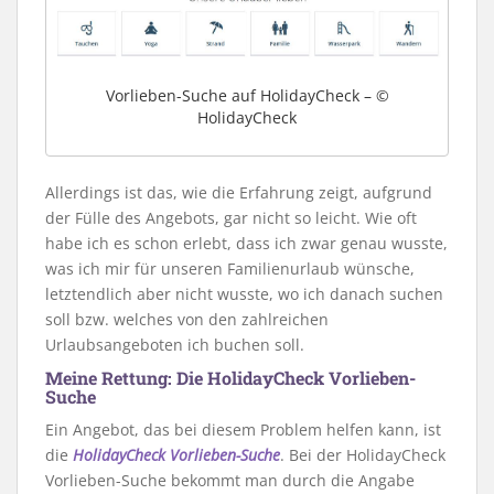
Vorlieben-Suche auf HolidayCheck – ©
HolidayCheck
Allerdings ist das, wie die Erfahrung zeigt, aufgrund
der Fülle des Angebots, gar nicht so leicht. Wie oft
habe ich es schon erlebt, dass ich zwar genau wusste,
was ich mir für unseren Familienurlaub wünsche,
letztendlich aber nicht wusste, wo ich danach suchen
soll bzw. welches von den zahlreichen
Urlaubsangeboten ich buchen soll.
Meine Rettung: Die HolidayCheck Vorlieben-
Suche
Ein Angebot, das bei diesem Problem helfen kann, ist
die
HolidayCheck Vorlieben-Suche
. Bei der HolidayCheck
Vorlieben-Suche bekommt man durch die Angabe