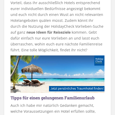
Vorteil, dass ihr ausschließlich Hotels entsprechend
eurer individuellen Bedürfnisse angezeigt bekommt
und euch nicht durch einen Wust an nicht relevanten
Hotelangeboten quälen müsst. Zudem könnt ihr
durch die Nutzung der HolidayCheck Vorlieben-Suche
auf ganz
neue Ideen für Reiseziele
kommen. Gebt
dafür einfach nur eure Vorlieben an und lasst euch
überraschen, wohin euch eure nächste Familienreise
führt. Eine tolle Möglichkeit, findet ihr nicht?
Tipps für einen gelungenen Familienurlaub
Auch ich habe mir natürlich Gedanken gemacht,
welche Voraussetzungen ein Hotel erfüllen sollte,