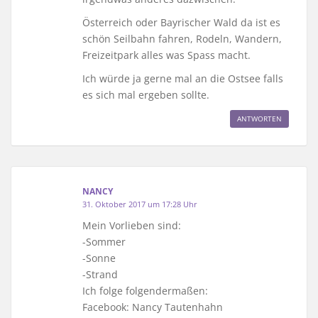
Österreich oder Bayrischer Wald da ist es
schön Seilbahn fahren, Rodeln, Wandern,
Freizeitpark alles was Spass macht.
Ich würde ja gerne mal an die Ostsee falls
es sich mal ergeben sollte.
ANTWORTEN
NANCY
31. Oktober 2017 um 17:28 Uhr
Mein Vorlieben sind:
-Sommer
-Sonne
-Strand
Ich folge folgendermaßen:
Facebook: Nancy Tautenhahn