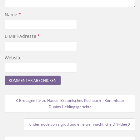
Name
*
E-Mail-Adresse
*
Website
Beitragsnavigation
Bretagne für zu Hause: Bretonisches Kochbuch – Kommissar
Dupins Lieblingsgerichte
Kindermode von sigikid und eine weihnachtliche DIY-Idee