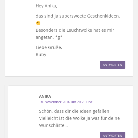
Hey Anika,
das sind ja supersweete Geschenkideen.
Besonders die Leuchtwolke hat es mir
angetan. *g*
Liebe Grüße,
Ruby
ANTWORTEN
ANIKA
18. November 2016 um 20:25 Uhr
Schön, dass dir die Ideen gefallen.
Vielleicht ist die Wolke ja was für deine
Wunschliste…
ANTWORTEN