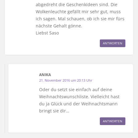
abgedreht die Geschenkideen sind. Die
Wolkenleuchte gefällt mir sehr gut, muss
ich sagen. Mal schauen, ob ich sie mir fürs
nächste Gehalt gönne.
Liebst Saso
ANTWORTEN
ANIKA
21. November 2016 um 20:13 Uhr
Oder du setzt sie einfach auf deine
Weihnachtswunschliste. Vielleicht hast
du ja Glück und der Weihnachtsmann
bringt sie dir…
ANTWORTEN