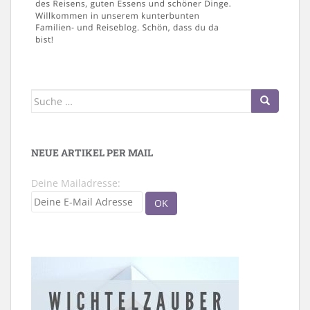
Suche
nach:
NEUE ARTIKEL PER MAIL
Deine Mailadresse: