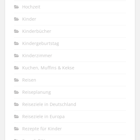
Hochzeit
Kinder
Kinderbücher
Kindergeburtstag
Kinderzimmer
Kuchen, Muffins & Kekse
Reisen
Reiseplanung
Reiseziele in Deutschland
Reiseziele in Europa
Rezepte für Kinder