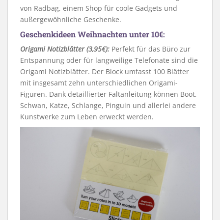
von Radbag, einem Shop für coole Gadgets und
außergewöhnliche Geschenke.
Geschenkideen Weihnachten unter 10€:
Origami Notizblätter (3,95€):
Perfekt für das Büro zur
Entspannung oder für langweilige Telefonate sind die
Origami Notizblätter. Der Block umfasst 100 Blätter
mit insgesamt zehn unterschiedlichen Origami-
Figuren. Dank detaillierter Faltanleitung können Boot,
Schwan, Katze, Schlange, Pinguin und allerlei andere
Kunstwerke zum Leben erweckt werden.