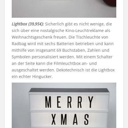
Lightbox (39,95€):
Sicherlich gibt es nicht wenige, die
sich über eine nostalgische Kino-Leuchtreklame als
Weihnachtsgeschenk freuen. Die Tischleuchte von
Radbag wird mit sechs Batterien betrieben und kann
mithilfe von insgesamt 69 Buchstaben, Zahlen und
Symbolen personalisiert werden. Mit einem Schalter
an der Seite kann die Filmleuchtbox an- und
ausgeschaltet werden. Dekotechnisch ist die Lightbox
ein echter Hingucker.