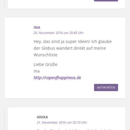
INA
20. November 2016 um 20:45 Uhr
Hey, das sind ja super Ideen! Ich glaube
der Globus wandert direkt auf meine
Wunschliste
Liebe Grüße
Ina
http://capeofhappiness.de
ANTWORTEN
ANIKA
21. November 2016 um 20:10 Uhr