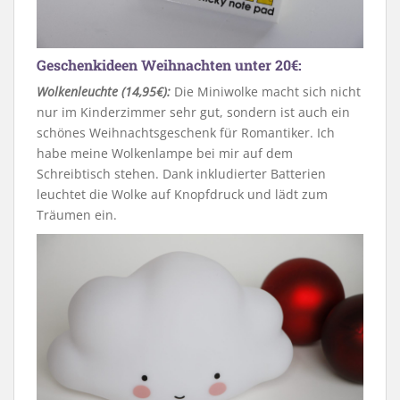
Geschenkideen Weihnachten unter 20€:
Wolkenleuchte (14,95€):
Die Miniwolke macht sich nicht
nur im Kinderzimmer sehr gut, sondern ist auch ein
schönes Weihnachtsgeschenk für Romantiker. Ich
habe meine Wolkenlampe bei mir auf dem
Schreibtisch stehen. Dank inkludierter Batterien
leuchtet die Wolke auf Knopfdruck und lädt zum
Träumen ein.