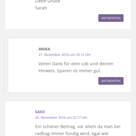
Liebe Grüße
Sarah
ANTWORTEN
ANIKA
21. November 2016 um 20:12 Uhr
Vielen Dank für dein Lob und deinen
Hinweis. Sparen ist immer gut.
ANTWORTEN
SASO
20. November 2016 um 22:17 Uhr
Ein schöner Beitrag, vor allem da man bei
radbag immer fündig wird, egal wie