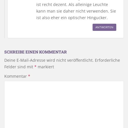
ist recht dezent. Als alleinige Leuchte
kann man sie daher nicht verwenden. Sie
ist also eher ein optischer Hingucker.
ANTWORTEN
SCHREIBE EINEN KOMMENTAR
Deine E-Mail-Adresse wird nicht veröffentlicht.
Erforderliche
Felder sind mit
*
markiert
Kommentar
*