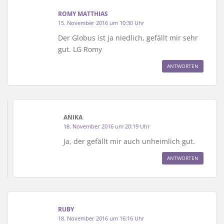
ROMY MATTHIAS
15. November 2016 um 10:30 Uhr
Der Globus ist ja niedlich, gefällt mir sehr
gut. LG Romy
ANTWORTEN
ANIKA
18. November 2016 um 20:19 Uhr
Ja, der gefällt mir auch unheimlich gut.
ANTWORTEN
RUBY
18. November 2016 um 16:16 Uhr