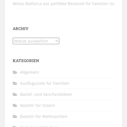
Wieso Mallorca das perfekte Reiseziel für Familien ist
ARCHIV
Archiv
KATEGORIEN
Allgemein
Ausflugsziele für Familien
Bastel- und Geschenkideen
Basteln für Ostern
Basteln für Weihnachten