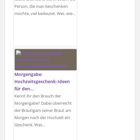
Person, die man beschenken
möchte, viel bedeutet. Wer, wie…
Morgengabe:
Hochzeitsgeschenk-Ideen
für den…
Kennt ihr den Brauch der
Morgengabe? Dabei überreicht
der Bräutigam seiner Braut am
Morgen nach der Hochzeit ein
Geschenk. Was…