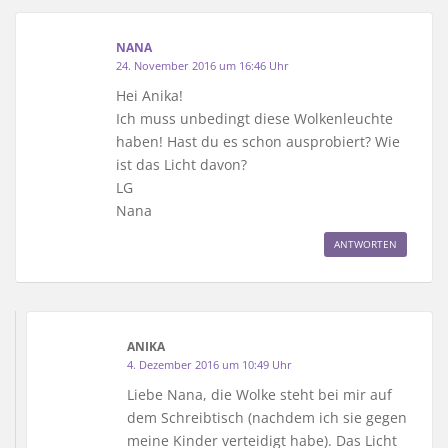
NANA
24. November 2016 um 16:46 Uhr
Hei Anika!
Ich muss unbedingt diese Wolkenleuchte
haben! Hast du es schon ausprobiert? Wie
ist das Licht davon?
LG
Nana
ANTWORTEN
ANIKA
4. Dezember 2016 um 10:49 Uhr
Liebe Nana, die Wolke steht bei mir auf
dem Schreibtisch (nachdem ich sie gegen
meine Kinder verteidigt habe). Das Licht