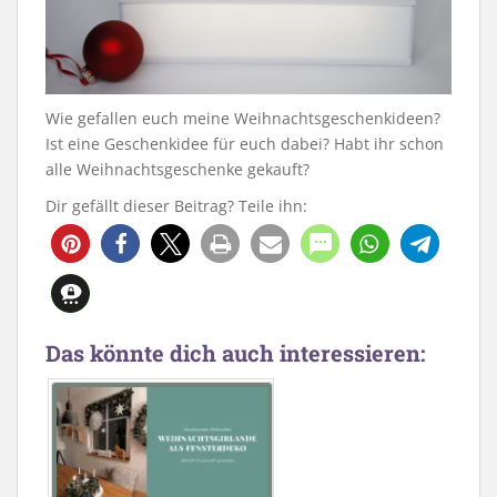
Wie gefallen euch meine Weihnachtsgeschenkideen?
Ist eine Geschenkidee für euch dabei? Habt ihr schon
alle Weihnachtsgeschenke gekauft?
Dir gefällt dieser Beitrag? Teile ihn:
Das könnte dich auch interessieren: