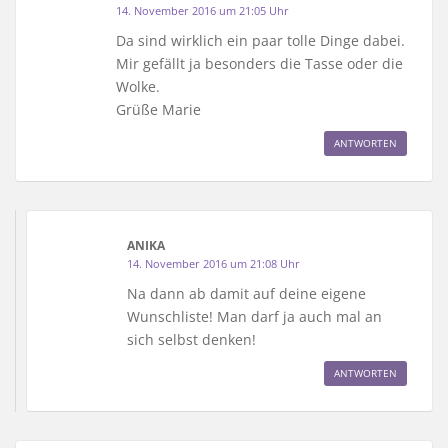
14. November 2016 um 21:05 Uhr
Da sind wirklich ein paar tolle Dinge dabei.
Mir gefällt ja besonders die Tasse oder die
Wolke.
Grüße Marie
ANTWORTEN
ANIKA
14. November 2016 um 21:08 Uhr
Na dann ab damit auf deine eigene
Wunschliste! Man darf ja auch mal an
sich selbst denken!
ANTWORTEN