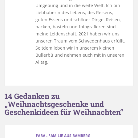
Umgebung und in die weite Welt. Ich bin
Liebhaberin des Lebens, des Reisens,
guten Essens und schöner Dinge. Reisen,
backen, basteln und fotografieren sind
meine Leidenschaft. 2021 haben wir uns
unseren Traum vom Schwedenhaus erfüllt.
Seitdem leben wir in unserem kleinen
Bullerbü und nehmen euch mit in unseren
Alltag.
14 Gedanken zu
„Weihnachtsgeschenke und
Geschenkideen für Weihnachten“
FABA - FAMILIE AUS BAMBERG