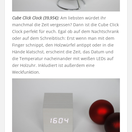
Cube Click Clock (39,95€):
Am liebsten würdet ihr
manchmal die Zeit vergessen? Dann ist die Cube Click
Clock perfekt für euch. Egal ob auf dem Nachtschrank
oder auf dem Schreibtisch: Erst wenn man mit dem
Finger schnippt, den Holzwürfel antippt oder in die
Hände klatschst, erscheint die Zeit, das Datum und
die Temperatur nacheinander mit weißen LEDs auf
der Holzuhr. Inkludiert ist außerdem eine
Weckfunktion.