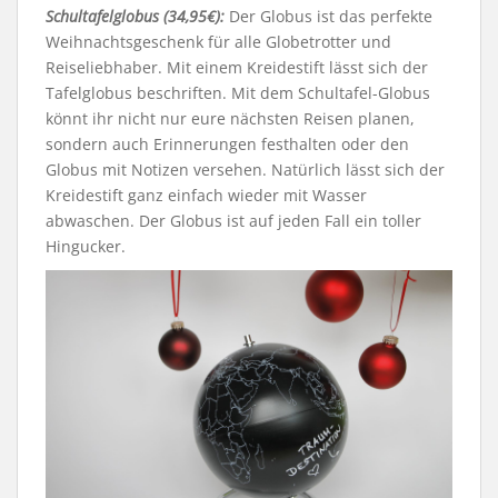
Schultafelglobus (34,95€):
Der Globus ist das perfekte
Weihnachtsgeschenk für alle Globetrotter und
Reiseliebhaber. Mit einem Kreidestift lässt sich der
Tafelglobus beschriften. Mit dem Schultafel-Globus
könnt ihr nicht nur eure nächsten Reisen planen,
sondern auch Erinnerungen festhalten oder den
Globus mit Notizen versehen. Natürlich lässt sich der
Kreidestift ganz einfach wieder mit Wasser
abwaschen. Der Globus ist auf jeden Fall ein toller
Hingucker.