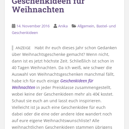
Geschenkideen für
Weihnachten
,
14. November 2016
Anika
Allgemein
Bastel- und
Geschenkideen
Habt ihr euch dieses Jahr schon Gedanken
ANZEIGE
über Weihnachtsgeschenke gemacht? Wenn nicht,
dann ist es jetzt höchste Zeit. Schließlich ist schon in
40 Tagen Weihnachten. Da ich weiß, wie schwer die
Auswahl von Weihnachtsgeschenken manchmal fällt,
habe ich für euch einige
Geschenkideen für
Weihnachten
in jeder Preisklasse zusammengestellt,
wobei keine der Geschenkideen mehr als 40€ kostet.
Schaut sie euch an und lasst euch inspirieren.
Vielleicht ist ja auch eine Geschenkidee für euch
dabei oder die eine oder andere Idee wandert noch
auf eure eigene Weihnachtswunschliste? Alle
weihnachtlichen Geschenkideen stammen übrigens