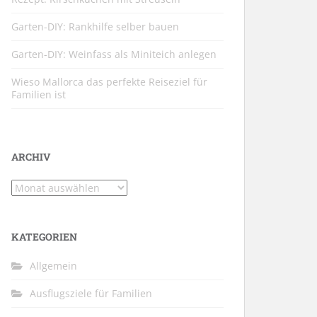
Garten-DIY: Rankhilfe selber bauen
Garten-DIY: Weinfass als Miniteich anlegen
Wieso Mallorca das perfekte Reiseziel für
Familien ist
ARCHIV
Archiv
KATEGORIEN
Allgemein
Ausflugsziele für Familien