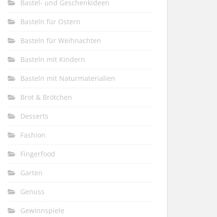
Bastel- und Geschenkideen
Basteln für Ostern
Basteln für Weihnachten
Basteln mit Kindern
Basteln mit Naturmaterialien
Brot & Brötchen
Desserts
Fashion
Fingerfood
Garten
Genuss
Gewinnspiele