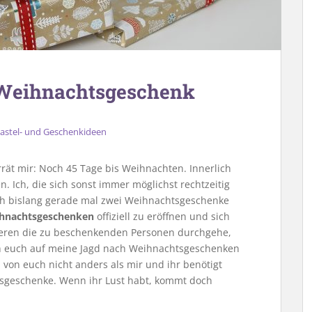
 Weihnachtsgeschenk
astel- und Geschenkideen
rrät mir: Noch 45 Tage bis Weihnachten. Innerlich
n. Ich, die sich sonst immer möglichst rechtzeitig
ich bislang gerade mal zwei Weihnachtsgeschenke
ihnachtsgeschenken
offiziell zu eröffnen und sich
neren die zu beschenkenden Personen durchgehe,
ch euch auf meine Jagd nach Weihnachtsgeschenken
 von euch nicht anders als mir und ihr benötigt
sgeschenke. Wenn ihr Lust habt, kommt doch