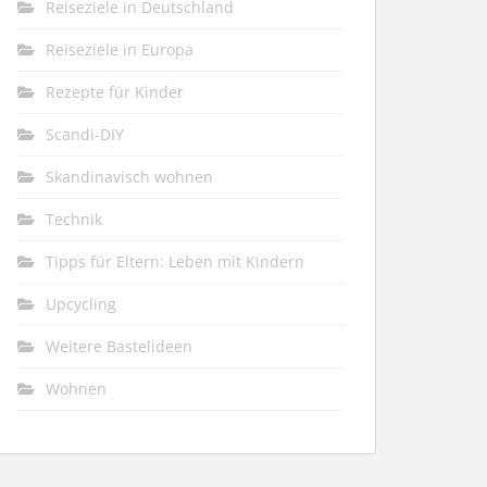
Reiseziele in Deutschland
Reiseziele in Europa
Rezepte für Kinder
Scandi-DIY
Skandinavisch wohnen
Technik
Tipps für Eltern: Leben mit Kindern
Upcycling
Weitere Bastelideen
Wohnen