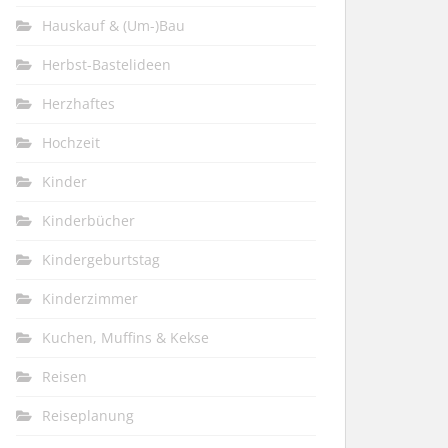
Hauskauf & (Um-)Bau
Herbst-Bastelideen
Herzhaftes
Hochzeit
Kinder
Kinderbücher
Kindergeburtstag
Kinderzimmer
Kuchen, Muffins & Kekse
Reisen
Reiseplanung