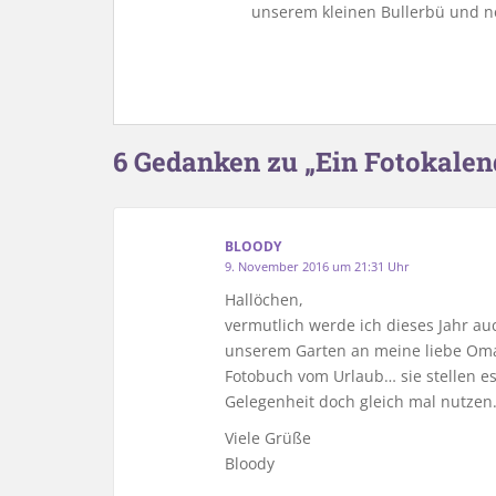
unserem kleinen Bullerbü und n
6 Gedanken zu „Ein Fotokale
BLOODY
9. November 2016 um 21:31 Uhr
Hallöchen,
vermutlich werde ich dieses Jahr au
unserem Garten an meine liebe Om
Fotobuch vom Urlaub… sie stellen e
Gelegenheit doch gleich mal nutzen
Viele Grüße
Bloody