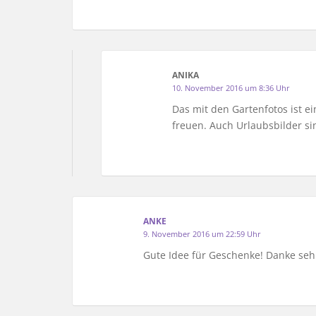
ANIKA
10. November 2016 um 8:36 Uhr
Das mit den Gartenfotos ist e
freuen. Auch Urlaubsbilder si
ANKE
9. November 2016 um 22:59 Uhr
Gute Idee für Geschenke! Danke seh